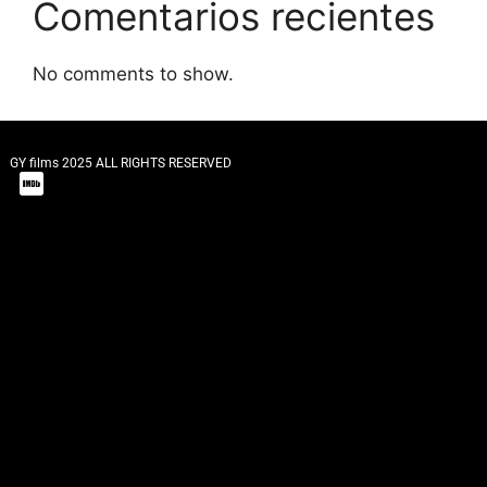
Comentarios recientes
No comments to show.
GY films 2025 ALL RIGHTS RESERVED