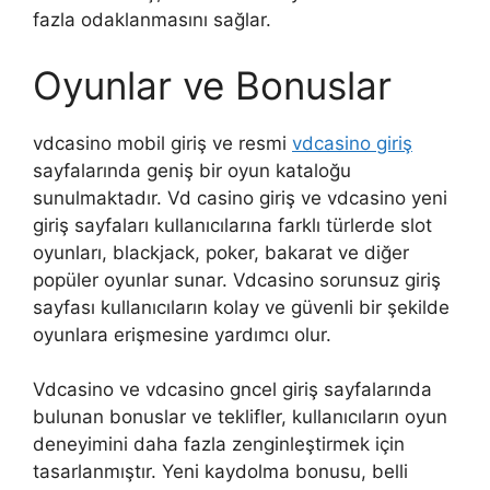
fazla odaklanmasını sağlar.
Oyunlar ve Bonuslar
vdcasino mobil giriş ve resmi
vdcasino giriş
sayfalarında geniş bir oyun kataloğu
sunulmaktadır. Vd casino giriş ve vdcasino yeni
giriş sayfaları kullanıcılarına farklı türlerde slot
oyunları, blackjack, poker, bakarat ve diğer
popüler oyunlar sunar. Vdcasino sorunsuz giriş
sayfası kullanıcıların kolay ve güvenli bir şekilde
oyunlara erişmesine yardımcı olur.
Vdcasino ve vdcasino gncel giriş sayfalarında
bulunan bonuslar ve teklifler, kullanıcıların oyun
deneyimini daha fazla zenginleştirmek için
tasarlanmıştır. Yeni kaydolma bonusu, belli