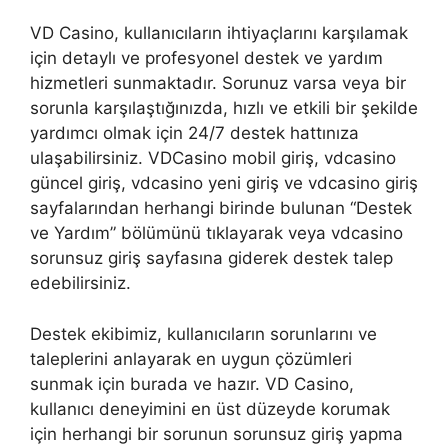
VD Casino, kullanıcıların ihtiyaçlarını karşılamak
için detaylı ve profesyonel destek ve yardım
hizmetleri sunmaktadır. Sorunuz varsa veya bir
sorunla karşılaştığınızda, hızlı ve etkili bir şekilde
yardımcı olmak için 24/7 destek hattınıza
ulaşabilirsiniz. VDCasino mobil giriş, vdcasino
güncel giriş, vdcasino yeni giriş ve vdcasino giriş
sayfalarından herhangi birinde bulunan “Destek
ve Yardım” bölümünü tıklayarak veya vdcasino
sorunsuz giriş sayfasına giderek destek talep
edebilirsiniz.
Destek ekibimiz, kullanıcıların sorunlarını ve
taleplerini anlayarak en uygun çözümleri
sunmak için burada ve hazır. VD Casino,
kullanıcı deneyimini en üst düzeyde korumak
için herhangi bir sorunun sorunsuz giriş yapma