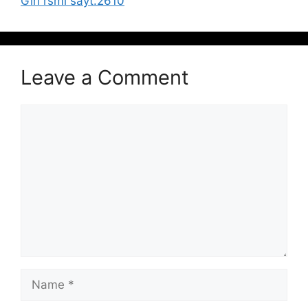
Giri rsmi sayt.2610
Leave a Comment