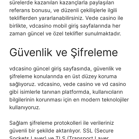
sürelerde kazanılan kazançlarla paylaşılan
referans bonusu, ve düzenli çekilişlerle ilgili
tekliflerden yararlanabilirsiniz. Vede casino ile
birlikte, vdcasino mobil giriş sayfalarında her
zaman güncel ve özel teklifler sunulmaktadır.
Güvenlik ve Şifreleme
vdcasino güncel giriş sayfasında, güvenlik ve
şifreleme konularında en üst düzey koruma
sağlıyoruz. vdcasino, vede casino ve vd casino
gibi isimlerle tanınan platformda, kullanıcıların
bilgilerinin korunması için en modern teknolojiler
kullanıyoruz.
Sağlam şifreleme protokolleri ile verileriniz
güvenli bir şekilde aktarılıyor. SSL (Secure
Sockets Layer) ve TLS (Transport Layer