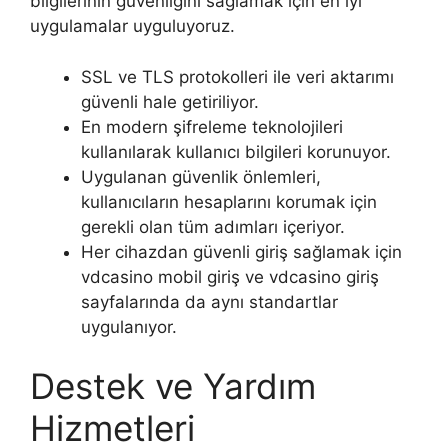
bilgilerinin güvenliğini sağlamak için en iyi
uygulamalar uyguluyoruz.
SSL ve TLS protokolleri ile veri aktarımı
güvenli hale getiriliyor.
En modern şifreleme teknolojileri
kullanılarak kullanıcı bilgileri korunuyor.
Uygulanan güvenlik önlemleri,
kullanıcıların hesaplarını korumak için
gerekli olan tüm adımları içeriyor.
Her cihazdan güvenli giriş sağlamak için
vdcasino mobil giriş ve vdcasino giriş
sayfalarında da aynı standartlar
uygulanıyor.
Destek ve Yardım
Hizmetleri