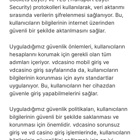
Security) protokolleri kullanılarak, veri aktarımı
sırasında verilerin şifrelenmesi sağlanıyor. Bu,
kullanıcıların bilgilerinin internet üzerinden
güvenli bir şekilde aktarılmasını sağlar.
Uyguladığımız güvenlik önlemleri, kullanıcıların
hesaplarını korumak için gerekli olan tüm
adımları içeriyor. vdcasino mobil giriş ve
vdcasino giriş sayfalarında da, kullanıcıların
bilgilerinin korunması için aynı standartlar
uygulanıyor. Bu, kullanıcıların her cihazdan
güvenle giriş yapabilmelerini sağlar.
Uyguladığımız güvenlik politikaları, kullanıcıların
bilgilerinin güvenli bir şekilde saklanması ve
korunması için önemlidir. vdcasino sorunsuz
giriş ve vd casino giriş işlemlerinde, kullanıcıların