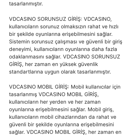
tasarlanmıştır.
VDCASINO SORUNSUZ GİRİŞ: VDCASINO,
kullanıcıların sorunuz olmaksızın rahat ve hızlı
bir şekilde oyunlarına erişebilmesini sağlar.
Sistemin sorunsuz çalışması ve güvenli bir giriş
deneyimi, kullanıcıların oyunlarına daha fazla
odaklanmasını sağlar. VDCASINO SORUNSUZ
GİRİŞ, her zaman en yüksek güvenlik
standartlarına uygun olarak tasarlanmıştır.
VDCASINO MOBIL GİRİŞ: Mobil kullanıcılar için
tasarlanmış VDCASINO MOBIL GİRİŞ,
kullanıcıların her yerden ve her zaman
oyunlarına erişebilmesini sağlar. Mobil giriş,
kullanıcıların mobil cihazlarından da rahat ve
güvenli bir şekilde oyunlarına erişebilmesini
sağlar. VDCASINO MOBIL GİRİŞ, her zaman en