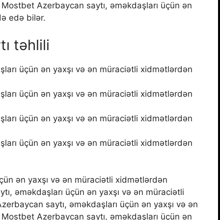
r. Mostbet Azerbaycan saytı, əməkdaşları üçün ən
ə edə bilər.
 təhlili
arı üçün ən yaxşı və ən müraciətli xidmətlərdən
arı üçün ən yaxşı və ən müraciətli xidmətlərdən
arı üçün ən yaxşı və ən müraciətli xidmətlərdən
arı üçün ən yaxşı və ən müraciətli xidmətlərdən
ün ən yaxşı və ən müraciətli xidmətlərdən
ytı, əməkdaşları üçün ən yaxşı və ən müraciətli
 Azerbaycan saytı, əməkdaşları üçün ən yaxşı və ən
r. Mostbet Azerbaycan saytı, əməkdaşları üçün ən