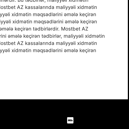
lərdir. Bu tədbirlər, maliyyəli xidmətin
Mostbet AZ kassalarında maliyyəli xidmətin
iyyəli xidmətin məqsədlərini əmələ keçirən
iyyəli xidmətin məqsədlərini əmələ keçirən
 əmələ keçirən tədbirlərdir. Mostbet AZ
ni əmələ keçirən tədbirlər, maliyyəli xidmətin
Mostbet AZ kassalarında maliyyəli xidmətin
iyyəli xidmətin məqsədlərini əmələ keçirən