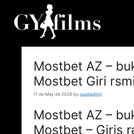
Mostbet AZ – bu
Mostbet Giri rsm
11 de May de 2026
by
guadadmin
Mostbet AZ – bu
Mostbet – Giriş 