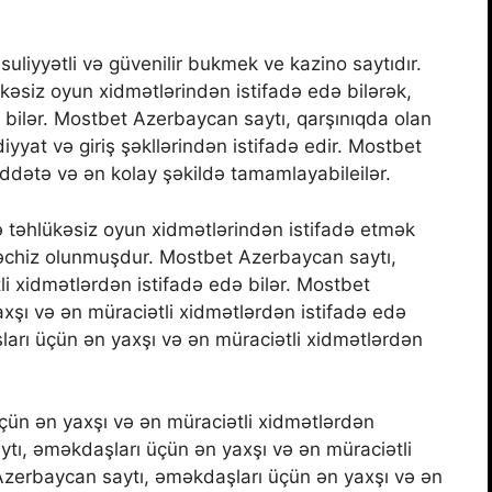
liyyətli və güvenilir bukmek ve kazino saytıdır.
əsiz oyun xidmətlərindən istifadə edə bilərək,
bilər. Mostbet Azerbaycan saytı, qarşınıqda olan
yyat və giriş şəkllərindən istifadə edir. Mostbet
dətə və ən kolay şəkildə tamamlayabileilər.
ə təhlükəsiz oyun xidmətlərindən istifadə etmək
əchiz olunmuşdur. Mostbet Azerbaycan saytı,
i xidmətlərdən istifadə edə bilər. Mostbet
xşı və ən müraciətli xidmətlərdən istifadə edə
arı üçün ən yaxşı və ən müraciətli xidmətlərdən
ün ən yaxşı və ən müraciətli xidmətlərdən
ytı, əməkdaşları üçün ən yaxşı və ən müraciətli
 Azerbaycan saytı, əməkdaşları üçün ən yaxşı və ən