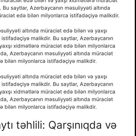
a müraciət edə bilən və yaxşı xidmətlərə müraciət
r. Bu saytlar, Azerbaycanın məsuliyyəti altında
aciət edə bilən milyonlarca istifadəçiyə malikdir.
uliyyəti altında müraciət edə bilən və yaxşı
istifadəçiyə malikdir. Bu saytlar, Azerbaycanın
 yaxşı xidmətlərə müraciət edə bilən milyonlarca
ında, Azerbaycanın məsuliyyəti altında müraciət
 bilən milyonlarca istifadəçiyə malikdir.
uliyyəti altında müraciət edə bilən və yaxşı
istifadəçiyə malikdir. Bu saytlar, Azerbaycanın
 yaxşı xidmətlərə müraciət edə bilən milyonlarca
ında, Azerbaycanın məsuliyyəti altında müraciət
 bilən milyonlarca istifadəçiyə malikdir.
ı təhlili: Qarşınıqda və