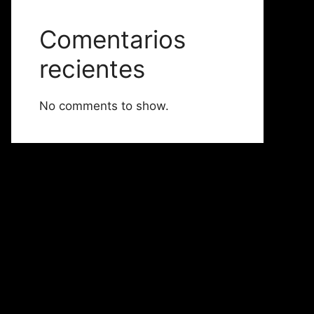
Comentarios
recientes
No comments to show.