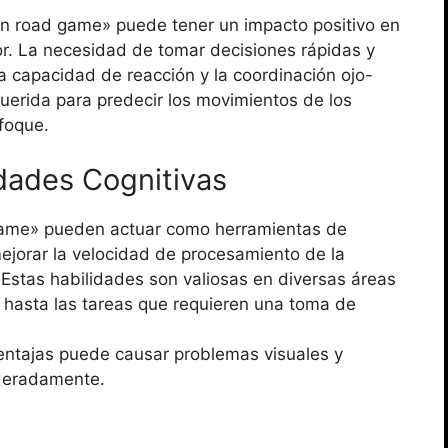
n road game» puede tener un impacto positivo en
dor. La necesidad de tomar decisiones rápidas y
la capacidad de reacción y la coordinación ojo-
erida para predecir los movimientos de los
nfoque.
dades Cognitivas
game» pueden actuar como herramientas de
ejorar la velocidad de procesamiento de la
 Estas habilidades son valiosas en diversas áreas
n hasta las tareas que requieren una toma de
ventajas puede causar problemas visuales y
oderadamente.