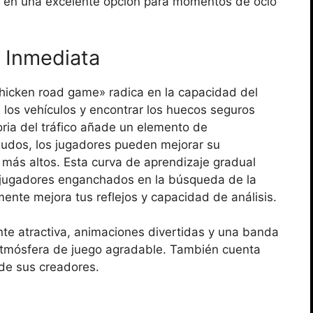
te en una excelente opción para momentos de ocio
 Inmediata
chicken road game» radica en la capacidad del
 los vehículos y encontrar los huecos seguros
oria del tráfico añade un elemento de
 agudos, los jugadores pueden mejorar su
más altos. Esta curva de aprendizaje gradual
s jugadores enganchados en la búsqueda de la
ente mejora tus reflejos y capacidad de análisis.
te atractiva, animaciones divertidas y una banda
atmósfera de juego agradable. También cuenta
 de sus creadores.