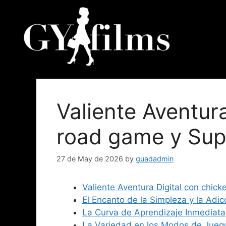
Valiente Aventura
road game y Supe
27 de May de 2026
by
guadadmin
Valiente Aventura Digital con chick
El Encanto de la Simpleza y la Adic
La Curva de Aprendizaje Inmediata
La Variedad en los Modos de Juego