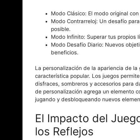
Modo Clásico: El modo original con l
Modo Contrarreloj: Un desafío para 
posible.
Modo Infinito: Superar tus propios l
Modo Desafío Diario: Nuevos objeti
beneficios.
La personalización de la apariencia de la
característica popular. Los juegos permit
disfraces, sombreros y accesorios para d
de personalización agrega un elemento co
jugando y desbloqueando nuevos element
El Impacto del Juego
los Reflejos