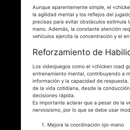
Aunque aparentemente simple, el «chicke
la agilidad mental y los reflejos del juga
precisas para evitar obstáculos estimula 
mano. Además, la constante atención requ
vehículos ejercita la concentración y el e
Reforzamiento de Habili
Los videojuegos como el «chicken road 
entrenamiento mental, contribuyendo a m
información y la capacidad de respuesta.
de la vida cotidiana, desde la conducció
decisiones rápida.
Es importante aclarar que a pesar de la 
nerviosismo, por lo que se debe usar m
Mejora la coordinación ojo-mano