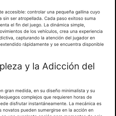
 accesible: controlar una pequeña gallina cuyo
da sin ser atropellada. Cada paso exitoso suma
enta el fin del juego. La dinámica simple,
vimientos de los vehículos, crea una experiencia
ictiva, capturando la atención del jugador en
a extendido rápidamente y se encuentra disponible
pleza y la Adicción del
en gran medida, en su diseño minimalista y su
videojuegos complejos que requieren horas de
puede disfrutar instantáneamente. La mecánica es
más novatos pueden sumergirse en la acción en