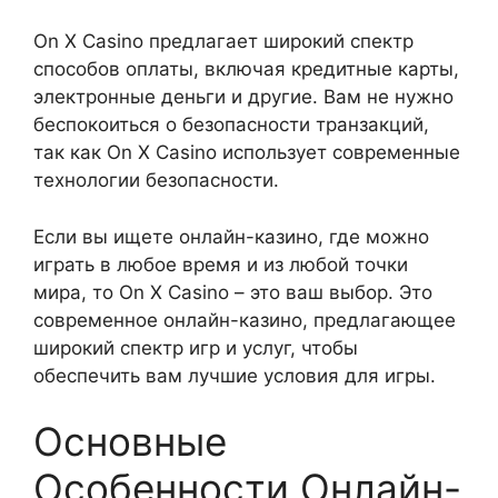
On X Casino предлагает широкий спектр
способов оплаты, включая кредитные карты,
электронные деньги и другие. Вам не нужно
беспокоиться о безопасности транзакций,
так как On X Casino использует современные
технологии безопасности.
Если вы ищете онлайн-казино, где можно
играть в любое время и из любой точки
мира, то On X Casino – это ваш выбор. Это
современное онлайн-казино, предлагающее
широкий спектр игр и услуг, чтобы
обеспечить вам лучшие условия для игры.
Основные
Особенности Онлайн-