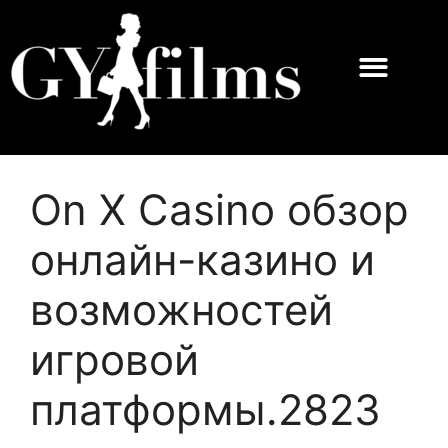
On X Casino обзор
онлайн-казино и
возможностей
игровой
платформы.2823