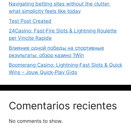
Navigating betting sites without the clutter:
what simplicity feels like today
Test Post Created
24Casino: Fast‑Fire Slots & Lightning Roulette
per Vincite Rapide
Влияние одной победы на спортивные
результаты: обзор казино 1Win
Boomerang Casino: Lightning‑Fast Slots & Quick
Wins – Jouw Quick‑Play Gids
Comentarios recientes
No comments to show.