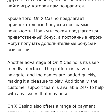
найти игру, которая вам понравится.
Кроме того, On X Casino предлагает
привлекательные бонусы и программы
лояльности. Новым игрокам предлагается
приветственный бонус, а постоянные игроки
могут получать дополнительные бонусы и
выигрыши.
Another advantage of On X Casino is its user-
friendly interface. The platform is easy to
navigate, and the games are loaded quickly,
making it a pleasure to play. Additionally, the
customer support team is available 24/7 to help
with any issues that may arise.
On X Casino also offers a range of payment