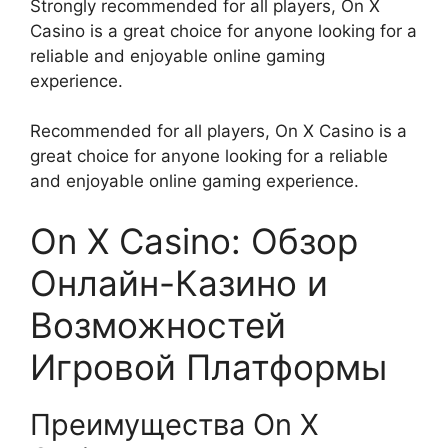
Strongly recommended for all players, On X
Casino is a great choice for anyone looking for a
reliable and enjoyable online gaming
experience.
Recommended for all players, On X Casino is a
great choice for anyone looking for a reliable
and enjoyable online gaming experience.
On X Casino: Обзор
Онлайн-Казино и
Возможностей
Игровой Платформы
Преимущества On X