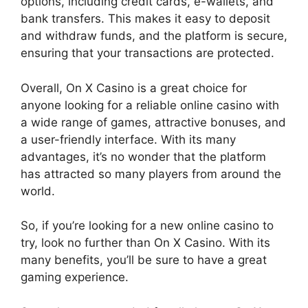
options, including credit cards, e-wallets, and
bank transfers. This makes it easy to deposit
and withdraw funds, and the platform is secure,
ensuring that your transactions are protected.
Overall, On X Casino is a great choice for
anyone looking for a reliable online casino with
a wide range of games, attractive bonuses, and
a user-friendly interface. With its many
advantages, it’s no wonder that the platform
has attracted so many players from around the
world.
So, if you’re looking for a new online casino to
try, look no further than On X Casino. With its
many benefits, you’ll be sure to have a great
gaming experience.