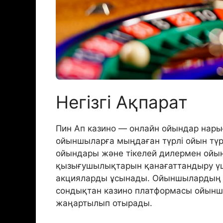
Негізгі Ақпарат
Пин Ап казино — онлайн ойындар нары
ойыншыларға мыңдаған түрлі ойын түрл
ойындары және тікелей дилермен ойын
қызығушылықтарын қанағаттандыру үш
акцияларды ұсынады. Ойыншылардың тә
сондықтан казино платформасы ойынш
жаңартылып отырады.