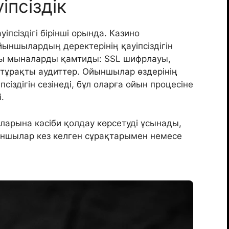
іпсіздік
псіздігі бірінші орында. Казино
йыншылардың деректерінің қауіпсіздігін
ары мыналарды қамтиды: SSL шифрлауы,
 тұрақты аудиттер. Ойыншылар өздерінің
іздігін сезінеді, бұл оларға ойын процесіне
.
ларына кәсіби қолдау көрсетуді ұсынады,
йыншылар кез келген сұрақтарымен немесе