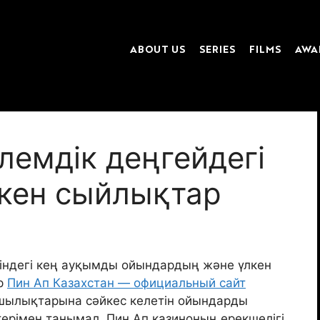
ABOUT US
SERIES
FILMS
AWA
Әлемдік деңгейдегі
кен сыйлықтар
індегі кең ауқымды ойындардың және үлкен
ар
Пин Ап Казахстан — официальный сайт
шылықтарына сәйкес келетін ойындарды
рімен танымал. Пин Ап казиноның ерекшелігі