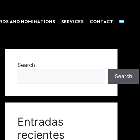
RDS AND NOMINATIONS
SERVICES
CONTACT
Search
Search
Entradas
recientes