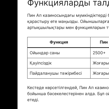
Функцияларды тал
Пин Ап казиносындағы мүмкіндіктерді
қарастыру өте маңызды. Ойыншыларға 
артықшылықтары мен функцияларын түс
Функция
Пин 
Ойындар саны
2500+
Қауіпсіздік
Жоғары
Пайдаланушы тәжірибесі
Жоғары 
Кестеде көрсетілгендей, Пин Ап казино
бойынша бәсекелестерінен алда. Бұл о
етеді.