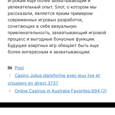
игрокам еще более захватывающий и
увлекательный опыт. Sлот, о котором мы
рассказали, является ярким примером
современных игровых разработок,
сочетающих в себе визуальную
привлекательность, захватывающий игровой
процесс и выгодные бонусные функции.
Будущее азартных игр обещает быть еще
более интересным и захватывающим.
Post
Casino Julius plateforme avec jeux live et
croupiers en direct.3737
Online Casinos in Australia Favorites.694 (2)