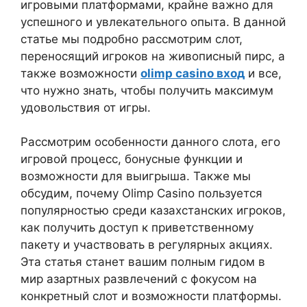
игровыми платформами, крайне важно для
успешного и увлекательного опыта. В данной
статье мы подробно рассмотрим слот,
переносящий игроков на живописный пирс, а
также возможности
olimp casino вход
и все,
что нужно знать, чтобы получить максимум
удовольствия от игры.
Рассмотрим особенности данного слота, его
игровой процесс, бонусные функции и
возможности для выигрыша. Также мы
обсудим, почему Olimp Casino пользуется
популярностью среди казахстанских игроков,
как получить доступ к приветственному
пакету и участвовать в регулярных акциях.
Эта статья станет вашим полным гидом в
мир азартных развлечений с фокусом на
конкретный слот и возможности платформы.