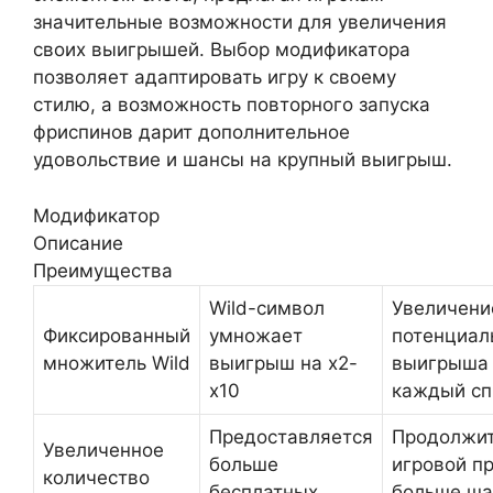
значительные возможности для увеличения
своих выигрышей. Выбор модификатора
позволяет адаптировать игру к своему
стилю, а возможность повторного запуска
фриспинов дарит дополнительное
удовольствие и шансы на крупный выигрыш.
Модификатор
Описание
Преимущества
Wild-символ
Увеличени
Фиксированный
умножает
потенциал
множитель Wild
выигрыш на x2-
выигрыша 
x10
каждый сп
Предоставляется
Продолжи
Увеличенное
больше
игровой п
количество
бесплатных
больше ша