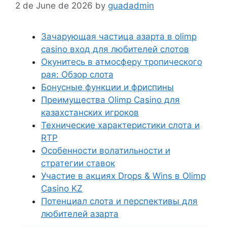
2 de June de 2026
by
guadadmin
Зачарующая частица азарта в olimp
casino вход для любителей слотов
Окунитесь в атмосферу тропического
рая: Обзор слота
Бонусные функции и фриспины
Преимущества Olimp Casino для
казахстанских игроков
Технические характеристики слота и
RTP
Особенности волатильности и
стратегии ставок
Участие в акциях Drops & Wins в Olimp
Casino KZ
Потенциал слота и перспективы для
любителей азарта