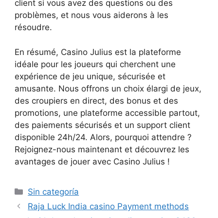
client si vous avez des questions ou des
problèmes, et nous vous aiderons à les
résoudre.
En résumé, Casino Julius est la plateforme
idéale pour les joueurs qui cherchent une
expérience de jeu unique, sécurisée et
amusante. Nous offrons un choix élargi de jeux,
des croupiers en direct, des bonus et des
promotions, une plateforme accessible partout,
des paiements sécurisés et un support client
disponible 24h/24. Alors, pourquoi attendre ?
Rejoignez-nous maintenant et découvrez les
avantages de jouer avec Casino Julius !
Sin categoría
Raja Luck India casino Payment methods