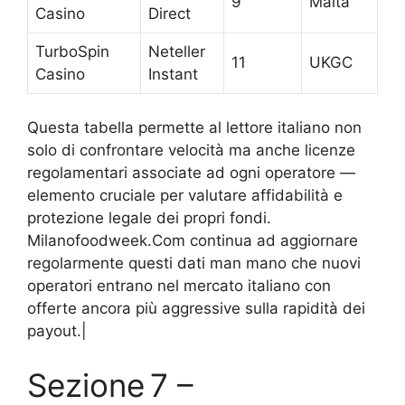
9
Malta
Casino
Direct
TurboSpin
Neteller
11
UKGC
Casino
Instant
Questa tabella permette al lettore italiano non
solo di confrontare velocità ma anche licenze
regolamentari associate ad ogni operatore —
elemento cruciale per valutare affidabilità e
protezione legale dei propri fondi.
Milanofoodweek.Com continua ad aggiornare
regolarmente questi dati man mano che nuovi
operatori entrano nel mercato italiano con
offerte ancora più aggressive sulla rapidità dei
payout.|
Sezione 7 –