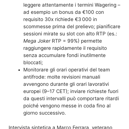
leggere attentamente i termini Wagering –
ad esempio un bonus da €100 con
requisito 30x richiede €3 000 in
scommesse prima del prelievo; pianificare
sessioni mirate su slot con alto RTP (es.:
Mega Joker
RTP = 99%) permette
raggiungere rapidamente il requisito
senza accumulare fondi inutilmente
bloccati;
Monitorare gli orari operativi del team
antifrode: molte revisioni manuali
avvengono durante gli orari lavorativi
europei (9–17 CET); inviare richieste fuori
da questi intervalli può comportare ritardi
poiché vengono messe in coda fino al
giorno successivo.
Intervista sintetica a Marco Ferrara, veterano