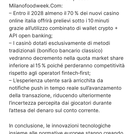
Milanofoodweek.Com:
– Entro il 2028 almeno il 70 % dei nuovi casino
online italia offrirà prelievi sotto i 10 minuti
grazie all’utilizzo combinato di wallet crypto +
API open banking;
– I casinò dotati esclusivamente di metodi
tradizionali (bonifico bancario classico)
vedranno decremento nella quota market share
inferiore al 15 % poiché perderanno competitività
rispetto agli operatorI fintech‑first;
– L’esperienza utente sarà arricchita da
notifiche push in tempo reale sull’avanzamento
della transazione, riducendo ulteriormente
l’incertezza percepita dai giocatori durante
l’attesa del denaro sul conto corrente.
In conclusione, le innovazioni tecnologiche
insieme alle normative europee stanno creando