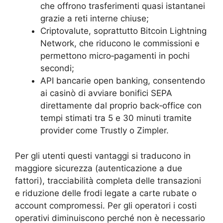
che offrono trasferimenti quasi istantanei
grazie a reti interne chiuse;
Criptovalute, soprattutto Bitcoin Lightning
Network, che riducono le commissioni e
permettono micro‑pagamenti in pochi
secondi;
API bancarie open banking, consentendo
ai casinò di avviare bonifici SEPA
direttamente dal proprio back‑office con
tempi stimati tra 5 e 30 minuti tramite
provider come Trustly o Zimpler.
Per gli utenti questi vantaggi si traducono in
maggiore sicurezza (autenticazione a due
fattori), tracciabilità completa delle transazioni
e riduzione delle frodi legate a carte rubate o
account compromessi. Per gli operatori i costi
operativi diminuiscono perché non è necessario