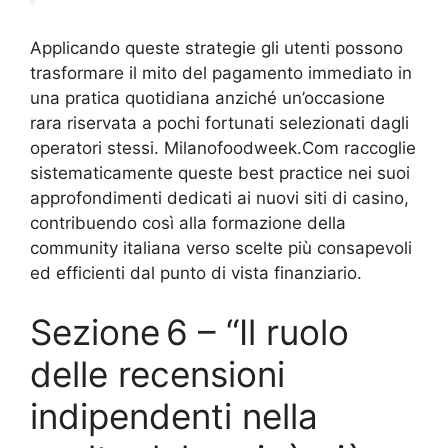
Applicando queste strategie gli utenti possono
trasformare il mito del pagamento immediato in
una pratica quotidiana anziché un’occasione
rara riservata a pochi fortunati selezionati dagli
operatori stessi. Milanofoodweek.Com raccoglie
sistematicamente queste best practice nei suoi
approfondimenti dedicati ai nuovi siti di casino,
contribuendo così alla formazione della
community italiana verso scelte più consapevoli
ed efficienti dal punto di vista finanziario.
Sezione 6 – “Il ruolo
delle recensioni
indipendenti nella