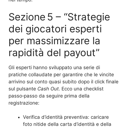
Sezione 5 – “Strategie
dei giocatori esperti
per massimizzare la
rapidità del payout”
Gli esperti hanno sviluppato una serie di
pratiche collaudate per garantire che le vincite
arrivino sul conto quasi subito dopo il click finale
sul pulsante
Cash Out
. Ecco una checklist
passo‑passo da seguire prima della
registrazione:
Verifica d’identità preventiva: caricare
foto nitide della carta d’identità e della