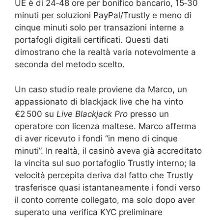
UE è di 24‑48 ore per bonifico bancario, 15‑30
minuti per soluzioni PayPal/Trustly e meno di
cinque minuti solo per transazioni interne a
portafogli digitali certificati. Questi dati
dimostrano che la realtà varia notevolmente a
seconda del metodo scelto.
Un caso studio reale proviene da Marco, un
appassionato di blackjack live che ha vinto
€2 500 su
Live Blackjack Pro
presso un
operatore con licenza maltese. Marco afferma
di aver ricevuto i fondi “in meno di cinque
minuti”. In realtà, il casinò aveva già accreditato
la vincita sul suo portafoglio Trustly interno; la
velocità percepita deriva dal fatto che Trustly
trasferisce quasi istantaneamente i fondi verso
il conto corrente collegato, ma solo dopo aver
superato una verifica KYC preliminare