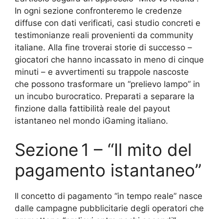
In ogni sezione confronteremo le credenze
diffuse con dati verificati, casi studio concreti e
testimonianze reali provenienti da community
italiane. Alla fine troverai storie di successo –
giocatori che hanno incassato in meno di cinque
minuti – e avvertimenti su trappole nascoste
che possono trasformare un “prelievo lampo” in
un incubo burocratico. Preparati a separare la
finzione dalla fattibilità reale del payout
istantaneo nel mondo iGaming italiano.
Sezione 1 – “Il mito del
pagamento istantaneo”
Il concetto di pagamento “in tempo reale” nasce
dalle campagne pubblicitarie degli operatori che