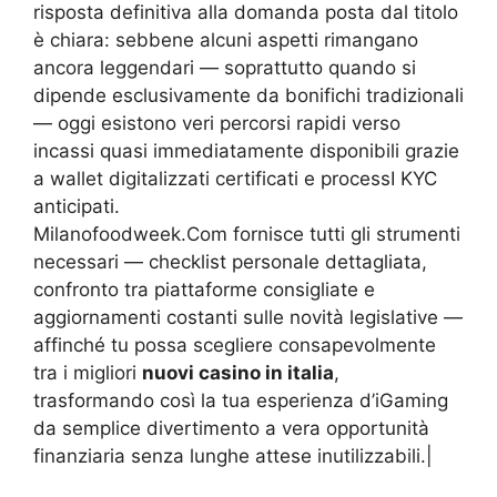
risposta definitiva alla domanda posta dal titolo
è chiara: sebbene alcuni aspetti rimangano
ancora leggendari — soprattutto quando si
dipende esclusivamente da bonifichi tradizionali
— oggi esistono veri percorsi rapidi verso
incassi quasi immediatamente disponibili grazie
a wallet digitalizzati certificati e process­I KYC
anticipati.
Milanofoodweek.Com fornisce tutti gli strumenti
necessari — checklist personale dettagliata,
confronto tra piattaforme consigliate e
aggiornamenti costanti sulle novità legislative —
affinché tu possa scegliere consapevolmente
tra i migliori
nuovi casino in italia
,
trasformando così la tua esperienza d’iGaming
da semplice divertimento a vera opportunità
finanziaria senza lunghe attese inutilizzabili.|