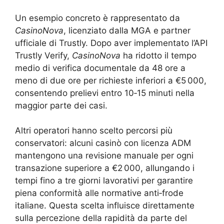
Un esempio concreto è rappresentato da
CasinoNova
, licenziato dalla MGA e partner
ufficiale di Trustly. Dopo aver implementato l’API
Trustly Verify,
CasinoNova
ha ridotto il tempo
medio di verifica documentale da 48 ore a
meno di due ore per richieste inferiori a €5 000,
consentendo prelievi entro 10‑15 minuti nella
maggior parte dei casi.
Altri operatori hanno scelto percorsi più
conservatori: alcuni casinò con licenza ADM
mantengono una revisione manuale per ogni
transazione superiore a €2 000, allungando i
tempi fino a tre giorni lavorativi per garantire
piena conformità alle normative anti‑frode
italiane. Questa scelta influisce direttamente
sulla percezione della rapidità da parte del