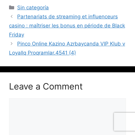
Sin categoría
Partenariats de streaming et influenceurs
casino : maîtriser les bonus en période de Black
Friday
Pinco Online Kazino Azrbaycanda VIP Klub v
Loyallq Proqramlar.4541 (4)
Leave a Comment