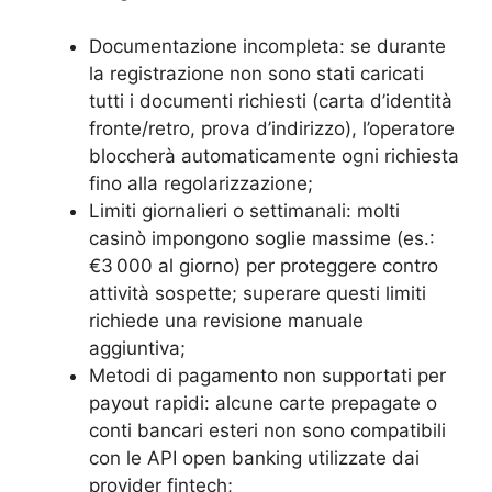
Documentazione incompleta: se durante
la registrazione non sono stati caricati
tutti i documenti richiesti (carta d’identità
fronte/retro, prova d’indirizzo), l’operatore
bloccherà automaticamente ogni richiesta
fino alla regolarizzazione;
Limiti giornalieri o settimanali: molti
casinò impongono soglie massime (es.:
€3 000 al giorno) per proteggere contro
attività sospette; superare questi limiti
richiede una revisione manuale
aggiuntiva;
Metodi di pagamento non supportati per
payout rapidi: alcune carte prepagate o
conti bancari esteri non sono compatibili
con le API open banking utilizzate dai
provider fintech;