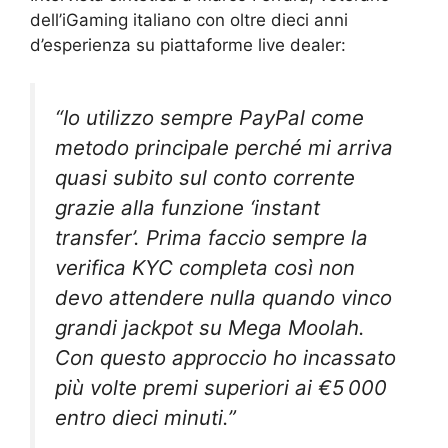
dell’iGaming italiano con oltre dieci anni
d’esperienza su piattaforme live dealer:
“Io utilizzo sempre PayPal come
metodo principale perché mi arriva
quasi subito sul conto corrente
grazie alla funzione ‘instant
transfer’. Prima faccio sempre la
verifica KYC completa così non
devo attendere nulla quando vinco
grandi jackpot su
Mega Moolah
.
Con questo approccio ho incassato
più volte premi superiori ai €5 000
entro dieci minuti.”