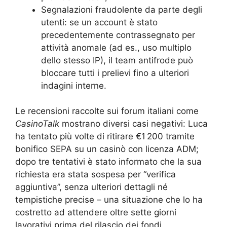
Segnalazioni fraudolente da parte degli
utenti: se un account è stato
precedentemente contrassegnato per
attività anomale (ad es., uso multiplo
dello stesso IP), il team antifrode può
bloccare tutti i prelievi fino a ulteriori
indagini interne.
Le recensioni raccolte sui forum italiani come
CasinoTalk
mostrano diversi casi negativi: Luca
ha tentato più volte di ritirare €1 200 tramite
bonifico SEPA su un casinò con licenza ADM;
dopo tre tentativi è stato informato che la sua
richiesta era stata sospesa per “verifica
aggiuntiva”, senza ulteriori dettagli né
tempistiche precise – una situazione che lo ha
costretto ad attendere oltre sette giorni
lavorativi prima del rilascio dei fondi.