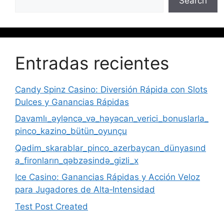
Search
Entradas recientes
Candy Spinz Casino: Diversión Rápida con Slots
Dulces y Ganancias Rápidas
Davamlı_əyləncə_və_həyəcan_verici_bonuslarla_
pinco_kazino_bütün_oyunçu
Qədim_skarablar_pinco_azerbaycan_dünyasınd
a_fironların_qəbzəsində_gizli_x
Ice Casino: Ganancias Rápidas y Acción Veloz
para Jugadores de Alta‑Intensidad
Test Post Created