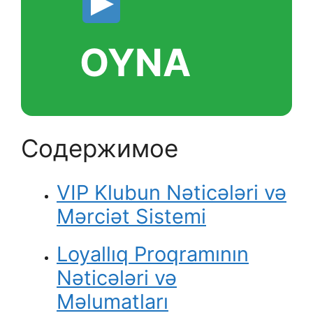
OYNA
Содержимое
VIP Klubun Nəticələri və
Mərciət Sistemi
Loyallıq Proqramının
Nəticələri və
Məlumatları