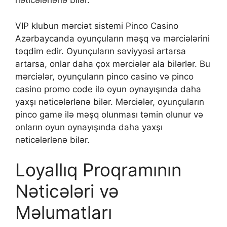
nəticələrlənə bilər.
VIP klubun mərciət sistemi Pinco Casino
Azərbaycanda oyunçuların məşq və mərciələrini
təqdim edir. Oyunçuların səviyyəsi artarsa
artarsa, onlar daha çox mərciələr ala bilərlər. Bu
mərciələr, oyunçuların pinco casino və pinco
casino promo code ilə oyun oynayışında daha
yaxşı nəticələrlənə bilər. Mərciələr, oyunçuların
pinco game ilə məşq olunması təmin olunur və
onların oyun oynayışında daha yaxşı
nəticələrlənə bilər.
Loyallıq Proqramının
Nəticələri və
Məlumatları