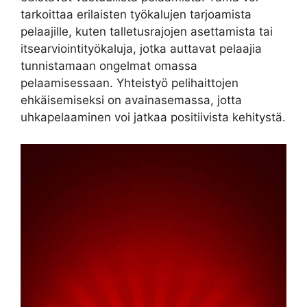
tarkoittaa erilaisten työkalujen tarjoamista
pelaajille, kuten talletusrajojen asettamista tai
itsearviointityökaluja, jotka auttavat pelaajia
tunnistamaan ongelmat omassa
pelaamisessaan. Yhteistyö pelihaittojen
ehkäisemiseksi on avainasemassa, jotta
uhkapelaaminen voi jatkaa positiivista kehitystä.