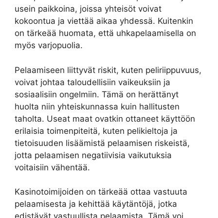
usein paikkoina, joissa yhteisöt voivat
kokoontua ja viettää aikaa yhdessä. Kuitenkin
on tärkeää huomata, että uhkapelaamisella on
myös varjopuolia.
Pelaamiseen liittyvät riskit, kuten peliriippuvuus,
voivat johtaa taloudellisiin vaikeuksiin ja
sosiaalisiin ongelmiin. Tämä on herättänyt
huolta niin yhteiskunnassa kuin hallitusten
taholta. Useat maat ovatkin ottaneet käyttöön
erilaisia toimenpiteitä, kuten pelikieltoja ja
tietoisuuden lisäämistä pelaamisen riskeistä,
jotta pelaamisen negatiivisia vaikutuksia
voitaisiin vähentää.
Kasinotoimijoiden on tärkeää ottaa vastuuta
pelaamisesta ja kehittää käytäntöjä, jotka
edistävät vastuullista pelaamista. Tämä voi