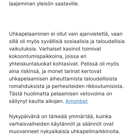
laajemman yleisön saataville.
Uhkapelaaminen ei ollut vain ajanvietettä, vaan
sillä oli myös syvällisiä sosiaalisia ja taloudellisia
vaikutuksia. Varhaiset kasinot toimivat
kokoontumispaikkoina, joissa eri
yhteiskuntaluokat kohtasivat. Pelissä oli myös
aina riskinsä, ja monet tarinat kertovat
uhkapelaamisen aiheuttamista taloudellisista
romahduksista ja perhesiteiden rikkoutumisista.
Tästä huolimatta pelaamisen vetovoima on
säilynyt kautta aikojen.
Amonbet
Nykypäivänä on tärkeää ymmärtää, kuinka
varhaisvaiheiden käytännöt ja säännöt ovat
muovanneet nykyaikaisia uhkapelimarkkinoita.