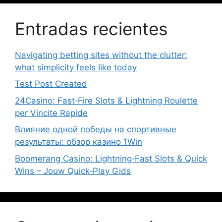
Entradas recientes
Navigating betting sites without the clutter:
what simplicity feels like today
Test Post Created
24Casino: Fast‑Fire Slots & Lightning Roulette
per Vincite Rapide
Влияние одной победы на спортивные
результаты: обзор казино 1Win
Boomerang Casino: Lightning‑Fast Slots & Quick
Wins – Jouw Quick‑Play Gids