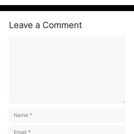
Leave a Comment