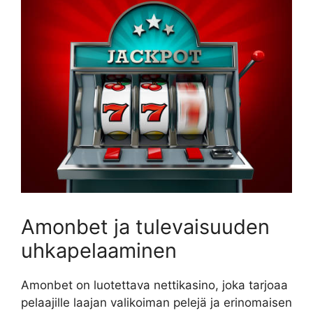
Amonbet ja tulevaisuuden
uhkapelaaminen
Amonbet on luotettava nettikasino, joka tarjoaa
pelaajille laajan valikoiman pelejä ja erinomaisen