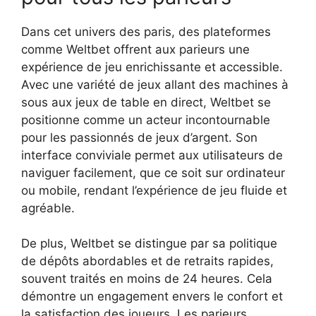
Dans cet univers des paris, des plateformes
comme Weltbet offrent aux parieurs une
expérience de jeu enrichissante et accessible.
Avec une variété de jeux allant des machines à
sous aux jeux de table en direct, Weltbet se
positionne comme un acteur incontournable
pour les passionnés de jeux d’argent. Son
interface conviviale permet aux utilisateurs de
naviguer facilement, que ce soit sur ordinateur
ou mobile, rendant l’expérience de jeu fluide et
agréable.
De plus, Weltbet se distingue par sa politique
de dépôts abordables et de retraits rapides,
souvent traités en moins de 24 heures. Cela
démontre un engagement envers le confort et
la satisfaction des joueurs. Les parieurs