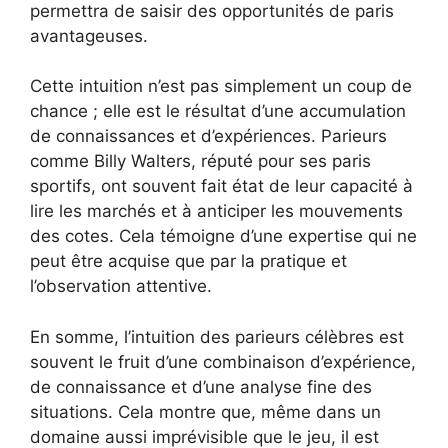
permettra de saisir des opportunités de paris
avantageuses.
Cette intuition n’est pas simplement un coup de
chance ; elle est le résultat d’une accumulation
de connaissances et d’expériences. Parieurs
comme Billy Walters, réputé pour ses paris
sportifs, ont souvent fait état de leur capacité à
lire les marchés et à anticiper les mouvements
des cotes. Cela témoigne d’une expertise qui ne
peut être acquise que par la pratique et
l’observation attentive.
En somme, l’intuition des parieurs célèbres est
souvent le fruit d’une combinaison d’expérience,
de connaissance et d’une analyse fine des
situations. Cela montre que, même dans un
domaine aussi imprévisible que le jeu, il est