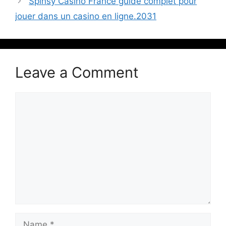
Spinsy Casino France guide complet pour
jouer dans un casino en ligne.2031
Leave a Comment