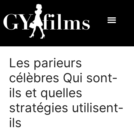
Les parieurs
célèbres Qui sont-
ils et quelles
stratégies utilisent-
ils