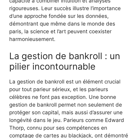
capacité à combiner intuition et analyses
rigoureuses. Leur succès illustre l’importance
d’une approche fondée sur les données,
démontrant que même dans le monde des
paris, la science et l’art peuvent coexister
harmonieusement.
La gestion de bankroll : un
pilier incontournable
La gestion de bankroll est un élément crucial
pour tout parieur sérieux, et les parieurs
célèbres ne font pas exception. Une bonne
gestion de bankroll permet non seulement de
protéger son capital, mais aussi d’assurer une
longévité dans le jeu. Parieurs comme Edward
Thorp, connu pour ses compétences en
comptage de cartes au blackjack, ont démontré