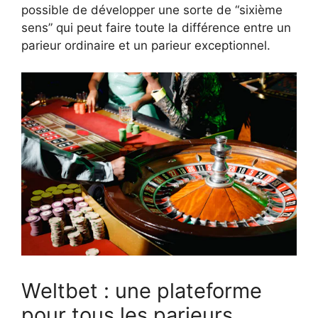
possible de développer une sorte de “sixième
sens” qui peut faire toute la différence entre un
parieur ordinaire et un parieur exceptionnel.
Weltbet : une plateforme
pour tous les parieurs