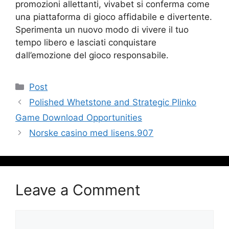
promozioni allettanti, vivabet si conferma come
una piattaforma di gioco affidabile e divertente.
Sperimenta un nuovo modo di vivere il tuo
tempo libero e lasciati conquistare
dall’emozione del gioco responsabile.
Post
Polished Whetstone and Strategic Plinko
Game Download Opportunities
Norske casino med lisens.907
Leave a Comment