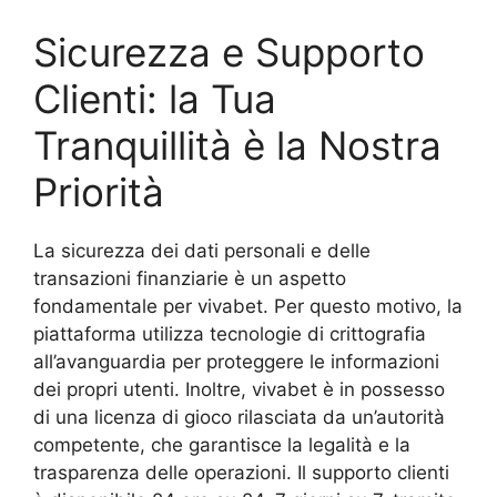
Sicurezza e Supporto
Clienti: la Tua
Tranquillità è la Nostra
Priorità
La sicurezza dei dati personali e delle
transazioni finanziarie è un aspetto
fondamentale per vivabet. Per questo motivo, la
piattaforma utilizza tecnologie di crittografia
all’avanguardia per proteggere le informazioni
dei propri utenti. Inoltre, vivabet è in possesso
di una licenza di gioco rilasciata da un’autorità
competente, che garantisce la legalità e la
trasparenza delle operazioni. Il supporto clienti