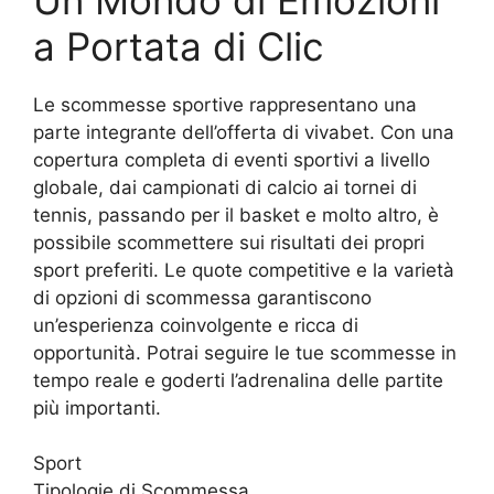
a Portata di Clic
Le scommesse sportive rappresentano una
parte integrante dell’offerta di vivabet. Con una
copertura completa di eventi sportivi a livello
globale, dai campionati di calcio ai tornei di
tennis, passando per il basket e molto altro, è
possibile scommettere sui risultati dei propri
sport preferiti. Le quote competitive e la varietà
di opzioni di scommessa garantiscono
un’esperienza coinvolgente e ricca di
opportunità. Potrai seguire le tue scommesse in
tempo reale e goderti l’adrenalina delle partite
più importanti.
Sport
Tipologie di Scommessa