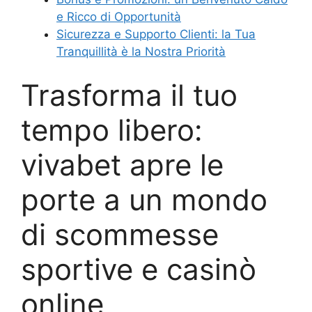
e Ricco di Opportunità
Sicurezza e Supporto Clienti: la Tua
Tranquillità è la Nostra Priorità
Trasforma il tuo
tempo libero:
vivabet apre le
porte a un mondo
di scommesse
sportive e casinò
online