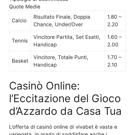
Quote Medie
Risultato Finale, Doppia
1.80 –
Calcio
Chance, Under/Over
2.20
Vincitore Partita, Set Esatti,
1.60 –
Tennis
Handicap
2.00
Vincitore, Totale Punti,
1.70 –
Basket
Handicap
2.10
Casinò Online:
l’Eccitazione del Gioco
d’Azzardo da Casa Tua
L’offerta di casinò online di vivabet è vasta e
variegata, in grado di soddisfare anche i