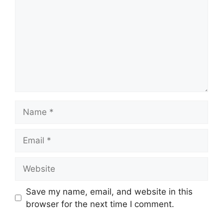
Save my name, email, and website in this
browser for the next time I comment.