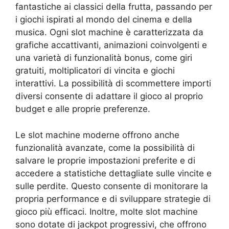
fantastiche ai classici della frutta, passando per
i giochi ispirati al mondo del cinema e della
musica. Ogni slot machine è caratterizzata da
grafiche accattivanti, animazioni coinvolgenti e
una varietà di funzionalità bonus, come giri
gratuiti, moltiplicatori di vincita e giochi
interattivi. La possibilità di scommettere importi
diversi consente di adattare il gioco al proprio
budget e alle proprie preferenze.
Le slot machine moderne offrono anche
funzionalità avanzate, come la possibilità di
salvare le proprie impostazioni preferite e di
accedere a statistiche dettagliate sulle vincite e
sulle perdite. Questo consente di monitorare la
propria performance e di sviluppare strategie di
gioco più efficaci. Inoltre, molte slot machine
sono dotate di jackpot progressivi, che offrono