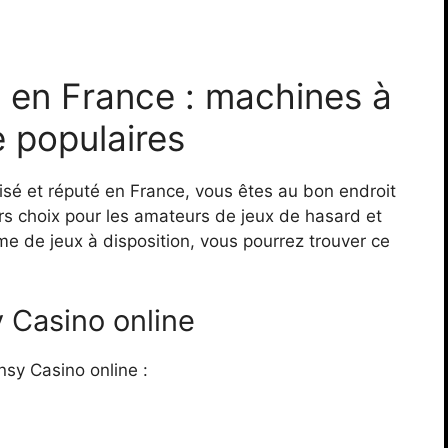
e en France : machines à
e populaires
isé et réputé en France, vous êtes au bon endroit
urs choix pour les amateurs de jeux de hasard et
 de jeux à disposition, vous pourrez trouver ce
 Casino online
sy Casino online :