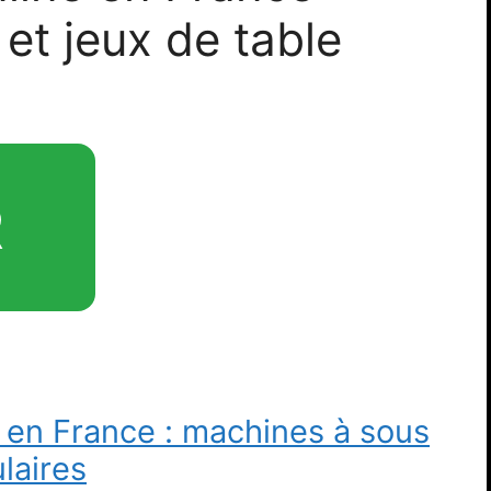
et jeux de table
R
 en France : machines à sous
laires