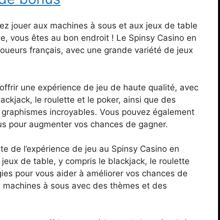
ez jouer aux machines à sous et aux jeux de table
e, vous êtes au bon endroit ! Le Spinsy Casino en
s joueurs français, avec une grande variété de jeux
offrir une expérience de jeu de haute qualité, avec
ackjack, le roulette et le poker, ainsi que des
 graphismes incroyables. Vous pouvez également
nus pour augmenter vos chances de gagner.
nte de l’expérience de jeu au Spinsy Casino en
jeux de table, y compris le blackjack, le roulette
égies pour vous aider à améliorer vos chances de
x machines à sous avec des thèmes et des