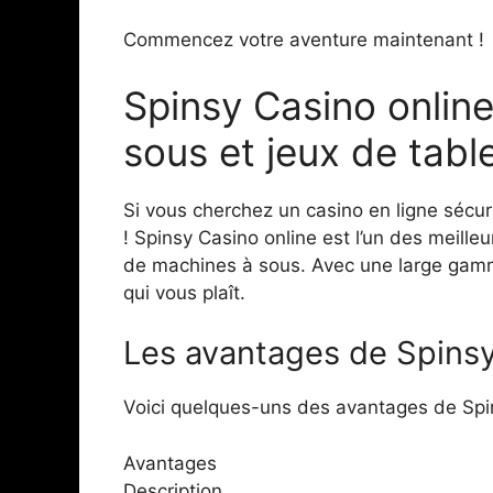
Commencez votre aventure maintenant !
Spinsy Casino onlin
sous et jeux de tabl
Si vous cherchez un casino en ligne sécur
! Spinsy Casino online est l’un des meille
de machines à sous. Avec une large gamme
qui vous plaît.
Les avantages de Spinsy
Voici quelques-uns des avantages de Spin
Avantages
Description