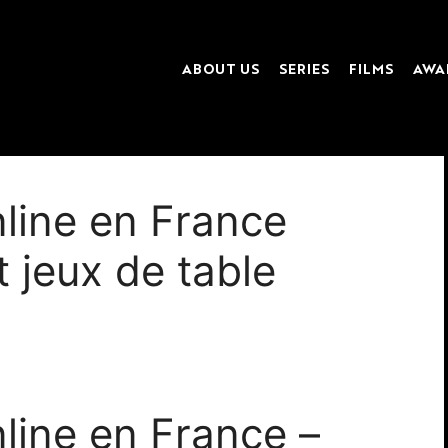
ABOUT US
SERIES
FILMS
AWA
line en France
 jeux de table
line en France –