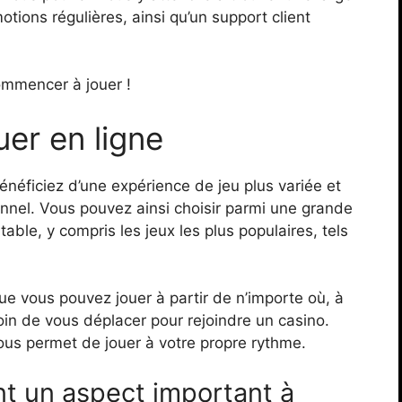
ions régulières, ainsi qu’un support client
commencer à jouer !
er en ligne
énéficiez d’une expérience de jeu plus variée et
onnel. Vous pouvez ainsi choisir parmi une grande
able, y compris les jeux les plus populaires, tels
ue vous pouvez jouer à partir de n’importe où, à
in de vous déplacer pour rejoindre un casino.
vous permet de jouer à votre propre rythme.
nt un aspect important à