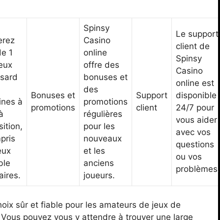
Spinsy
Le support
erez
Casino
client de
de 1
online
Spinsy
eux
offre des
Casino
sard
bonuses et
online est
des
Bonuses et
Support
disponible
nes à
promotions
promotions
client
24/7 pour
à
régulières
vous aider
ition,
pour les
avec vos
pris
nouveaux
questions
eux
et les
ou vos
ble
anciens
problèmes.
aires.
joueurs.
oix sûr et fiable pour les amateurs de jeux de
Vous pouvez vous y attendre à trouver une large