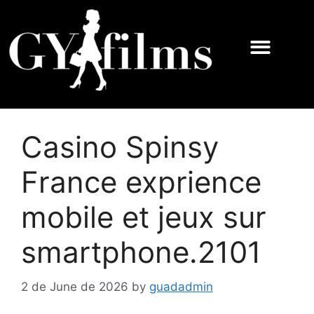
Casino Spinsy
France exprience
mobile et jeux sur
smartphone.2101
2 de June de 2026
by
guadadmin