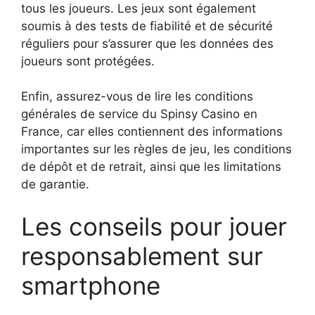
tous les joueurs. Les jeux sont également
soumis à des tests de fiabilité et de sécurité
réguliers pour s’assurer que les données des
joueurs sont protégées.
Enfin, assurez-vous de lire les conditions
générales de service du Spinsy Casino en
France, car elles contiennent des informations
importantes sur les règles de jeu, les conditions
de dépôt et de retrait, ainsi que les limitations
de garantie.
Les conseils pour jouer
responsablement sur
smartphone