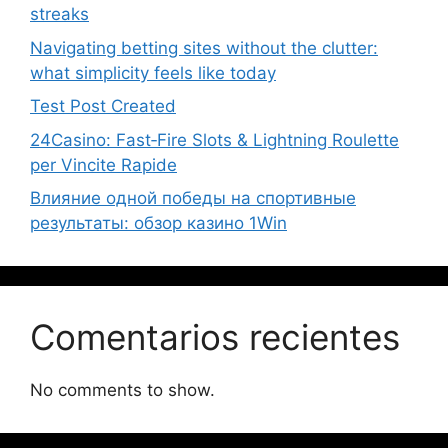
streaks
Navigating betting sites without the clutter:
what simplicity feels like today
Test Post Created
24Casino: Fast‑Fire Slots & Lightning Roulette
per Vincite Rapide
Влияние одной победы на спортивные
результаты: обзор казино 1Win
Comentarios recientes
No comments to show.