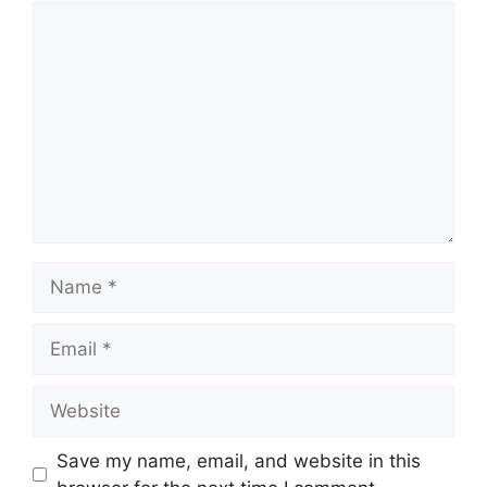
Save my name, email, and website in this