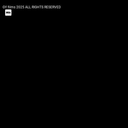
GY films 2025 ALL RIGHTS RESERVED