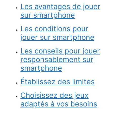
Les avantages de jouer
sur smartphone
Les conditions pour
jouer sur smartphone
Les conseils pour jouer
responsablement sur
smartphone
Établissez des limites
Choisissez des jeux
adaptés à vos besoins