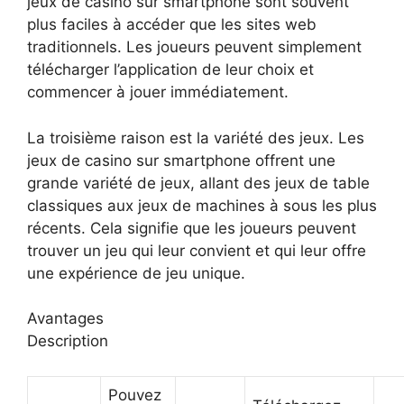
jeux de casino sur smartphone sont souvent
plus faciles à accéder que les sites web
traditionnels. Les joueurs peuvent simplement
télécharger l’application de leur choix et
commencer à jouer immédiatement.
La troisième raison est la variété des jeux. Les
jeux de casino sur smartphone offrent une
grande variété de jeux, allant des jeux de table
classiques aux jeux de machines à sous les plus
récents. Cela signifie que les joueurs peuvent
trouver un jeu qui leur convient et qui leur offre
une expérience de jeu unique.
Avantages
Description
Pouvez