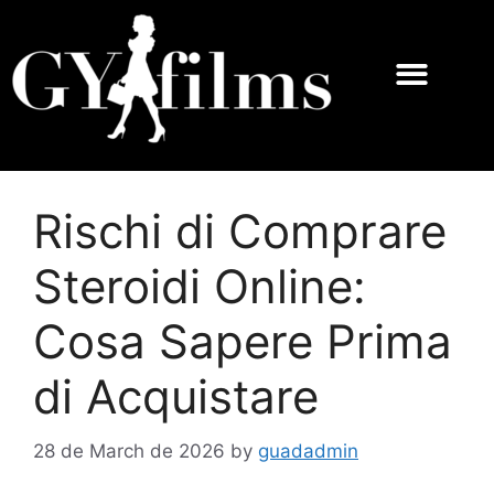
Rischi di Comprare
Steroidi Online:
Cosa Sapere Prima
di Acquistare
28 de March de 2026
by
guadadmin