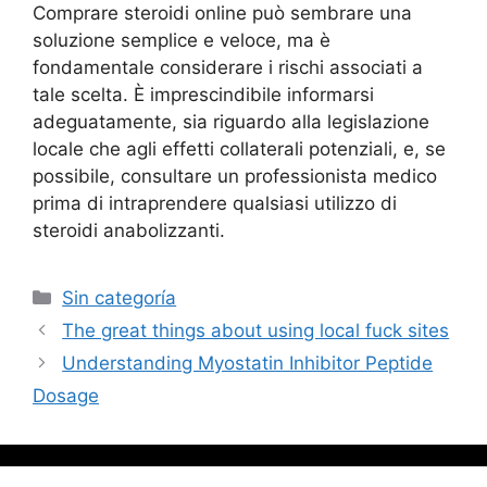
Comprare steroidi online può sembrare una
soluzione semplice e veloce, ma è
fondamentale considerare i rischi associati a
tale scelta. È imprescindibile informarsi
adeguatamente, sia riguardo alla legislazione
locale che agli effetti collaterali potenziali, e, se
possibile, consultare un professionista medico
prima di intraprendere qualsiasi utilizzo di
steroidi anabolizzanti.
Sin categoría
The great things about using local fuck sites
Understanding Myostatin Inhibitor Peptide
Dosage