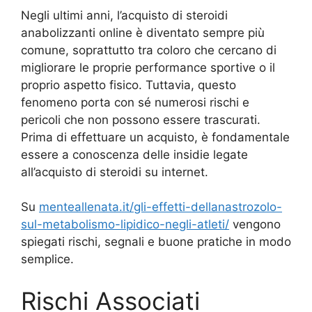
Negli ultimi anni, l’acquisto di steroidi
anabolizzanti online è diventato sempre più
comune, soprattutto tra coloro che cercano di
migliorare le proprie performance sportive o il
proprio aspetto fisico. Tuttavia, questo
fenomeno porta con sé numerosi rischi e
pericoli che non possono essere trascurati.
Prima di effettuare un acquisto, è fondamentale
essere a conoscenza delle insidie legate
all’acquisto di steroidi su internet.
Su
menteallenata.it/gli-effetti-dellanastrozolo-
sul-metabolismo-lipidico-negli-atleti/
vengono
spiegati rischi, segnali e buone pratiche in modo
semplice.
Rischi Associati