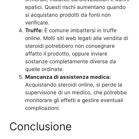
epatici. Questi rischi aumentano quando
si acquistano prodotti da fonti non
verificate.
Truffe:
È comune imbattersi in truffe
online. Molti siti web legati alla vendita di
steroidi potrebbero non consegnare
affatto il prodotto, oppure inviare
sostanze completamente diverse da
quelle ordinate.
Mancanza di assistenza medica:
Acquistando steroidi online, si perde la
supervisione di un medico, che potrebbe
monitorare gli effetti e gestire eventuali
complicazioni.
Conclusione