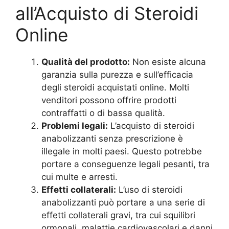
all’Acquisto di Steroidi
Online
Qualità del prodotto:
Non esiste alcuna
garanzia sulla purezza e sull’efficacia
degli steroidi acquistati online. Molti
venditori possono offrire prodotti
contraffatti o di bassa qualità.
Problemi legali:
L’acquisto di steroidi
anabolizzanti senza prescrizione è
illegale in molti paesi. Questo potrebbe
portare a conseguenze legali pesanti, tra
cui multe e arresti.
Effetti collaterali:
L’uso di steroidi
anabolizzanti può portare a una serie di
effetti collaterali gravi, tra cui squilibri
ormonali, malattie cardiovascolari e danni