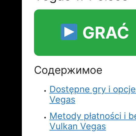
GRAĆ
Содержимое
Dostępne gry i opcj
Vegas
Metody płatności i 
Vulkan Vegas