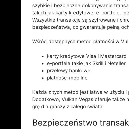
szybkie i bezpieczne dokonywanie transa
takich jak karty kredytowe, e-portfele, p
Wszystkie transakcje są szyfrowane i c
bezpieczeństwa, co gwarantuje pełną oc
Wśród dostępnych metod płatności w Vulk
karty kredytowe Visa i Mastercard
e-portfele takie jak Skrill i Neteller
przelewy bankowe
płatności mobilne
Każda z tych metod jest łatwa w użyciu i
Dodatkowo, Vulkan Vegas oferuje także mo
grę dla graczy z całego świata.
Bezpieczeństwo transak