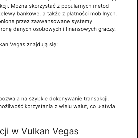
kcji. Można skorzystać z popularnych metod
rzelewy bankowe, a także z płatności mobilnych.
hronione przez zaawansowane systemy
hronę danych osobowych i finansowych graczy.
an Vegas znajdują się:
 pozwala na szybkie dokonywanie transakcji.
żliwość korzystania z wielu walut, co ułatwia
cji w Vulkan Vegas