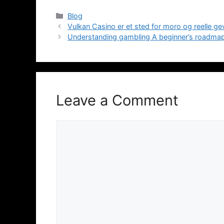
Blog
Vulkan Casino er et sted for moro og reelle ge
Understanding gambling A beginner’s roadma
Leave a Comment