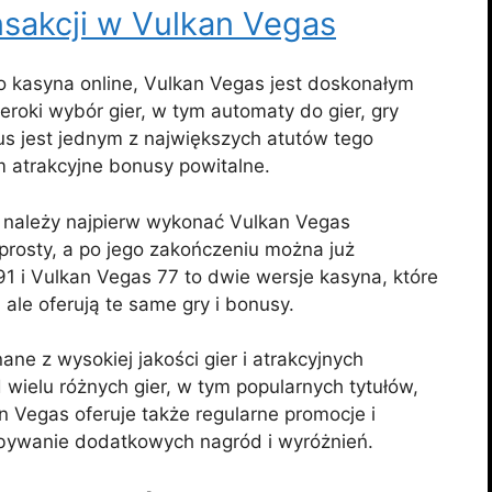
sakcji w Vulkan Vegas
o kasyna online, Vulkan Vegas jest doskonałym
roki wybór gier, w tym automaty do gier, gry
us jest jednym z największych atutów tego
 atrakcyjne bonusy powitalne.
 należy najpierw wykonać Vulkan Vegas
i prosty, a po jego zakończeniu można już
91 i Vulkan Vegas 77 to dwie wersje kasyna, które
 ale oferują te same gry i bonusy.
nane z wysokiej jakości gier i atrakcyjnych
ielu różnych gier, w tym popularnych tytułów,
an Vegas oferuje także regularne promocje i
obywanie dodatkowych nagród i wyróżnień.