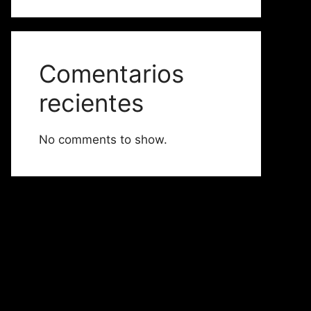
Comentarios
recientes
No comments to show.