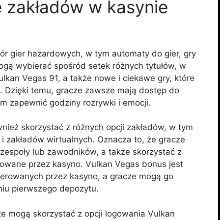
e zakładów w kasynie
ór gier hazardowych, w tym automaty do gier, gry
 mogą wybierać spośród setek różnych tytułów, w
ulkan Vegas 91, a także nowe i ciekawe gry, które
. Dzięki temu, gracze zawsze mają dostęp do
im zapewnić godziny rozrywki i emocji.
ież skorzystać z różnych opcji zakładów, w tym
 zakładów wirtualnych. Oznacza to, że gracze
zespoły lub zawodników, a także skorzystać z
erowane przez kasyno. Vulkan Vegas bonus jest
ferowanych przez kasyno, a gracze mogą go
niu pierwszego depozytu.
ze mogą skorzystać z opcji logowania Vulkan