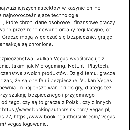
 najważniejszych aspektów w kasynie online
je najnowocześniejsze technologie
L, które chroni dane osobowe i finansowe graczy.
owane przez renomowane organy regulacyjne, co
y. Gracze mogą więc czuć się bezpiecznie, grając
ransakcje są chronione.
ezpieczeństwa, Vulkan Vegas współpracuje z
, takimi jak Microgaming, NetEnt i Playtech,
pieczeństwa swoich produktów. Dzięki temu, gracze
edząc, że są one fair i bezpieczne. Vulkan Vegas
pewnia im najlepsze warunki do gry, dlatego też
tórzy szukają bezpiecznego i przyjemnego
d tego, czy są to gracze z Polski, czy z innych
ak https://www.bookingauthorsink.com/ vegas pl,
as 77, https://www.bookingauthorsink.com/ vegas
om/ vegas logowanie.