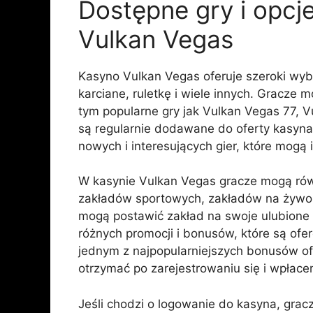
Dostępne gry i opcj
Vulkan Vegas
Kasyno Vulkan Vegas oferuje szeroki wyb
karciane, ruletkę i wiele innych. Gracze
tym popularne gry jak Vulkan Vegas 77, V
są regularnie dodawane do oferty kasyna
nowych i interesujących gier, które mogą 
W kasynie Vulkan Vegas gracze mogą równ
zakładów sportowych, zakładów na żywo i
mogą postawić zakład na swoje ulubione 
różnych promocji i bonusów, które są of
jednym z najpopularniejszych bonusów o
otrzymać po zarejestrowaniu się i wpłace
Jeśli chodzi o logowanie do kasyna, grac