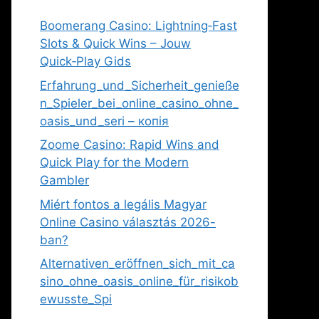
Boomerang Casino: Lightning‑Fast
Slots & Quick Wins – Jouw
Quick‑Play Gids
Erfahrung_und_Sicherheit_genieße
n_Spieler_bei_online_casino_ohne_
oasis_und_seri – копія
Zoome Casino: Rapid Wins and
Quick Play for the Modern
Gambler
Miért fontos a legális Magyar
Online Casino választás 2026-
ban?
Alternativen_eröffnen_sich_mit_ca
sino_ohne_oasis_online_für_risikob
ewusste_Spi