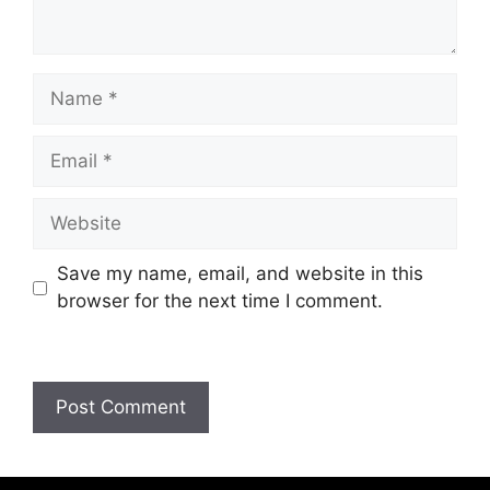
Save my name, email, and website in this
browser for the next time I comment.