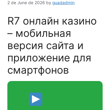
2 de June de 2026
by
guadadmin
R7 онлайн казино
– мобильная
версия сайта и
приложение для
смартфонов