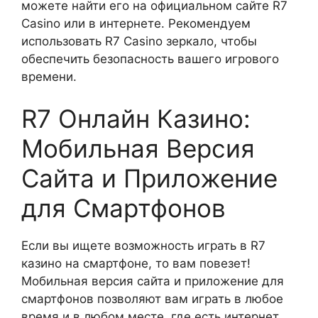
можете найти его на официальном сайте R7
Casino или в интернете. Рекомендуем
использовать R7 Casino зеркало, чтобы
обеспечить безопасность вашего игрового
времени.
R7 Онлайн Казино:
Мобильная Версия
Сайта и Приложение
для Смартфонов
Если вы ищете возможность играть в R7
казино на смартфоне, то вам повезет!
Мобильная версия сайта и приложение для
смартфонов позволяют вам играть в любое
время и в любом месте, где есть интернет.