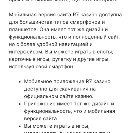
Мобильная версия сайта R7 казино доступна
для большинства типов смартфонов и
планшетов. Она имеет тот же дизайн и
функциональность, что и полноценный сайт,
но с более удобной навигацией и
интерфейсом. Вы можете играть в слоты,
карточные игры, рулетку и другие игры,
используя свой смартфон.
Мобильное приложение R7 казино
доступно для скачивания на
официальном сайте казино.
Приложение имеет тот же дизайн и
функциональность, что и мобильная
версия сайта.
Вы можете играть в игры,