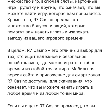
множество игр, включая слоты, карточные
игры, рулетку и другие, что означает, что вы
можете найти игру, которая вам понравится.
Кроме того, R7 Casino предлагает
множество бонусов и акций, которые
помогут вам начать играть и извлекать
выгоду из вашего игрового времени.
В целом, R7 Casino – это отличный выбор для
тех, кто ищет надежное и безопасное
онлайн-казино, где можно играть в любое
время и из любой точки мира. Мобильная
версия сайта и приложение для смартфонов
R7 Casino доступны для скачивания, что
означает, что вы можете начать играть в
любое время и из любой точки мира.
Если вы ищете R7 Casino промокод, то вы