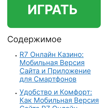
ИГРАТЬ
Содержимое
R7 Онлайн Казино:
Мобильная Версия
Сайта и Приложение
для Смартфонов
Удобство и Комфорт:
Как Мобильная Версия