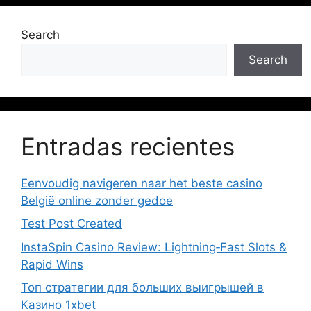
Search
Search
Entradas recientes
Eenvoudig navigeren naar het beste casino
België online zonder gedoe
Test Post Created
InstaSpin Casino Review: Lightning‑Fast Slots &
Rapid Wins
Топ стратегии для больших выигрышей в
Казино 1xbet