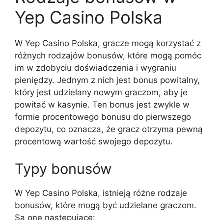
Yep Casino Polska
W Yep Casino Polska, gracze mogą korzystać z
różnych rodzajów bonusów, które mogą pomóc
im w zdobyciu doświadczenia i wygraniu
pieniędzy. Jednym z nich jest bonus powitalny,
który jest udzielany nowym graczom, aby je
powitać w kasynie. Ten bonus jest zwykle w
formie procentowego bonusu do pierwszego
depozytu, co oznacza, że gracz otrzyma pewną
procentową wartość swojego depozytu.
Typy bonusów
W Yep Casino Polska, istnieją różne rodzaje
bonusów, które mogą być udzielane graczom.
Są one następujące: