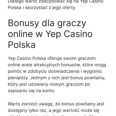
Dlatego warto zdecydować się na Yep Casino
Polska i skorzystać z jego oferty.
Bonusy dla graczy
online w Yep Casino
Polska
Yep Casino Polska oferuje swoim graczom
online wiele atrakcyjnych bonusów, które mogą
pomóc w zdobyciu doświadczenia i wygraniu
pieniędzy. Jednym z nich jest bonus powitalny,
który jest udzielany nowym graczom po
zapisaniu się na konto.
Warto zwrócić uwagę, że bonus powitalny jest
dostępny tylko raz, a jego wartość może się