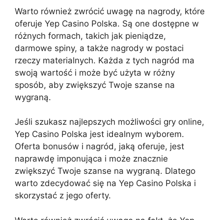
Warto również zwrócić uwagę na nagrody, które
oferuje Yep Casino Polska. Są one dostępne w
różnych formach, takich jak pieniądze,
darmowe spiny, a także nagrody w postaci
rzeczy materialnych. Każda z tych nagród ma
swoją wartość i może być użyta w różny
sposób, aby zwiększyć Twoje szanse na
wygraną.
Jeśli szukasz najlepszych możliwości gry online,
Yep Casino Polska jest idealnym wyborem.
Oferta bonusów i nagród, jaką oferuje, jest
naprawdę imponująca i może znacznie
zwiększyć Twoje szanse na wygraną. Dlatego
warto zdecydować się na Yep Casino Polska i
skorzystać z jego oferty.