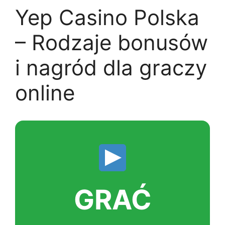
Yep Casino Polska
– Rodzaje bonusów
i nagród dla graczy
online
GRAĆ