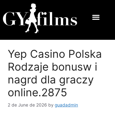
Yep Casino Polska
Rodzaje bonusw i
nagrd dla graczy
online.2875
2 de June de 2026
by
guadadmin