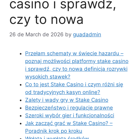
casino i sprawdź,
czy to nowa
26 de March de 2026
by
guadadmin
Przełam schematy w świecie hazardu –
poznaj możliwości platformy stake casino
i sprawdź, czy to nowa definicja rozrywki
wysokich stawek?
Co to jest Stake Casino i czym różni się
od tradycyjnych kasyn online?
Zalety i wady gry w Stake Casino
Bezpieczeństwo i regulacje prawne
Szeroki wybór gier i funkcjonalności
Jak zacząć grać w Stake Casino? –
Poradnik krok po kroku
Wpłata i wypłata środków