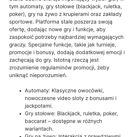
tym automaty, gry stołowe (blackjack, ruletka,
poker), gry na żywo z krupierami oraz zakłady
sportowe. Platforma stale poszerza swoją
ofertę, dodając nowe gry i funkcje, aby
zaspokoić potrzeby najbardziej wymagających
graczy. Specjalne funkcje, takie jak turnieje,
promocje i bonusy, dodają dodatkowej emocji i
zachęcają do gry. Istotną rzeczą jest
zrozumienie regulaminów promocji, żeby
uniknąć nieporozumień.
Automaty: Klasyczne owocówki,
nowoczesne video sloty z bonusami i
jackpotami.
Gry stołowe: Blackjack, ruletka, poker,
baccarat – dostępne w różnych
wariantach.
Gry na żywo: Interakcja z prawdziwymi