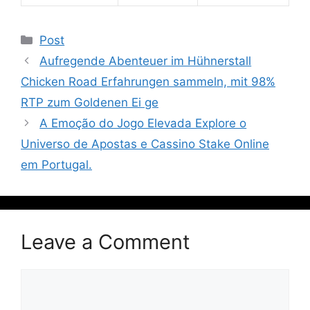
Post
Aufregende Abenteuer im Hühnerstall
Chicken Road Erfahrungen sammeln, mit 98%
RTP zum Goldenen Ei ge
A Emoção do Jogo Elevada Explore o
Universo de Apostas e Cassino Stake Online
em Portugal.
Leave a Comment