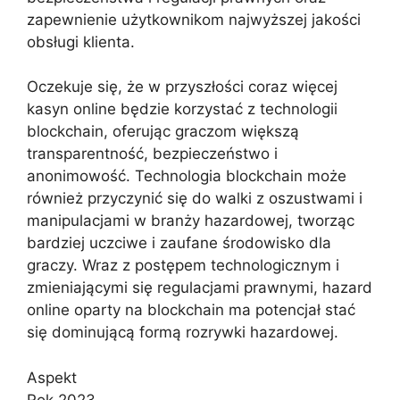
zapewnienie użytkownikom najwyższej jakości
obsługi klienta.
Oczekuje się, że w przyszłości coraz więcej
kasyn online będzie korzystać z technologii
blockchain, oferując graczom większą
transparentność, bezpieczeństwo i
anonimowość. Technologia blockchain może
również przyczynić się do walki z oszustwami i
manipulacjami w branży hazardowej, tworząc
bardziej uczciwe i zaufane środowisko dla
graczy. Wraz z postępem technologicznym i
zmieniającymi się regulacjami prawnymi, hazard
online oparty na blockchain ma potencjał stać
się dominującą formą rozrywki hazardowej.
Aspekt
Rok 2023