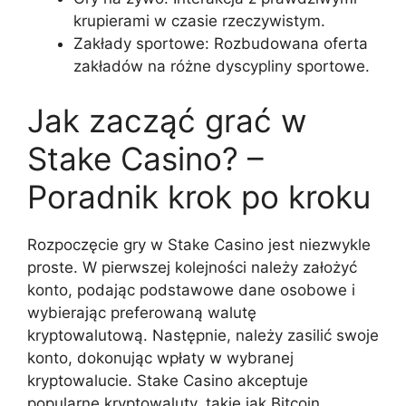
krupierami w czasie rzeczywistym.
Zakłady sportowe: Rozbudowana oferta
zakładów na różne dyscypliny sportowe.
Jak zacząć grać w
Stake Casino? –
Poradnik krok po kroku
Rozpoczęcie gry w Stake Casino jest niezwykle
proste. W pierwszej kolejności należy założyć
konto, podając podstawowe dane osobowe i
wybierając preferowaną walutę
kryptowalutową. Następnie, należy zasilić swoje
konto, dokonując wpłaty w wybranej
kryptowalucie. Stake Casino akceptuje
popularne kryptowaluty, takie jak Bitcoin,