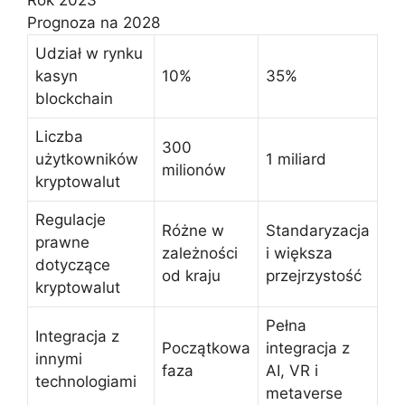
Prognoza na 2028
Udział w rynku
kasyn
10%
35%
blockchain
Liczba
300
użytkowników
1 miliard
milionów
kryptowalut
Regulacje
Różne w
Standaryzacja
prawne
zależności
i większa
dotyczące
od kraju
przejrzystość
kryptowalut
Pełna
Integracja z
Początkowa
integracja z
innymi
faza
AI, VR i
technologiami
metaverse