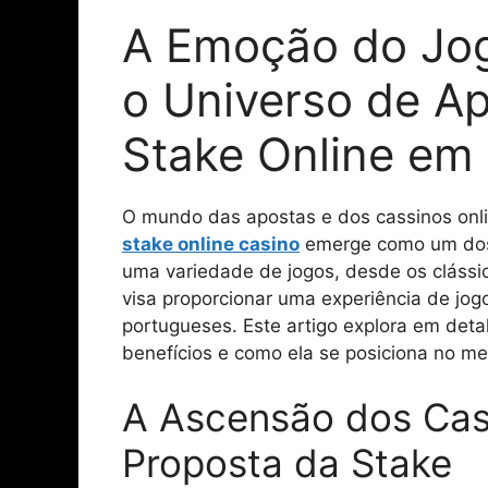
A Emoção do Jog
o Universo de A
Stake Online em 
O mundo das apostas e dos cassinos onli
stake online casino
emerge como um dos 
uma variedade de jogos, desde os clássic
visa proporcionar uma experiência de jog
portugueses. Este artigo explora em deta
benefícios e como ela se posiciona no me
A Ascensão dos Cass
Proposta da Stake