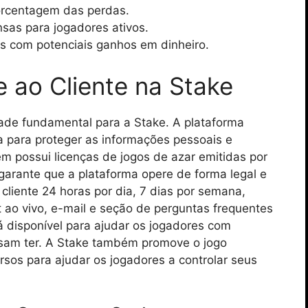
rcentagem das perdas.
sas para jogadores ativos.
s com potenciais ganhos em dinheiro.
 ao Cliente na Stake
ade fundamental para a Stake. A plataforma
da para proteger as informações pessoais e
m possui licenças de jogos de azar emitidas por
 garante que a plataforma opere de forma legal e
cliente 24 horas por dia, 7 dias por semana,
t ao vivo, e-mail e seção de perguntas frequentes
á disponível para ajudar os jogadores com
sam ter. A Stake também promove o jogo
rsos para ajudar os jogadores a controlar seus