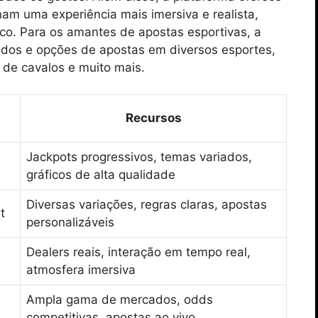
nam uma experiência mais imersiva e realista,
co. Para os amantes de apostas esportivas, a
os e opções de apostas em diversos esportes,
a de cavalos e muito mais.
Recursos
Jackpots progressivos, temas variados,
gráficos de alta qualidade
Diversas variações, regras claras, apostas
t
personalizáveis
Dealers reais, interação em tempo real,
atmosfera imersiva
Ampla gama de mercados, odds
competitivas, apostas ao vivo