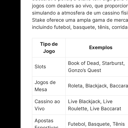
jogos com dealers ao vivo, que proporcio
simulando a atmosfera de um cassino físi
Stake oferece uma ampla gama de mercad
incluindo futebol, basquete, tênis, corrid
Tipo de
Exemplos
Jogo
Book of Dead, Starburst,
Slots
Gonzo’s Quest
Jogos de
Roleta, Blackjack, Baccara
Mesa
Cassino ao
Live Blackjack, Live
Vivo
Roulette, Live Baccarat
Apostas
Futebol, Basquete, Tênis
Esportivas