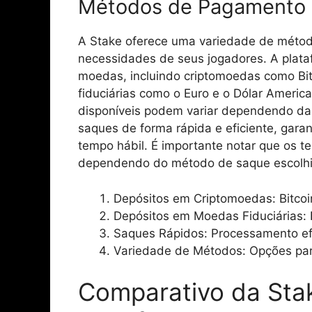
Métodos de Pagamento 
A Stake oferece uma variedade de méto
necessidades de seus jogadores. A plata
moedas, incluindo criptomoedas como Bi
fiduciárias como o Euro e o Dólar Amer
disponíveis podem variar dependendo da 
saques de forma rápida e eficiente, gar
tempo hábil. É importante notar que os 
dependendo do método de saque escolhid
Depósitos em Criptomoedas: Bitcoin
Depósitos em Moedas Fiduciárias: 
Saques Rápidos: Processamento ef
Variedade de Métodos: Opções para
Comparativo da Sta