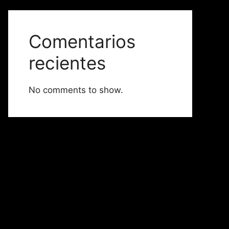
Comentarios
recientes
No comments to show.