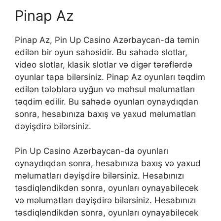
Pinap Az
Pinap Az, Pin Up Casino Azərbaycan-da təmin
edilən bir oyun sahəsidir. Bu sahədə slotlar,
video slotlar, klasik slotlar və digər tərəflərdə
oyunlar tapa bilərsiniz. Pinap Az oyunları təqdim
edilən tələblərə uyğun və məhsul məlumatları
təqdim edilir. Bu sahədə oyunları oynaydıqdan
sonra, hesabınıza baxış və yaxud məlumatları
dəyişdirə bilərsiniz.
Pin Up Casino Azərbaycan-da oyunları
oynaydıqdan sonra, hesabınıza baxış və yaxud
məlumatları dəyişdirə bilərsiniz. Hesabınızı
təsdiqləndikdən sonra, oyunları oynayabilecek
və məlumatları dəyişdirə bilərsiniz. Hesabınızı
təsdiqləndikdən sonra, oyunları oynayabilecek