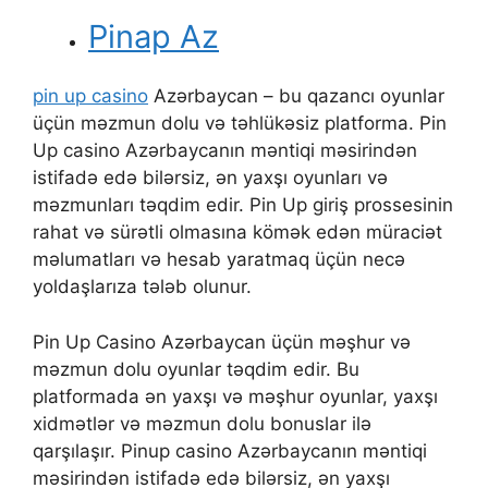
Pinap Az
pin up casino
Azərbaycan – bu qazancı oyunlar
üçün məzmun dolu və təhlükəsiz platforma. Pin
Up casino Azərbaycanın məntiqi məsirindən
istifadə edə bilərsiz, ən yaxşı oyunları və
məzmunları təqdim edir. Pin Up giriş prossesinin
rahat və sürətli olmasına kömək edən müraciət
məlumatları və hesab yaratmaq üçün necə
yoldaşlarıza tələb olunur.
Pin Up Casino Azərbaycan üçün məşhur və
məzmun dolu oyunlar təqdim edir. Bu
platformada ən yaxşı və məşhur oyunlar, yaxşı
xidmətlər və məzmun dolu bonuslar ilə
qarşılaşır. Pinup casino Azərbaycanın məntiqi
məsirindən istifadə edə bilərsiz, ən yaxşı