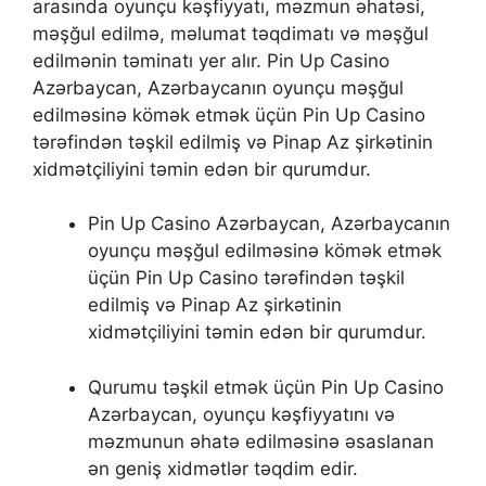
arasında oyunçu kəşfiyyatı, məzmun əhatəsi,
məşğul edilmə, məlumat təqdimatı və məşğul
edilmənin təminatı yer alır. Pin Up Casino
Azərbaycan, Azərbaycanın oyunçu məşğul
edilməsinə kömək etmək üçün Pin Up Casino
tərəfindən təşkil edilmiş və Pinap Az şirkətinin
xidmətçiliyini təmin edən bir qurumdur.
Pin Up Casino Azərbaycan, Azərbaycanın
oyunçu məşğul edilməsinə kömək etmək
üçün Pin Up Casino tərəfindən təşkil
edilmiş və Pinap Az şirkətinin
xidmətçiliyini təmin edən bir qurumdur.
Qurumu təşkil etmək üçün Pin Up Casino
Azərbaycan, oyunçu kəşfiyyatını və
məzmunun əhatə edilməsinə əsaslanan
ən geniş xidmətlər təqdim edir.