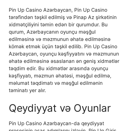
Pin Up Casino Azərbaycan, Pin Up Casino
tərəfindən təşkil edilmiş və Pinap Az şirkətinin
xidmətçiliyini təmin edən bir qurumdur. Bu
qurum, Azərbaycanın oyunçu məşğul
edilməsinə və məzmunun əhatə edilməsinə
kömək etmək üçün təşkil edilib. Pin Up Casino
Azərbaycan, oyunçu kəşfiyyatını və məzmunun
əhatə edilməsinə əsaslanan ən geniş xidmətlər
təqdim edir. Bu xidmətlər arasında oyunçu
kəşfiyyatı, məzmun əhatəsi, məşğul edilmə,
məlumat təqdimatı və məşğul edilmənin
təminatı yer alır.
Qeydiyyat və Oyunlar
Pin Up Casino Azərbaycan-da qeydiyyat
prosesinin əsas adımlarını izləyin. Pin Up Giriş