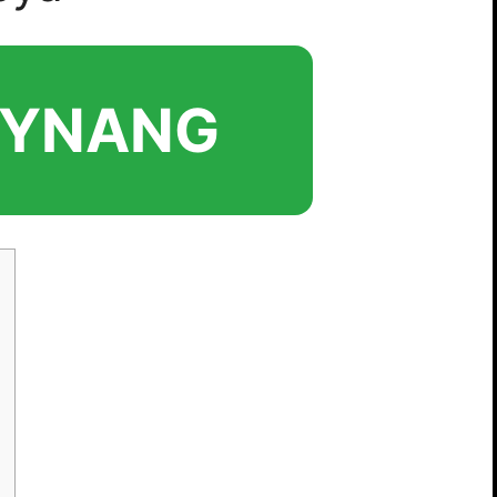
’YNANG