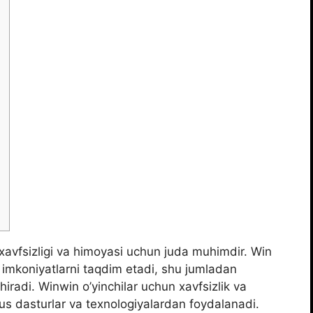
 xavfsizligi va himoyasi uchun juda muhimdir. Win
 imkoniyatlarni taqdim etadi, shu jumladan
hiradi. Winwin o’yinchilar uchun xavfsizlik va
us dasturlar va texnologiyalardan foydalanadi.