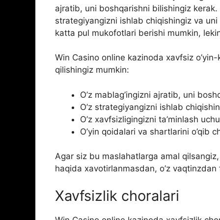
ajratib, uni boshqarishni bilishingiz kerak.
strategiyangizni ishlab chiqishingiz va uni
katta pul mukofotlari berishi mumkin, lekin
Win Casino online kazinoda xavfsiz o’yin-
qilishingiz mumkin:
O’z mablag’ingizni ajratib, uni boshq
O’z strategiyangizni ishlab chiqishi
O’z xavfsizligingizni ta’minlash uchu
O’yin qoidalari va shartlarini o’qib c
Agar siz bu maslahatlarga amal qilsangiz, 
haqida xavotirlanmasdan, o’z vaqtinzdan 
Xavfsizlik choralari
Win Casino online kazinoda xavfsizlik cho