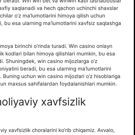
or beradi. Win win bet va winwin kabi tashabbuslar
maxfiy saqlanadi va hech qachon uchinchi shaxslar
chilar o’z ma’lumotlarini himoya qilish uchun
, bu esa ularning ma’lumotlarini xavfsiz saqlashga
imoya birinchi o’rinda turadi. Win casino onlayn
zlik kodlari bilan himoya qilishlari mumkin, bu esa
di. Shuningdek, win casino mijozlarga o’z
oniyatini beradi, bu esa ularning ma’lumotlarini
. Buning uchun win casino mijozlari o’z hisoblariga
chun maxsus sahifalardan foydalanishlari mumkin.
liyaviy xavfsizlik
y xavfsizlik choralarini ko’rib chiqamiz. Avvalo,