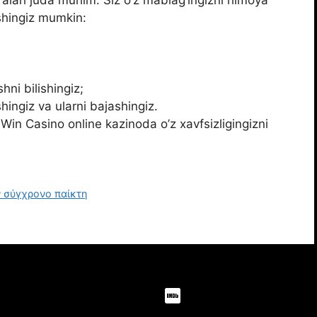
ishingiz mumkin:
hni bilishingiz;
shingiz va ularni bajashingiz.
 Win Casino online kazinoda o’z xavfsizligingizni
ν σύγχρονο παίκτη