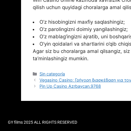
qilish uchun quyidagi choralarga amal qil
O’z hisobingizni maxfiy saqlashingiz;
O’z parolingizni doimiy yangilashingiz;
O’z mablag’ingizni ajratib, uni boshqaris
O’yin qoidalari va shartlarini o’qib chiqi
Agar siz bu choralarga amal qilsangiz, siz
ta’minlashingiz mumkin.
Sin categoría
Vegasino Casino: Γρήγορη διασκέδαση για το
Pin Up Casino Azrbaycan.9768
GY films 2025 ALL RIGHTS RESERVED