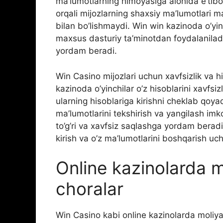
ma’lumotlarning himoyasiga alohida e’tib
orqali mijozlarning shaxsiy ma’lumotlari 
bilan bo’lishmaydi. Win win kazinoda o’yin
maxsus dasturiy ta’minotdan foydalaniladi
yordam beradi.
Win Casino mijozlari uchun xavfsizlik va h
kazinoda o’yinchilar o’z hisoblarini xavfsi
ularning hisoblariga kirishni cheklab qoya
ma’lumotlarini tekshirish va yangilash imk
to’g’ri va xavfsiz saqlashga yordam beradi
kirish va o’z ma’lumotlarini boshqarish u
Online kazinolarda mo
choralar
Win Casino kabi online kazinolarda moliyavi