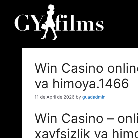
Win Casino onlin
va himoya.1466
11 de April de 2026
by
guadadmin
Win Casino – onl
xavfsizlik va him