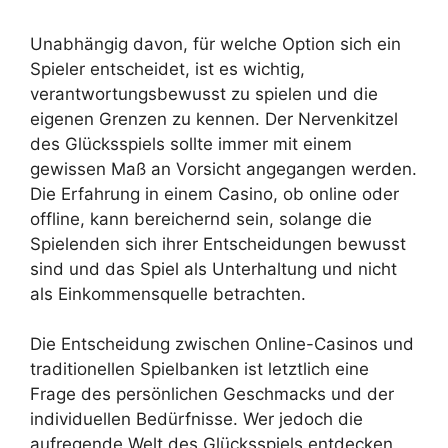
Unabhängig davon, für welche Option sich ein
Spieler entscheidet, ist es wichtig,
verantwortungsbewusst zu spielen und die
eigenen Grenzen zu kennen. Der Nervenkitzel
des Glücksspiels sollte immer mit einem
gewissen Maß an Vorsicht angegangen werden.
Die Erfahrung in einem Casino, ob online oder
offline, kann bereichernd sein, solange die
Spielenden sich ihrer Entscheidungen bewusst
sind und das Spiel als Unterhaltung und nicht
als Einkommensquelle betrachten.
Die Entscheidung zwischen Online-Casinos und
traditionellen Spielbanken ist letztlich eine
Frage des persönlichen Geschmacks und der
individuellen Bedürfnisse. Wer jedoch die
aufregende Welt des Glücksspiels entdecken