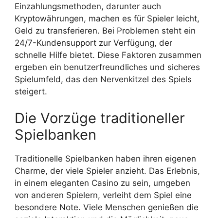
Einzahlungsmethoden, darunter auch
Kryptowährungen, machen es für Spieler leicht,
Geld zu transferieren. Bei Problemen steht ein
24/7-Kundensupport zur Verfügung, der
schnelle Hilfe bietet. Diese Faktoren zusammen
ergeben ein benutzerfreundliches und sicheres
Spielumfeld, das den Nervenkitzel des Spiels
steigert.
Die Vorzüge traditioneller
Spielbanken
Traditionelle Spielbanken haben ihren eigenen
Charme, der viele Spieler anzieht. Das Erlebnis,
in einem eleganten Casino zu sein, umgeben
von anderen Spielern, verleiht dem Spiel eine
besondere Note. Viele Menschen genießen die