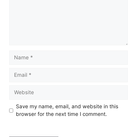
Save my name, email, and website in this
browser for the next time I comment.