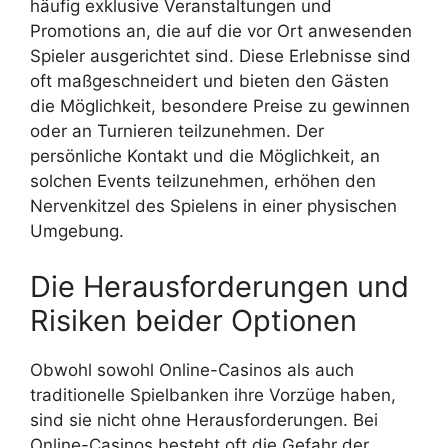
häufig exklusive Veranstaltungen und
Promotions an, die auf die vor Ort anwesenden
Spieler ausgerichtet sind. Diese Erlebnisse sind
oft maßgeschneidert und bieten den Gästen
die Möglichkeit, besondere Preise zu gewinnen
oder an Turnieren teilzunehmen. Der
persönliche Kontakt und die Möglichkeit, an
solchen Events teilzunehmen, erhöhen den
Nervenkitzel des Spielens in einer physischen
Umgebung.
Die Herausforderungen und
Risiken beider Optionen
Obwohl sowohl Online-Casinos als auch
traditionelle Spielbanken ihre Vorzüge haben,
sind sie nicht ohne Herausforderungen. Bei
Online-Casinos besteht oft die Gefahr der