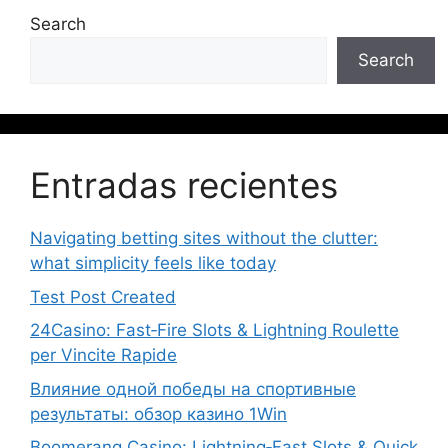
Search
Search
Entradas recientes
Navigating betting sites without the clutter:
what simplicity feels like today
Test Post Created
24Casino: Fast‑Fire Slots & Lightning Roulette
per Vincite Rapide
Влияние одной победы на спортивные
результаты: обзор казино 1Win
Boomerang Casino: Lightning‑Fast Slots & Quick