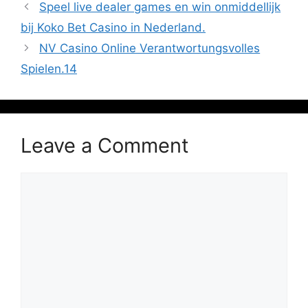
Speel live dealer games en win onmiddellijk
bij Koko Bet Casino in Nederland.
NV Casino Online Verantwortungsvolles
Spielen.14
Leave a Comment