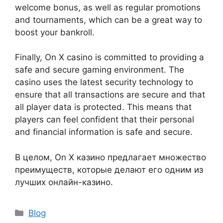
welcome bonus, as well as regular promotions
and tournaments, which can be a great way to
boost your bankroll.
Finally, On X casino is committed to providing a
safe and secure gaming environment. The
casino uses the latest security technology to
ensure that all transactions are secure and that
all player data is protected. This means that
players can feel confident that their personal
and financial information is safe and secure.
В целом, On X казино предлагает множество
преимуществ, которые делают его одним из
лучших онлайн-казино.
Blog