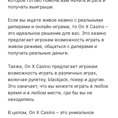
которое готово помочь вам начать играть и
получать выигрыши.
Если вы ищете живое казино с реальными
дилерами и онлайн-играми, то On X Casino –
это идеальное решение для вас. Это казино
предлагает игрокам возможность играть в
живом режиме, общаться с дилерами и
получать реальные деньги.
Также, On X Casino предлагает игрокам
возможность играть в различных играх,
включая рулетку, blackjack, покер и другие.
Это означает, что вы можете играть в любое
время и в любом месте, где бы вы не
находились.
В целом, On X Casino – это уникальное