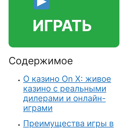
ИГРАТЬ
Содержимое
О казино On X: живое
казино с реальными
дилерами и онлайн-
играми
Преимущества игры в