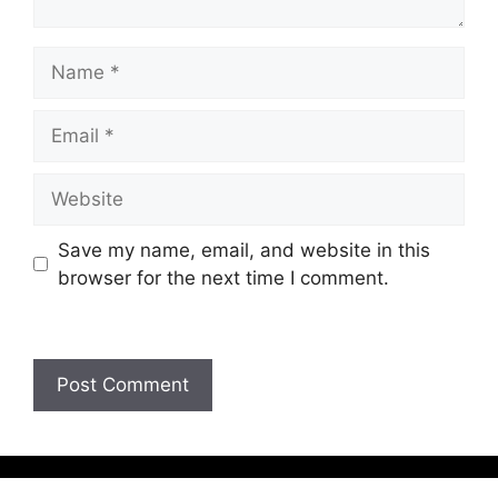
Save my name, email, and website in this
browser for the next time I comment.