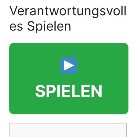
Verantwortungsvoll
es Spielen
SPIELEN