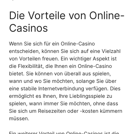
Die Vorteile von Online-
Casinos
Wenn Sie sich für ein Online-Casino
entscheiden, können Sie sich auf eine Vielzahl
von Vorteilen freuen. Ein wichtiger Aspekt ist
die Flexibilität, die Ihnen ein Online-Casino
bietet. Sie können von überall aus spielen,
wann und wo Sie möchten, solange Sie über
eine stabile Internetverbindung verfügen. Dies
ermöglicht es Ihnen, Ihre Lieblingsspiele zu
spielen, wann immer Sie möchten, ohne dass
Sie sich um Reisezeiten oder -kosten kümmern
müssen.
Ein weiterer Vorteil von Online-Casinos ist die