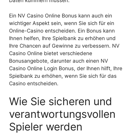
Daten kümmern müssen.
Ein NV Casino Online Bonus kann auch ein
wichtiger Aspekt sein, wenn Sie sich für ein
Online-Casino entscheiden. Ein Bonus kann
Ihnen helfen, Ihre Spielbank zu erhöhen und
Ihre Chancen auf Gewinne zu verbessern. NV
Casino Online bietet verschiedene
Bonusangebote, darunter auch einen NV
Casino Online Login Bonus, der Ihnen hilft, Ihre
Spielbank zu erhöhen, wenn Sie sich für das
Casino entscheiden.
Wie Sie sicheren und
verantwortungsvollen
Spieler werden