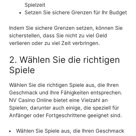
Spielzeit
Setzen Sie sichere Grenzen für Ihr Budget
Indem Sie sichere Grenzen setzen, können Sie
sicherstellen, dass Sie nicht zu viel Geld
verlieren oder zu viel Zeit verbringen.
2. Wählen Sie die richtigen
Spiele
Wählen Sie die richtigen Spiele aus, die Ihren
Geschmack und Ihre Fähigkeiten entsprechen.
NV Casino Online bietet eine Vielzahl an
Spielen, darunter auch einige, die speziell für
Anfänger oder Fortgeschrittene geeignet sind.
Wählen Sie Spiele aus, die Ihren Geschmack