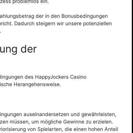
ozess problemlos ein.
nzahlungsbetrag der in den Bonusbedingungen
icht. Dadurch steigern wir unsere potenziellen
.
hung der
dingungen des HappyJockers Casino
gische Herangehensweise.
ingungen auseinandersetzen und gewährleisten,
setzen müssen, um mögliche Gewinne zu erzielen.
riorisierung von Spielarten, die einen hohen Anteil