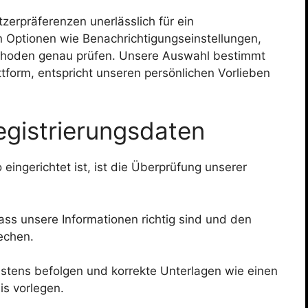
tzerpräferenzen unerlässlich für ein
en Optionen wie Benachrichtigungseinstellungen,
thoden genau prüfen. Unsere Auswahl bestimmt
attform, entspricht unseren persönlichen Vorlieben
egistrierungsdaten
ingerichtet ist, ist die Überprüfung unserer
dass unsere Informationen richtig sind und den
echen.
ens befolgen und korrekte Unterlagen wie einen
s vorlegen.