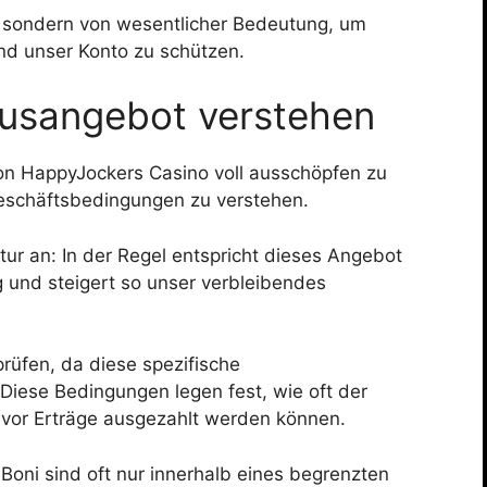
ur, sondern von wesentlicher Bedeutung, um
und unser Konto zu schützen.
usangebot verstehen
n HappyJockers Casino voll ausschöpfen zu
Geschäftsbedingungen zu verstehen.
ur an: In der Regel entspricht dieses Angebot
 und steigert so unser verbleibendes
rüfen, da diese spezifische
iese Bedingungen legen fest, wie oft der
vor Erträge ausgezahlt werden können.
oni sind oft nur innerhalb eines begrenzten