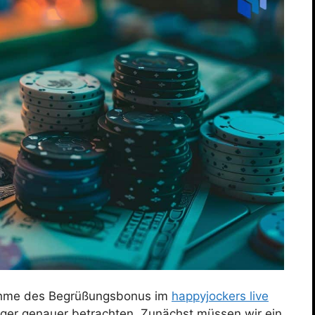
nahme des Begrüßungsbonus im
happyjockers live
rger genauer betrachten. Zunächst müssen wir ein