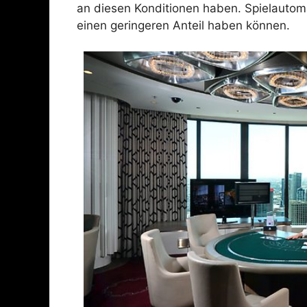
an diesen Konditionen haben. Spielautom
einen geringeren Anteil haben können.