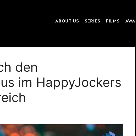
ABOUT US
SERIES
FILMS
AWA
ich den
us im HappyJockers
reich