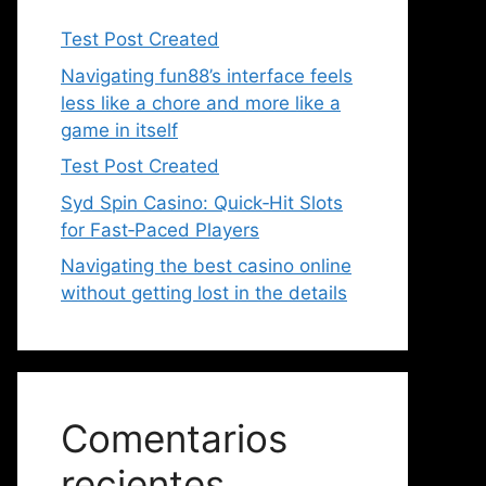
Test Post Created
Navigating fun88’s interface feels
less like a chore and more like a
game in itself
Test Post Created
Syd Spin Casino: Quick‑Hit Slots
for Fast‑Paced Players
Navigating the best casino online
without getting lost in the details
Comentarios
recientes