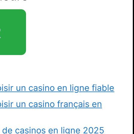
R
isir un casino en ligne fiable
isir un casino français en
s de casinos en ligne 2025