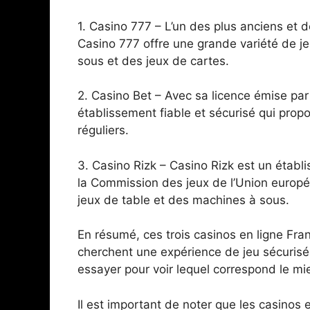
1. Casino 777 – L’un des plus anciens et 
Casino 777 offre une grande variété de j
sous et des jeux de cartes.
2. Casino Bet – Avec sa licence émise par 
établissement fiable et sécurisé qui prop
réguliers.
3. Casino Rizk – Casino Rizk est un établ
la Commission des jeux de l’Union europé
jeux de table et des machines à sous.
En résumé, ces trois casinos en ligne Fran
cherchent une expérience de jeu sécuri
essayer pour voir lequel correspond le mi
Il est important de noter que les casinos