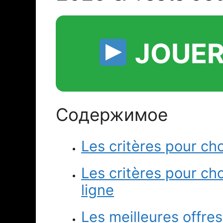
JOUE
Содержимое
Les critères pour cho
Les critères pour cho
ligne
Les meilleures offre