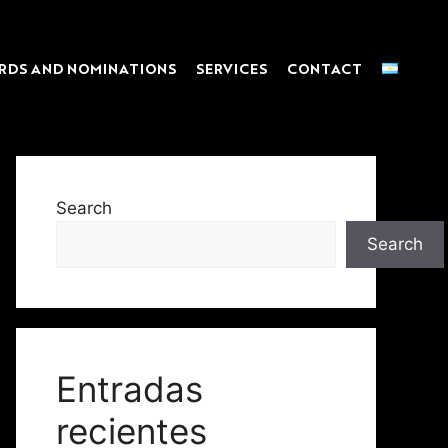
RDS AND NOMINATIONS
SERVICES
CONTACT
Search
Search
Entradas
recientes