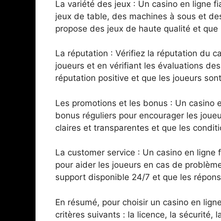
La variété des jeux : Un casino en ligne fi
jeux de table, des machines à sous et de
propose des jeux de haute qualité et que l
La réputation : Vérifiez la réputation du 
joueurs et en vérifiant les évaluations d
réputation positive et que les joueurs sont
Les promotions et les bonus : Un casino en
bonus réguliers pour encourager les joue
claires et transparentes et que les conditi
La customer service : Un casino en ligne f
pour aider les joueurs en cas de problèm
support disponible 24/7 et que les répons
En résumé, pour choisir un casino en ligne
critères suivants : la licence, la sécurité,