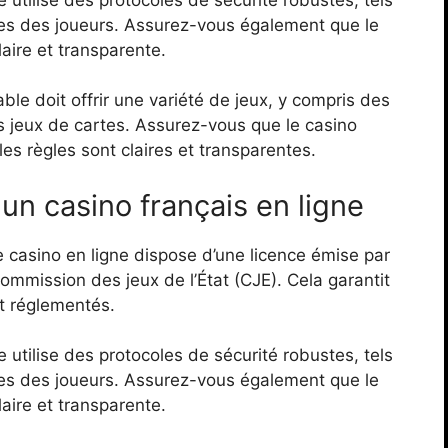
es des joueurs. Assurez-vous également que le
laire et transparente.
able doit offrir une variété de jeux, y compris des
s jeux de cartes. Assurez-vous que le casino
es règles sont claires et transparentes.
 un casino français en ligne
e casino en ligne dispose d’une licence émise par
Commission des jeux de l’État (CJE). Cela garantit
nt réglementés.
ne utilise des protocoles de sécurité robustes, tels
es des joueurs. Assurez-vous également que le
laire et transparente.