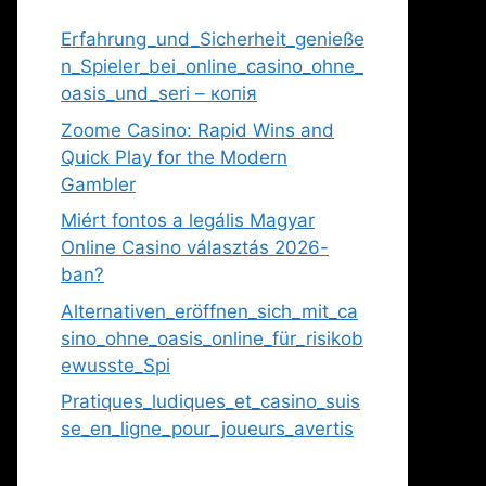
Erfahrung_und_Sicherheit_genieße
n_Spieler_bei_online_casino_ohne_
oasis_und_seri – копія
Zoome Casino: Rapid Wins and
Quick Play for the Modern
Gambler
Miért fontos a legális Magyar
Online Casino választás 2026-
ban?
Alternativen_eröffnen_sich_mit_ca
sino_ohne_oasis_online_für_risikob
ewusste_Spi
Pratiques_ludiques_et_casino_suis
se_en_ligne_pour_joueurs_avertis