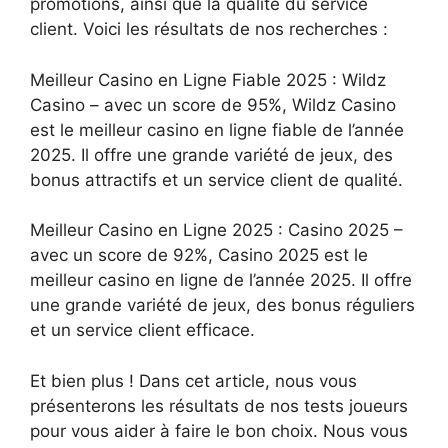
promotions, ainsi que la qualité du service
client. Voici les résultats de nos recherches :
Meilleur Casino en Ligne Fiable 2025 : Wildz
Casino – avec un score de 95%, Wildz Casino
est le meilleur casino en ligne fiable de l’année
2025. Il offre une grande variété de jeux, des
bonus attractifs et un service client de qualité.
Meilleur Casino en Ligne 2025 : Casino 2025 –
avec un score de 92%, Casino 2025 est le
meilleur casino en ligne de l’année 2025. Il offre
une grande variété de jeux, des bonus réguliers
et un service client efficace.
Et bien plus ! Dans cet article, nous vous
présenterons les résultats de nos tests joueurs
pour vous aider à faire le bon choix. Nous vous