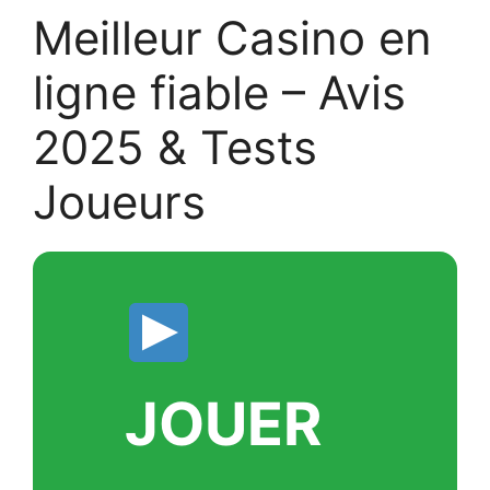
Meilleur Casino en
ligne fiable – Avis
2025 & Tests
Joueurs
JOUER