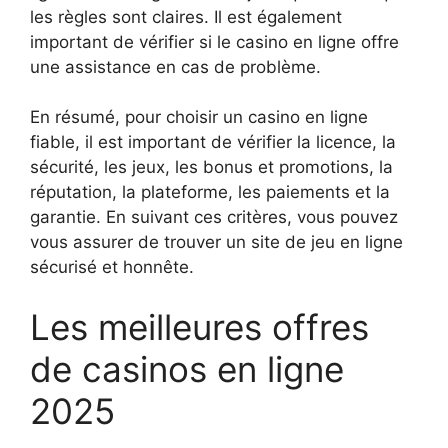
les règles sont claires. Il est également
important de vérifier si le casino en ligne offre
une assistance en cas de problème.
En résumé, pour choisir un casino en ligne
fiable, il est important de vérifier la licence, la
sécurité, les jeux, les bonus et promotions, la
réputation, la plateforme, les paiements et la
garantie. En suivant ces critères, vous pouvez
vous assurer de trouver un site de jeu en ligne
sécurisé et honnête.
Les meilleures offres
de casinos en ligne
2025