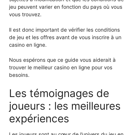
jeu peuvent varier en fonction du pays où vous
vous trouvez.
Il est donc important de vérifier les conditions
de jeu et les offres avant de vous inscrire à un
casino en ligne.
Nous espérons que ce guide vous aiderait à
trouver le meilleur casino en ligne pour vos
besoins.
Les témoignages de
joueurs : les meilleures
expériences
Les joueurs sont au cœur de l’univers du jeu en