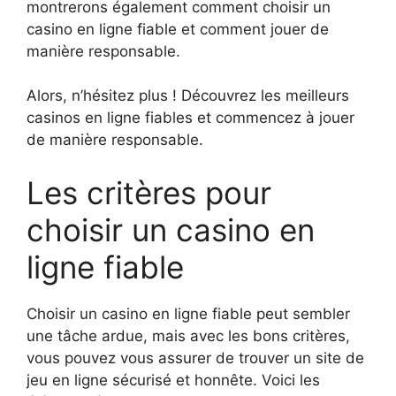
montrerons également comment choisir un
casino en ligne fiable et comment jouer de
manière responsable.
Alors, n’hésitez plus ! Découvrez les meilleurs
casinos en ligne fiables et commencez à jouer
de manière responsable.
Les critères pour
choisir un casino en
ligne fiable
Choisir un casino en ligne fiable peut sembler
une tâche ardue, mais avec les bons critères,
vous pouvez vous assurer de trouver un site de
jeu en ligne sécurisé et honnête. Voici les