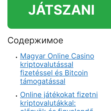
JÁTSZANI
Содержимое
Magyar Online Casino
kriptovalutással
fizetéssel és Bitcoin
támogatással
Online játékokat fizetni
kriptovalutákkal: