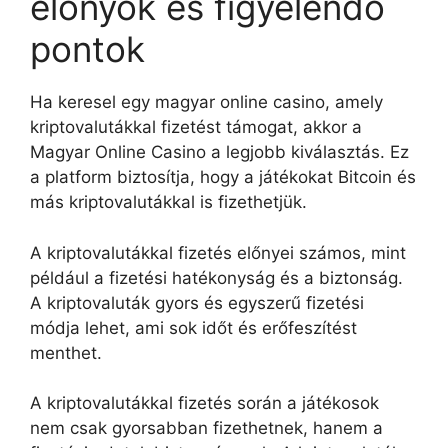
előnyök és figyelendő
pontok
Ha keresel egy magyar online casino, amely
kriptovalutákkal fizetést támogat, akkor a
Magyar Online Casino a legjobb kiválasztás. Ez
a platform biztosítja, hogy a játékokat Bitcoin és
más kriptovalutákkal is fizethetjük.
A kriptovalutákkal fizetés előnyei számos, mint
például a fizetési hatékonyság és a biztonság.
A kriptovaluták gyors és egyszerű fizetési
módja lehet, ami sok időt és erőfeszítést
menthet.
A kriptovalutákkal fizetés során a játékosok
nem csak gyorsabban fizethetnek, hanem a