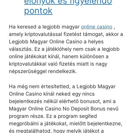
előnyök és figyelendő
pontok
Ha keresed a legjobb magyar
online casino
,
amely kriptovalutással fizetést támogat, akkor a
Legjobb Magyar Online Casino a helyes
választás. Ez a játéklóhely nem csak a legjobb
online játékokat kínál, hanem különösen a
kriptovalutákkal való fizetés miatt is nagy
népszerűséggel rendelkezik.
Ha még nem értesítetted, a Legjobb Magyar
Online Casino kínál neked egy nincs
bejelentkezés nélkül elérhető bonusot, ami a
Magyar Online Casino No Deposit Bonus nevű
program része. Ez a program segíted
megpróbálni a játékokat, mielőtt bejelentkezne,
és megtalálhatod, hogy melyik játékot a