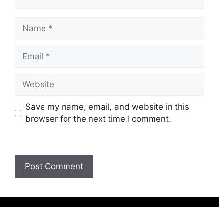
Save my name, email, and website in this
browser for the next time I comment.