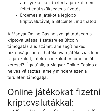
amelyekkel kezdheted a játékot, nem
feltétlenül szükséges a fizetés.
Érdemes a játékot a legjobb
kriptovalutával, a Bitcointel, indíthatod.
A Magyar Online Casino szolgáltatásban a
kriptovalutással fizetésre és Bitcoin
támogatásra is számít, ami segít neked
biztonságosan és hatékonyan játékosnak lenni.
Új játékokat, játéktechnikákat és promóciót
keresel? Úgy tűnik, a Magyar Online Casino a
helyes választás, amely mindent ezen a
területen támogatja.
Online játékokat fizetni
kriptovalutákkal: