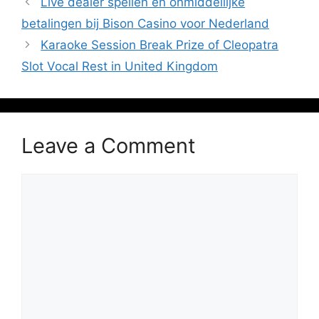
Live dealer spellen en onmiddellijke
betalingen bij Bison Casino voor Nederland
Karaoke Session Break Prize of Cleopatra
Slot Vocal Rest in United Kingdom
Leave a Comment