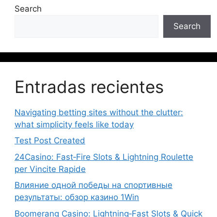
Search
Search
Entradas recientes
Navigating betting sites without the clutter:
what simplicity feels like today
Test Post Created
24Casino: Fast‑Fire Slots & Lightning Roulette
per Vincite Rapide
Влияние одной победы на спортивные
результаты: обзор казино 1Win
Boomerang Casino: Lightning‑Fast Slots & Quick