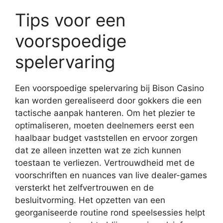
Tips voor een
voorspoedige
spelervaring
Een voorspoedige spelervaring bij Bison Casino
kan worden gerealiseerd door gokkers die een
tactische aanpak hanteren. Om het plezier te
optimaliseren, moeten deelnemers eerst een
haalbaar budget vaststellen en ervoor zorgen
dat ze alleen inzetten wat ze zich kunnen
toestaan te verliezen. Vertrouwdheid met de
voorschriften en nuances van live dealer-games
versterkt het zelfvertrouwen en de
besluitvorming. Het opzetten van een
georganiseerde routine rond speelsessies helpt