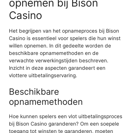
opnemen bij Bison
Casino
Het begrijpen van het opnameproces bij Bison
Casino is essentieel voor spelers die hun winst
willen opnemen. In dit gedeelte worden de
beschikbare opnamemethoden en de
verwachte verwerkingstijden beschreven.
Inzicht in deze aspecten garandeert een
vlottere uitbetalingservaring.
Beschikbare
opnamemethoden
Hoe kunnen spelers een vlot uitbetalingsproces
bij Bison Casino garanderen? Om een soepele
toegang tot winsten te garanderen, moeten