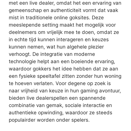
met een live dealer, omdat het een ervaring van
gemeenschap en authenticiteit vormt dat vaak
mist in traditionele online goksites. Deze
meeslepende setting maakt het mogelijk voor
deelnemers om vrijelijk mee te doen, omdat ze
in echte tijd kunnen interageren en keuzes
kunnen nemen, wat hun algehele plezier
verhoogt. De integratie van moderne
technologie helpt aan een boeiende ervaring,
waardoor gokkers het idee hebben dat ze aan
een fysieke speeltafel zitten zonder hun woning
te hoeven verlaten. Voor degene op zoek is
naar vrijheid van keuze in hun gaming avontuur,
bieden live dealerspellen een spannende
combinatie van gemak, sociale interactie en
authentieke opwinding, waardoor ze steeds
populairder worden onder spelers.