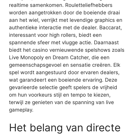
realtime samenkomen. Rouletteliefhebbers
worden aangetrokken door de boeiende draai
aan het wiel, verrijkt met levendige graphics en
authentieke interactie met de dealer. Baccarat,
interessant voor high rollers, biedt een
spannende sfeer met vlugge actie. Daarnaast
biedt het casino vernieuwende spelshows zoals
Live Monopoly en Dream Catcher, die een
gemeenschapsgevoel en sensatie creëren. Elk
spel wordt aangestuurd door ervaren dealers,
wat garandeert een boeiende ervaring. Deze
gevarieerde selectie geeft spelers de vrijheid
om hun voorkeurs stijl en tempo te kiezen,
terwijl ze genieten van de spanning van live
gameplay.
Het belang van directe