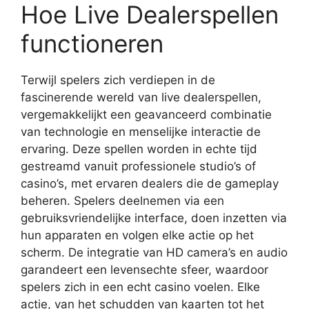
Hoe Live Dealerspellen
functioneren
Terwijl spelers zich verdiepen in de
fascinerende wereld van live dealerspellen,
vergemakkelijkt een geavanceerd combinatie
van technologie en menselijke interactie de
ervaring. Deze spellen worden in echte tijd
gestreamd vanuit professionele studio’s of
casino’s, met ervaren dealers die de gameplay
beheren. Spelers deelnemen via een
gebruiksvriendelijke interface, doen inzetten via
hun apparaten en volgen elke actie op het
scherm. De integratie van HD camera’s en audio
garandeert een levensechte sfeer, waardoor
spelers zich in een echt casino voelen. Elke
actie, van het schudden van kaarten tot het