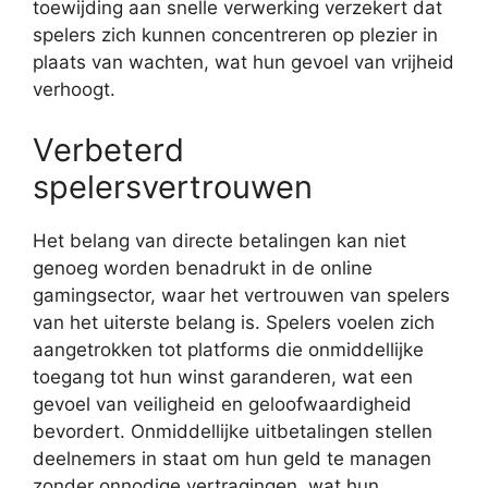
toewijding aan snelle verwerking verzekert dat
spelers zich kunnen concentreren op plezier in
plaats van wachten, wat hun gevoel van vrijheid
verhoogt.
Verbeterd
spelersvertrouwen
Het belang van directe betalingen kan niet
genoeg worden benadrukt in de online
gamingsector, waar het vertrouwen van spelers
van het uiterste belang is. Spelers voelen zich
aangetrokken tot platforms die onmiddellijke
toegang tot hun winst garanderen, wat een
gevoel van veiligheid en geloofwaardigheid
bevordert. Onmiddellijke uitbetalingen stellen
deelnemers in staat om hun geld te managen
zonder onnodige vertragingen, wat hun