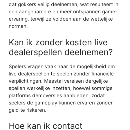
dat gokkers veilig deelnemen, wat resulteert in
een aangenamere en meer ontspannen game-
ervaring, terwijl ze voldoen aan de wettelijke
normen.
Kan ik zonder kosten live
dealerspellen deelnemen?
Spelers vragen vaak naar de mogelijkheid om
live dealerspellen te spelen zonder financiële
verplichtingen. Meestal vereisen dergelijke
spellen werkelijke inzetten, hoewel sommige
platforms demoversies aanbieden, zodat
spelers de gameplay kunnen ervaren zonder
geld te riskeren.
Hoe kan ik contact