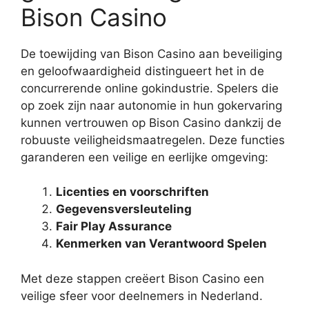
Bison Casino
De toewijding van Bison Casino aan beveiliging
en geloofwaardigheid distingueert het in de
concurrerende online gokindustrie. Spelers die
op zoek zijn naar autonomie in hun gokervaring
kunnen vertrouwen op Bison Casino dankzij de
robuuste veiligheidsmaatregelen. Deze functies
garanderen een veilige en eerlijke omgeving:
Licenties en voorschriften
Gegevensversleuteling
Fair Play Assurance
Kenmerken van Verantwoord Spelen
Met deze stappen creëert Bison Casino een
veilige sfeer voor deelnemers in Nederland.