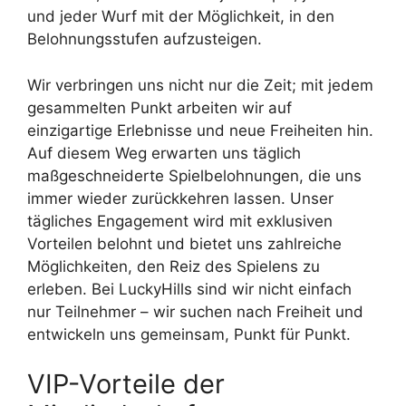
und jeder Wurf mit der Möglichkeit, in den
Belohnungsstufen aufzusteigen.
Wir verbringen uns nicht nur die Zeit; mit jedem
gesammelten Punkt arbeiten wir auf
einzigartige Erlebnisse und neue Freiheiten hin.
Auf diesem Weg erwarten uns täglich
maßgeschneiderte Spielbelohnungen, die uns
immer wieder zurückkehren lassen. Unser
tägliches Engagement wird mit exklusiven
Vorteilen belohnt und bietet uns zahlreiche
Möglichkeiten, den Reiz des Spielens zu
erleben. Bei LuckyHills sind wir nicht einfach
nur Teilnehmer – wir suchen nach Freiheit und
entwickeln uns gemeinsam, Punkt für Punkt.
VIP-Vorteile der