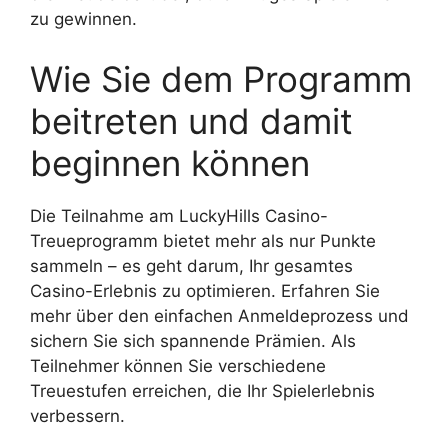
zu gewinnen.
Wie Sie dem Programm
beitreten und damit
beginnen können
Die Teilnahme am LuckyHills Casino-
Treueprogramm bietet mehr als nur Punkte
sammeln – es geht darum, Ihr gesamtes
Casino-Erlebnis zu optimieren. Erfahren Sie
mehr über den einfachen Anmeldeprozess und
sichern Sie sich spannende Prämien. Als
Teilnehmer können Sie verschiedene
Treuestufen erreichen, die Ihr Spielerlebnis
verbessern.