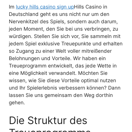
Im
lucky hills casino sign up
Hills Casino in
Deutschland geht es uns nicht nur um den
Nervenkitzel des Spiels, sondern auch darum,
jeden Moment, den Sie bei uns verbringen, zu
würdigen. Stellen Sie sich vor, Sie sammeln mit
jedem Spiel exklusive Treuepunkte und erhalten
so Zugang zu einer Welt voller mitreißender
Belohnungen und Vorteile. Wir haben ein
Treueprogramm entwickelt, das jede Wette in
eine Möglichkeit verwandelt. Möchten Sie
wissen, wie Sie diese Vorteile optimal nutzen
und Ihr Spielerlebnis verbessern können? Dann
lassen Sie uns gemeinsam den Weg dorthin
gehen.
Die Struktur des