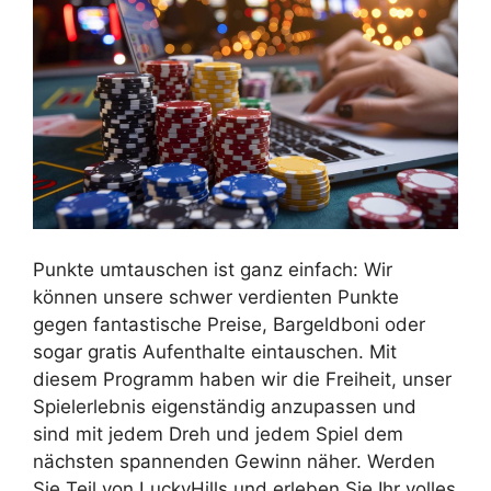
Punkte umtauschen ist ganz einfach: Wir
können unsere schwer verdienten Punkte
gegen fantastische Preise, Bargeldboni oder
sogar gratis Aufenthalte eintauschen. Mit
diesem Programm haben wir die Freiheit, unser
Spielerlebnis eigenständig anzupassen und
sind mit jedem Dreh und jedem Spiel dem
nächsten spannenden Gewinn näher. Werden
Sie Teil von LuckyHills und erleben Sie Ihr volles