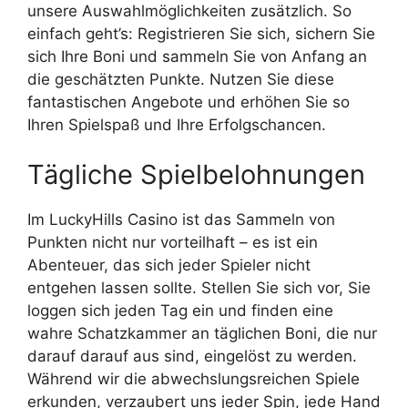
unsere Auswahlmöglichkeiten zusätzlich. So
einfach geht’s: Registrieren Sie sich, sichern Sie
sich Ihre Boni und sammeln Sie von Anfang an
die geschätzten Punkte. Nutzen Sie diese
fantastischen Angebote und erhöhen Sie so
Ihren Spielspaß und Ihre Erfolgschancen.
Tägliche Spielbelohnungen
Im LuckyHills Casino ist das Sammeln von
Punkten nicht nur vorteilhaft – es ist ein
Abenteuer, das sich jeder Spieler nicht
entgehen lassen sollte. Stellen Sie sich vor, Sie
loggen sich jeden Tag ein und finden eine
wahre Schatzkammer an täglichen Boni, die nur
darauf darauf aus sind, eingelöst zu werden.
Während wir die abwechslungsreichen Spiele
erkunden, verzaubert uns jeder Spin, jede Hand