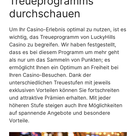
Treueprogramms
durchschauen
Um Ihr Casino-Erlebnis optimal zu nutzen, ist es
wichtig, das Treueprogramm von LuckyHills
Casino zu begreifen. Wir haben festgestellt,
dass es bei diesem Programm um mehr geht
als nur um das Sammeln von Punkten; es
ermöglicht Ihnen ein Optimum an Freiheit bei
Ihren Casino-Besuchen. Dank der
unterschiedlichen Treuestufen mit jeweils
exklusiven Vorteilen können Sie fortschreiten
und attraktive Prämien erhalten. Mit jeder
höheren Stufe steigen auch Ihre Möglichkeiten
auf spannende Angebote und besondere
Vorteile.