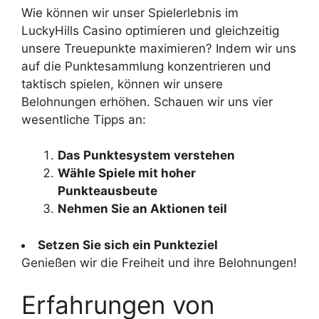
Wie können wir unser Spielerlebnis im
LuckyHills Casino optimieren und gleichzeitig
unsere Treuepunkte maximieren? Indem wir uns
auf die Punktesammlung konzentrieren und
taktisch spielen, können wir unsere
Belohnungen erhöhen. Schauen wir uns vier
wesentliche Tipps an:
Das Punktesystem verstehen
Wähle Spiele mit hoher
Punkteausbeute
Nehmen Sie an Aktionen teil
Setzen Sie sich ein Punkteziel
Genießen wir die Freiheit und ihre Belohnungen!
Erfahrungen von