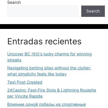
Search
Search
Entradas recientes
Uncover BC 게임’s lucky charms for winning
streaks
Navigating betting sites without the clutter:
what simplicity feels like today
Test Post Created
24Casino: Fast‑Fire Slots & Lightning Roulette
per Vincite Rapide
Влияние одной победы на спортивные