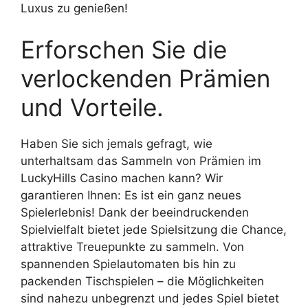
Luxus zu genießen!
Erforschen Sie die
verlockenden Prämien
und Vorteile.
Haben Sie sich jemals gefragt, wie
unterhaltsam das Sammeln von Prämien im
LuckyHills Casino machen kann? Wir
garantieren Ihnen: Es ist ein ganz neues
Spielerlebnis! Dank der beeindruckenden
Spielvielfalt bietet jede Spielsitzung die Chance,
attraktive Treuepunkte zu sammeln. Von
spannenden Spielautomaten bis hin zu
packenden Tischspielen – die Möglichkeiten
sind nahezu unbegrenzt und jedes Spiel bietet