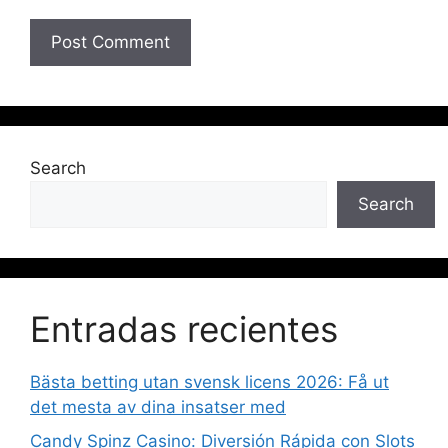
Search
Search
Entradas recientes
Bästa betting utan svensk licens 2026: Få ut
det mesta av dina insatser med
Candy Spinz Casino: Diversión Rápida con Slots