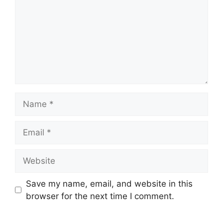
Save my name, email, and website in this
browser for the next time I comment.