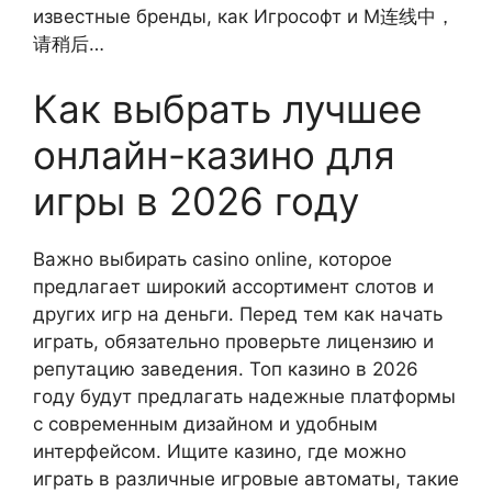
известные бренды, как Игрософт и М连线中，
请稍后…
Как выбрать лучшее
онлайн-казино для
игры в 2026 году
Важно выбирать casino online, которое
предлагает широкий ассортимент слотов и
других игр на деньги. Перед тем как начать
играть, обязательно проверьте лицензию и
репутацию заведения. Топ казино в 2026
году будут предлагать надежные платформы
с современным дизайном и удобным
интерфейсом. Ищите казино, где можно
играть в различные игровые автоматы, такие