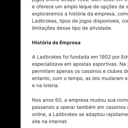
e oferece um amplo leque de opções de ap
exploraremos a história da empresa, como
Ladbrokes, tipos de jogos disponíveis, co
limitações desse tipo de atividade.
História da Empresa
A Ladbrokes foi fundada em 1902 por Ed
especializava em apostas esportivas. Na
permitiam apenas os cassinos e clubes d
entanto, com o tempo, as leis mudaram 
e na loteria.
Nos anos 60, a empresa mudou sua nome 
passando a operar também em cassinos e
online, a Ladbrokes se adaptou rapidame
site na internet.