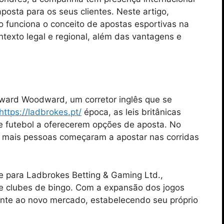
osta para os seus clientes. Neste artigo,
 funciona o conceito de apostas esportivas na
ntexto legal e regional, além das vantagens e
ward Woodward, um corretor inglês que se
https://ladbrokes.pt/
época, as leis britânicas
e futebol a oferecerem opções de aposta. No
e mais pessoas começaram a apostar nas corridas
para Ladbrokes Betting & Gaming Ltd.,
 clubes de bingo. Com a expansão dos jogos
nte ao novo mercado, estabelecendo seu próprio