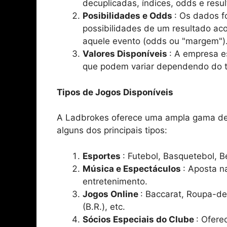
decuplicadas, índices, odds e resul
Posibilidades e Odds
: Os dados f
possibilidades de um resultado ac
aquele evento (odds ou "margem")
Valores Disponíveis
: A empresa e
que podem variar dependendo do ti
Tipos de Jogos Disponíveis
A Ladbrokes oferece uma ampla gama de j
alguns dos principais tipos:
Esportes
: Futebol, Basquetebol, 
Música e Espectáculos
: Aposta n
entretenimento.
Jogos Online
: Baccarat, Roupa-d
(B.R.), etc.
Sócios Especiais do Clube
: Ofere