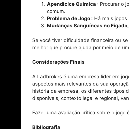
Apendicíce Quimica
: Procurar o
comum.
Problema de Jogo
: Há mais jogos
Mudanças Sanguíneas no Fígado, 
Se você tiver dificuldade financeira ou s
melhor que procure ajuda por meio de um p
Considerações Finais
A Ladbrokes é uma empresa líder em jogo
aspectos mais relevantes da sua operação
história da empresa, os diferentes tipos
disponíveis, contexto legal e regional, va
Fazer uma avaliação crítica sobre o jogo 
Bibliografia