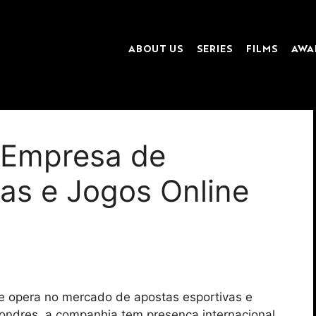
ABOUT US
SERIES
FILMS
AWA
 Empresa de
as e Jogos Online
e opera no mercado de apostas esportivas e
ondres, a companhia tem presença internacional