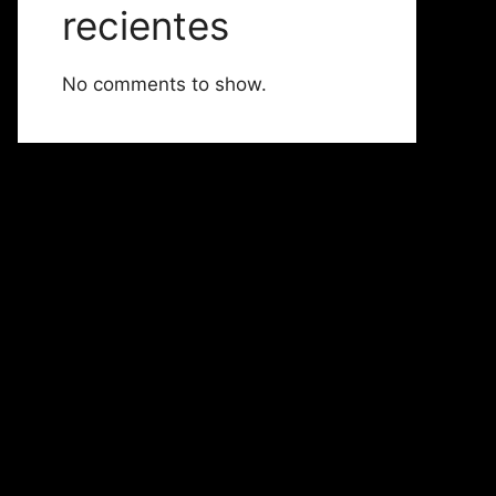
recientes
No comments to show.