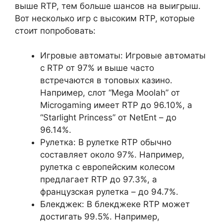
выше RTP, тем больше шансов на выигрыш.
Вот несколько игр с высоким RTP, которые
стоит попробовать:
Игровые автоматы: Игровые автоматы
с RTP от 97% и выше часто
встречаются в топовых казино.
Например, слот “Mega Moolah” от
Microgaming имеет RTP до 96.10%, а
“Starlight Princess” от NetEnt – до
96.14%.
Рулетка: В рулетке RTP обычно
составляет около 97%. Например,
рулетка с европейским колесом
предлагает RTP до 97.3%, а
французская рулетка – до 94.7%.
Блекджек: В блекджеке RTP может
достигать 99.5%. Например,