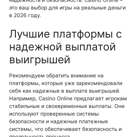
надежность и безопасность. Casino Online –
это ваш выбор для игры на реальные деньги
в 2026 году.
Лучшие платформы с
надежной выплатой
выигрышей
Рекомендуем обратить внимание на
платформы, которые уже зарекомендовали
себя как надежные в выплате выигрышей.
Например, Casino Online предлагает игрокам
стабильные и своевременные выплаты. Они
используют проверенные системы
безопасности и надежные платежные
системы, что обеспечивает безопасность и
прозрачность процесса.