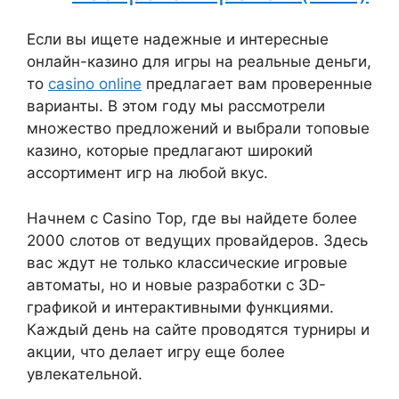
Если вы ищете надежные и интересные
онлайн-казино для игры на реальные деньги,
то
casino online
предлагает вам проверенные
варианты. В этом году мы рассмотрели
множество предложений и выбрали топовые
казино, которые предлагают широкий
ассортимент игр на любой вкус.
Начнем с Casino Top, где вы найдете более
2000 слотов от ведущих провайдеров. Здесь
вас ждут не только классические игровые
автоматы, но и новые разработки с 3D-
графикой и интерактивными функциями.
Каждый день на сайте проводятся турниры и
акции, что делает игру еще более
увлекательной.