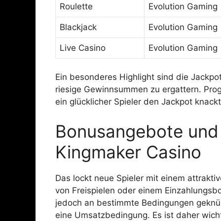
Roulette
Evolution Gaming
Blackjack
Evolution Gaming
Live Casino
Evolution Gaming
Ein besonderes Highlight sind die Jackpo
riesige Gewinnsummen zu ergattern. Progr
ein glücklicher Spieler den Jackpot knackt
Bonusangebote und 
Kingmaker Casino
Das lockt neue Spieler mit einem attrakt
von Freispielen oder einem Einzahlungs
jedoch an bestimmte Bedingungen geknüp
eine Umsatzbedingung. Es ist daher wicht