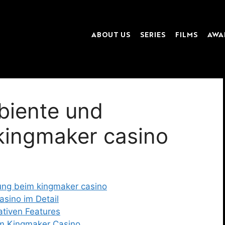
ABOUT US
SERIES
FILMS
AWA
biente und
ingmaker casino
ng beim kingmaker casino
sino im Detail
tiven Features
m Kingmaker Casino