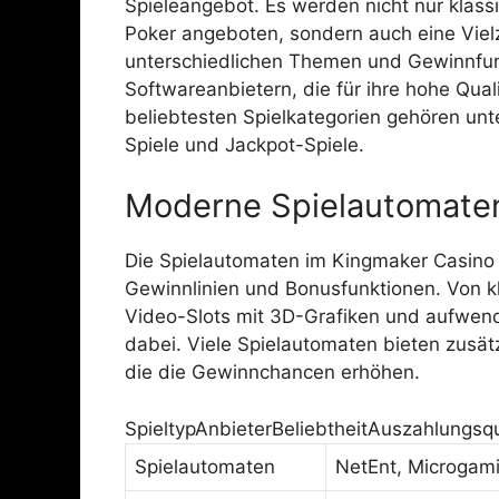
Spieleangebot. Es werden nicht nur klass
Poker angeboten, sondern auch eine Vie
unterschiedlichen Themen und Gewinnfun
Softwareanbietern, die für ihre hohe Qual
beliebtesten Spielkategorien gehören unt
Spiele und Jackpot-Spiele.
Moderne Spielautomaten
Die Spielautomaten im Kingmaker Casino 
Gewinnlinien und Bonusfunktionen. Von k
Video-Slots mit 3D-Grafiken und aufwen
dabei. Viele Spielautomaten bieten zusätz
die die Gewinnchancen erhöhen.
SpieltypAnbieterBeliebtheitAuszahlungsq
Spielautomaten
NetEnt, Microgami