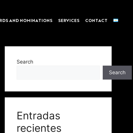
RDS AND NOMINATIONS
SERVICES
CONTACT
Search
Search
Entradas
recientes