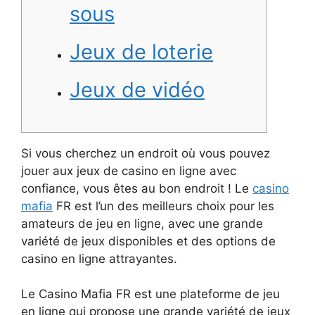
sous
Jeux de loterie
Jeux de vidéo
Si vous cherchez un endroit où vous pouvez
jouer aux jeux de casino en ligne avec
confiance, vous êtes au bon endroit ! Le
casino
mafia
FR est l’un des meilleurs choix pour les
amateurs de jeu en ligne, avec une grande
variété de jeux disponibles et des options de
casino en ligne attrayantes.
Le Casino Mafia FR est une plateforme de jeu
en ligne qui propose une grande variété de jeux