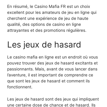
En résumé, le Casino Mafia FR est un choix
excellent pour les amateurs de jeu en ligne qui
cherchent une expérience de jeu de haute
qualité, des options de casino en ligne
attrayantes et des promotions régulières.
Les jeux de hasard
Le casino mafia en ligne est un endroit où vous
pouvez trouver des jeux de hasard excitants et
passionnants. Mais, avant de vous lancer dans
l’aventure, il est important de comprendre ce
que sont les jeux de hasard et comment ils
fonctionnent.
Les jeux de hasard sont des jeux qui impliquent
une certaine dose de chance et de hasard. Ils