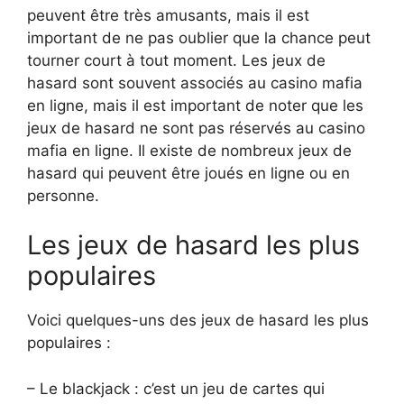
peuvent être très amusants, mais il est
important de ne pas oublier que la chance peut
tourner court à tout moment. Les jeux de
hasard sont souvent associés au casino mafia
en ligne, mais il est important de noter que les
jeux de hasard ne sont pas réservés au casino
mafia en ligne. Il existe de nombreux jeux de
hasard qui peuvent être joués en ligne ou en
personne.
Les jeux de hasard les plus
populaires
Voici quelques-uns des jeux de hasard les plus
populaires :
– Le blackjack : c’est un jeu de cartes qui