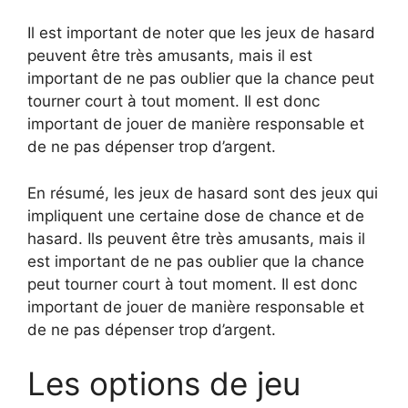
Il est important de noter que les jeux de hasard
peuvent être très amusants, mais il est
important de ne pas oublier que la chance peut
tourner court à tout moment. Il est donc
important de jouer de manière responsable et
de ne pas dépenser trop d’argent.
En résumé, les jeux de hasard sont des jeux qui
impliquent une certaine dose de chance et de
hasard. Ils peuvent être très amusants, mais il
est important de ne pas oublier que la chance
peut tourner court à tout moment. Il est donc
important de jouer de manière responsable et
de ne pas dépenser trop d’argent.
Les options de jeu