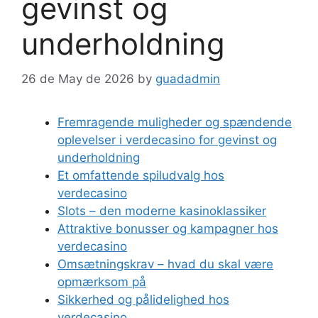
gevinst og
underholdning
26 de May de 2026
by
guadadmin
Fremragende muligheder og spændende
oplevelser i verdecasino for gevinst og
underholdning
Et omfattende spiludvalg hos
verdecasino
Slots – den moderne kasinoklassiker
Attraktive bonusser og kampagner hos
verdecasino
Omsætningskrav – hvad du skal være
opmærksom på
Sikkerhed og pålidelighed hos
verdecasino