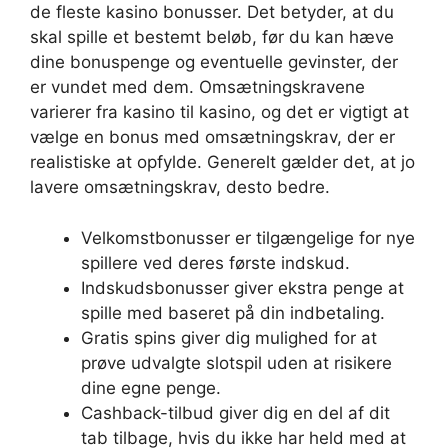
de fleste kasino bonusser. Det betyder, at du
skal spille et bestemt beløb, før du kan hæve
dine bonuspenge og eventuelle gevinster, der
er vundet med dem. Omsætningskravene
varierer fra kasino til kasino, og det er vigtigt at
vælge en bonus med omsætningskrav, der er
realistiske at opfylde. Generelt gælder det, at jo
lavere omsætningskrav, desto bedre.
Velkomstbonusser er tilgængelige for nye
spillere ved deres første indskud.
Indskudsbonusser giver ekstra penge at
spille med baseret på din indbetaling.
Gratis spins giver dig mulighed for at
prøve udvalgte slotspil uden at risikere
dine egne penge.
Cashback-tilbud giver dig en del af dit
tab tilbage, hvis du ikke har held med at