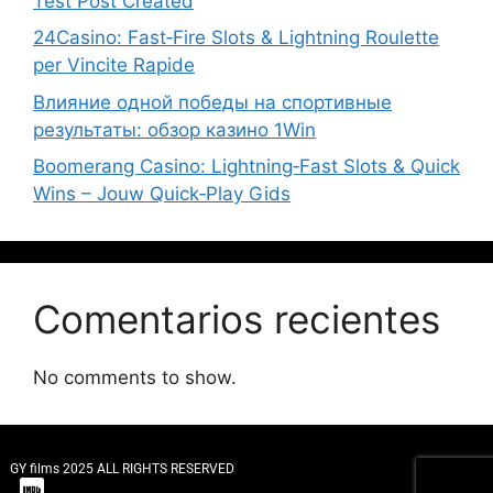
Test Post Created
24Casino: Fast‑Fire Slots & Lightning Roulette
per Vincite Rapide
Влияние одной победы на спортивные
результаты: обзор казино 1Win
Boomerang Casino: Lightning‑Fast Slots & Quick
Wins – Jouw Quick‑Play Gids
Comentarios recientes
No comments to show.
GY films 2025 ALL RIGHTS RESERVED