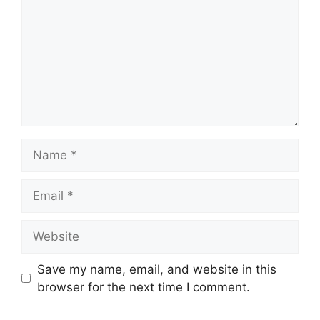
Save my name, email, and website in this
browser for the next time I comment.