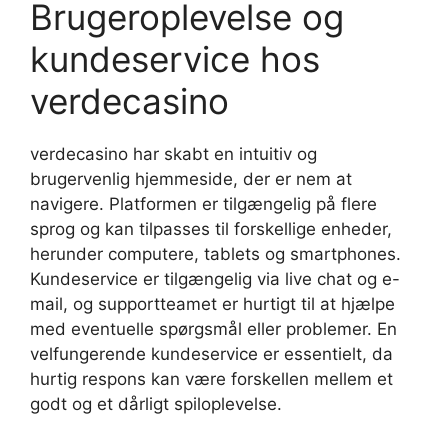
Brugeroplevelse og
kundeservice hos
verdecasino
verdecasino har skabt en intuitiv og
brugervenlig hjemmeside, der er nem at
navigere. Platformen er tilgængelig på flere
sprog og kan tilpasses til forskellige enheder,
herunder computere, tablets og smartphones.
Kundeservice er tilgængelig via live chat og e-
mail, og supportteamet er hurtigt til at hjælpe
med eventuelle spørgsmål eller problemer. En
velfungerende kundeservice er essentielt, da
hurtig respons kan være forskellen mellem et
godt og et dårligt spiloplevelse.