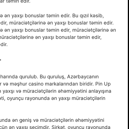
ar təmin edir.
 ən yaxşı bonuslar təmin edir. Bu qızıl kəsib,
dir, müraciətçilərinə ən yaxşı bonuslar təmin edir.
 ən yaxşı bonuslar təmin edir, müraciətçilərinə ən
müraciətçilərinə ən yaxşı bonuslar təmin edir,
dir.
r
aharında qurulub. Bu quruluş, Azərbaycanın
və məşhur casino markalarından biridir. Pin Up
axşı və müraciətçilərin əhəmiyyətini anlayışına
məti, oyunçu rayonunda ən yaxşı müraciətçilərin
nda ən geniş və müraciətçilərin əhəmiyyətini
çün ən yaxşı seçimdir. Şirkət, oyunçu rayonunda