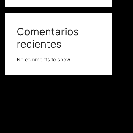
Comentarios
recientes
No comments to show.