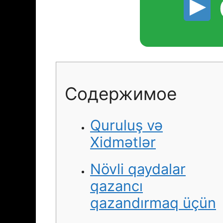
Содержимое
Quruluş və
Xidmətlər
Növli qaydalar
qazancı
qazandırmaq üçün