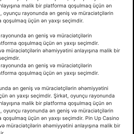
anlayışına malik bir platforma qoşulmaq üçün ən
, oyunçu rayonunda ən geniş və müraciətçilərin
ma qoşulmaq üçün ən yaxşı seçimdir.
rayonunda ən geniş və müraciətçilərin
latforma qoşulmaq üçün ən yaxşı seçimdir.
ə müraciətçilərin əhəmiyyətini anlayışına malik bir
eçimdir.
rayonunda ən geniş və müraciətçilərin
latforma qoşulmaq üçün ən yaxşı seçimdir.
nda ən geniş və müraciətçilərin əhəmiyyətini
çün ən yaxşı seçimdir. Şirkət, oyunçu rayonunda
anlayışına malik bir platforma qoşulmaq üçün ən
, oyunçu rayonunda ən geniş və müraciətçilərin
ma qoşulmaq üçün ən yaxşı seçimdir. Pin Up Casino
 müraciətçilərin əhəmiyyətini anlayışına malik bir
r.