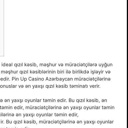
deal qızıl kəsib, məşhur və müraciətçilərə uyğun
əşhur qızıl kəsiblərinin biri ilə birlikdə işləyir və
n edir. Pin Up Casino Azərbaycan müraciətçilərinə
nuslar və ən yaxşı qızıl kəsib təminatı verir.
ən yaxşı oyunlar təmin edir. Bu qızıl kəsib, ən
təmin edir, müraciətçilərinə ən yaxşı oyunlar təmin
lərinə ən yaxşı oyunlar təmin edir,
r. Bu qızıl kəsib, müraciətçilərinə ən yaxşı oyunlar