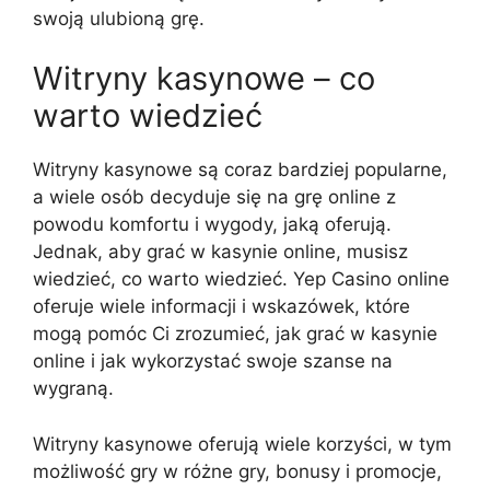
swoją ulubioną grę.
Witryny kasynowe – co
warto wiedzieć
Witryny kasynowe są coraz bardziej popularne,
a wiele osób decyduje się na grę online z
powodu komfortu i wygody, jaką oferują.
Jednak, aby grać w kasynie online, musisz
wiedzieć, co warto wiedzieć. Yep Casino online
oferuje wiele informacji i wskazówek, które
mogą pomóc Ci zrozumieć, jak grać w kasynie
online i jak wykorzystać swoje szanse na
wygraną.
Witryny kasynowe oferują wiele korzyści, w tym
możliwość gry w różne gry, bonusy i promocje,