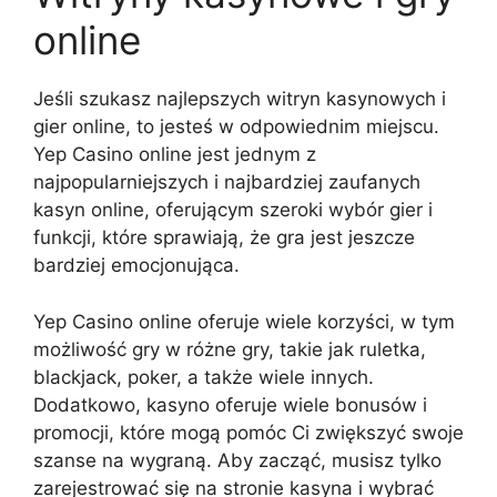
online
Jeśli szukasz najlepszych witryn kasynowych i
gier online, to jesteś w odpowiednim miejscu.
Yep Casino online jest jednym z
najpopularniejszych i najbardziej zaufanych
kasyn online, oferującym szeroki wybór gier i
funkcji, które sprawiają, że gra jest jeszcze
bardziej emocjonująca.
Yep Casino online oferuje wiele korzyści, w tym
możliwość gry w różne gry, takie jak ruletka,
blackjack, poker, a także wiele innych.
Dodatkowo, kasyno oferuje wiele bonusów i
promocji, które mogą pomóc Ci zwiększyć swoje
szanse na wygraną. Aby zacząć, musisz tylko
zarejestrować się na stronie kasyna i wybrać