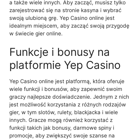
a także wiele innych. Aby zacząć, musisz tylko
zarejestrować się na stronie kasyna i wybrać
swoją ulubioną grę. Yep Casino online jest
idealnym miejscem, aby zacząć swoją przygodę
w świecie gier online.
Funkcje i bonusy na
platformie Yep Casino
Yep Casino online jest platformą, która oferuje
wiele funkcji i bonusów, aby zapewnić swoim
graczy najlepsze doświadczenie. Jednym z nich
jest możliwość korzystania z różnych rodzajów
gier, w tym slotów, rulety, blackjacka i wiele
innych. Gracze mogą również korzystać z
funkcji takich jak bonusy, darmowe spiny i
promocje, aby zwiększyć swoje szanse na