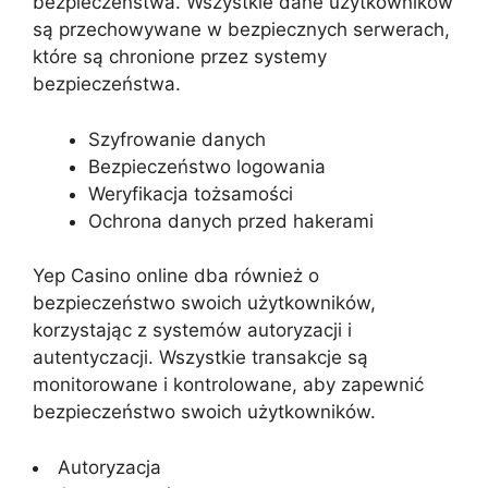
bezpieczeństwa. Wszystkie dane użytkowników
są przechowywane w bezpiecznych serwerach,
które są chronione przez systemy
bezpieczeństwa.
Szyfrowanie danych
Bezpieczeństwo logowania
Weryfikacja tożsamości
Ochrona danych przed hakerami
Yep Casino online dba również o
bezpieczeństwo swoich użytkowników,
korzystając z systemów autoryzacji i
autentyczacji. Wszystkie transakcje są
monitorowane i kontrolowane, aby zapewnić
bezpieczeństwo swoich użytkowników.
Autoryzacja