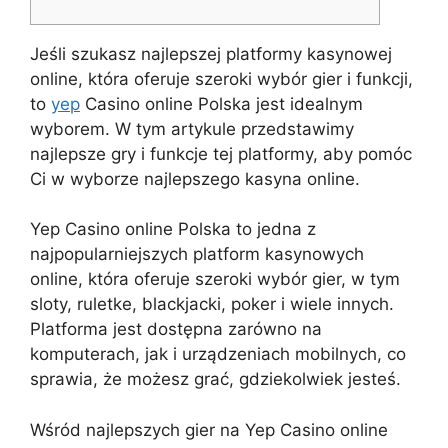
Jeśli szukasz najlepszej platformy kasynowej
online, która oferuje szeroki wybór gier i funkcji,
to
yep
Casino online Polska jest idealnym
wyborem. W tym artykule przedstawimy
najlepsze gry i funkcje tej platformy, aby pomóc
Ci w wyborze najlepszego kasyna online.
Yep Casino online Polska to jedna z
najpopularniejszych platform kasynowych
online, która oferuje szeroki wybór gier, w tym
sloty, ruletke, blackjacki, poker i wiele innych.
Platforma jest dostępna zarówno na
komputerach, jak i urządzeniach mobilnych, co
sprawia, że możesz grać, gdziekolwiek jesteś.
Wśród najlepszych gier na Yep Casino online