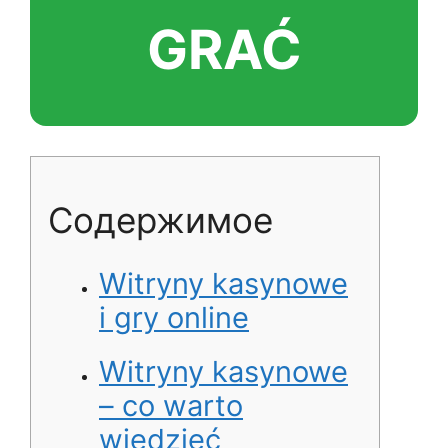
GRAĆ
Содержимое
Witryny kasynowe
i gry online
Witryny kasynowe
– co warto
wiedzieć