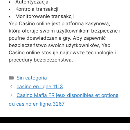
Autentyczacja
Kontrola transakcji
Monitorowanie transakcji
Yep Casino online jest platformą kasynową,
która oferuje swoim użytkownikom bezpieczne i
poufne doświadczenie gry. Aby zapewnić
bezpieczeństwo swoich użytkowników, Yep
Casino online stosuje najnowsze technologie i
procedury bezpieczeństwa.
Sin categoría
casino en ligne 1113
Casino Mafia FR jeux disponibles et options
du casino en ligne.3267