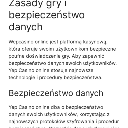
Zasady gry i
bezpieczeństwo
danych
Wepcasino online jest platformą kasynową,
która oferuje swoim użytkownikom bezpieczne i
poufne doświadczenie gry. Aby zapewnić
bezpieczeństwo danych swoich użytkowników,
Yep Casino online stosuje najnowsze
technologie i procedury bezpieczeństwa.
Bezpieczeństwo danych
Yep Casino online dba o bezpieczeństwo
danych swoich użytkowników, korzystając z
najnowszych protokołów szyfrowania i procedur