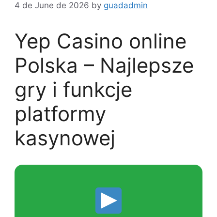
4 de June de 2026
by
guadadmin
Yep Casino online
Polska – Najlepsze
gry i funkcje
platformy
kasynowej