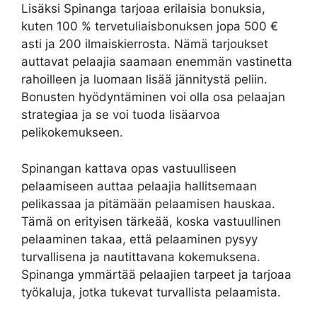
Lisäksi Spinanga tarjoaa erilaisia bonuksia,
kuten 100 % tervetuliaisbonuksen jopa 500 €
asti ja 200 ilmaiskierrosta. Nämä tarjoukset
auttavat pelaajia saamaan enemmän vastinetta
rahoilleen ja luomaan lisää jännitystä peliin.
Bonusten hyödyntäminen voi olla osa pelaajan
strategiaa ja se voi tuoda lisäarvoa
pelikokemukseen.
Spinangan kattava opas vastuulliseen
pelaamiseen auttaa pelaajia hallitsemaan
pelikassaa ja pitämään pelaamisen hauskaa.
Tämä on erityisen tärkeää, koska vastuullinen
pelaaminen takaa, että pelaaminen pysyy
turvallisena ja nautittavana kokemuksena.
Spinanga ymmärtää pelaajien tarpeet ja tarjoaa
työkaluja, jotka tukevat turvallista pelaamista.