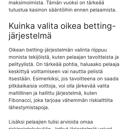
maksimoimista. Tämän vuoksi on tärkeää
tutustua kasinon sääntöihin ennen pelaamista.
Kuinka valita oikea betting-
järjestelmä
Oikean betting-järjestelmän valinta riippuu
monista tekijöistä, kuten pelaajan tavoitteista ja
pelityylistä. On tärkeää pohtia, haluaako pelaaja
keskittyä voittamiseen vai nauttia pelistä
itsestään. Esimerkiksi, jos tavoitteena on saada
pitkäaikaisia voittoja, voi olla järkevää valita
maltillinen ja hallittu järjestelmä, kuten
Fibonacci, joka tarjoaa vähemmän riskialttiita
lähestymistapoja.
Lisäksi pelaajien tulisi arvioida omaa