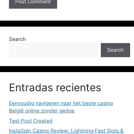
Search
Search
Entradas recientes
Eenvoudig navigeren naar het beste casino
België online zonder gedoe
Test Post Created
InstaSpin Casino Review: Lightning‑Fast Slots &