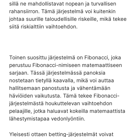
sillä ne mahdollistavat nopean ja turvallisen
rahansiirron. Tämä järjestelmä voi kuitenkin
johtaa suurille taloudellisille riskeille, mikä tekee
siitä riskialttiin vaihtoehdon.
Toinen suosittu järjestelmä on Fibonacci, joka
perustuu Fibonacci-nimiseen matemaattiseen
sarjaan. Tässä järjestelmässä panoksia
nostetaan tietyllä kaavalla, mikä voi auttaa
hallitsemaan panostusta ja vähentämään
häviöiden vaikutusta. Tämä tekee Fibonacci-
järjestelmästä houkuttelevan vaihtoehdon
pelaajille, jotka haluavat kokeilla matemaattista
lähestymistapaa vedonlyöntiin.
Yleisesti ottaen betting-järjestelmät voivat