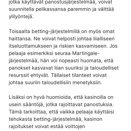
jotka käyttävät panostusjärjestelmää, voivat
suunnitella pelikassansa paremmin ja välttää
ylilyöntejä.
Toisaalta betting-järjestelmillä on myös omat
haittansa. Ne voivat helposti johtaa liialliseen
itseluottamukseen ja riskien kasvamiseen. Jos
pelaaja esimerkiksi seuraa Martingale-
järjestelmää, hän voi nopeasti huomata, että
panokset kasvavat liian suuriksi ja taloudelliset
resurssit ehtyvät. Tällaiset tilanteet voivat
johtaa suuriin taloudellisiin menetyksiin.
Lisäksi on hyvä huomioida, että kasinoilla on
usein sääntöjä, jotka rajoittavat panostuksia.
Tämä tarkoittaa, että vaikka pelaaja käyttäisi
tehokasta betting-järjestelmää, kasinon
rajoitukset voivat estää voittojen