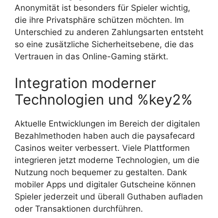
Anonymität ist besonders für Spieler wichtig,
die ihre Privatsphäre schützen möchten. Im
Unterschied zu anderen Zahlungsarten entsteht
so eine zusätzliche Sicherheitsebene, die das
Vertrauen in das Online-Gaming stärkt.
Integration moderner
Technologien und %key2%
Aktuelle Entwicklungen im Bereich der digitalen
Bezahlmethoden haben auch die paysafecard
Casinos weiter verbessert. Viele Plattformen
integrieren jetzt moderne Technologien, um die
Nutzung noch bequemer zu gestalten. Dank
mobiler Apps und digitaler Gutscheine können
Spieler jederzeit und überall Guthaben aufladen
oder Transaktionen durchführen.