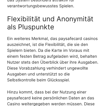
verantwortungsbewusstes Spielen.
Flexibilität und Anonymität
als Pluspunkte
Ein weiteres Merkmal, das paysafecard casinos
auszeichnet, ist die Flexibilität, die sie den
Spielern bieten. Da die Karte im Voraus mit
einem festen Betrag aufgeladen wird, behalten
Nutzer stets den Überblick über ihre Ausgaben.
Diese Vorabzahlung verhindert ungewollte
Ausgaben und unterstützt so die
Selbstkontrolle beim Glücksspiel.
Hinzu kommt, dass bei der Nutzung einer
paysafecard keine persönlichen Daten an das
Casino weitergegeben werden müssen. Diese