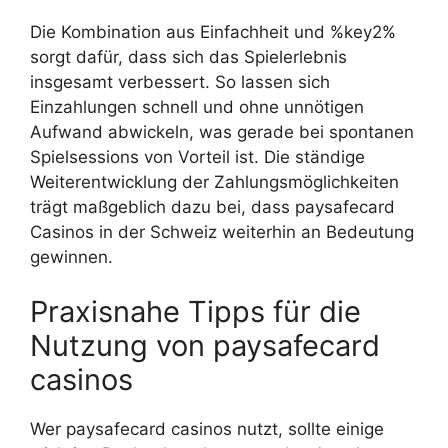
Die Kombination aus Einfachheit und %key2%
sorgt dafür, dass sich das Spielerlebnis
insgesamt verbessert. So lassen sich
Einzahlungen schnell und ohne unnötigen
Aufwand abwickeln, was gerade bei spontanen
Spielsessions von Vorteil ist. Die ständige
Weiterentwicklung der Zahlungsmöglichkeiten
trägt maßgeblich dazu bei, dass paysafecard
Casinos in der Schweiz weiterhin an Bedeutung
gewinnen.
Praxisnahe Tipps für die
Nutzung von paysafecard
casinos
Wer paysafecard casinos nutzt, sollte einige