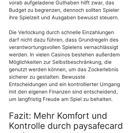
vorab aufgeladene Guthaben hilft zwar, das
Budget zu begrenzen, dennoch sollten Spieler
ihre Spielzeit und Ausgaben bewusst steuern.
Die Verlockung durch schnelle Einzahlungen
darf nicht dazu führen, dass Grundregeln des
verantwortungsvollen Spielens vernachlässigt
werden. In vielen Casinos bestehen außerdem
Möglichkeiten zur Selbstbeschränkung, die
genutzt werden können, um das Zockerlebnis
sicherer zu gestalten. Bewusste
Entscheidungen und ein kontrollierter Umgang
mit den eigenen Finanzen sind entscheidend,
um langfristig Freude am Spiel zu behalten.
Fazit: Mehr Komfort und
Kontrolle durch paysafecard