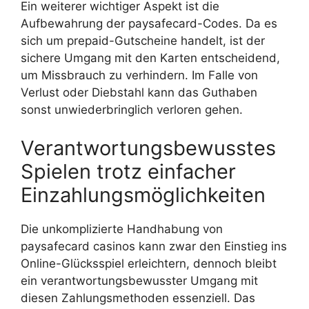
Ein weiterer wichtiger Aspekt ist die
Aufbewahrung der paysafecard-Codes. Da es
sich um prepaid-Gutscheine handelt, ist der
sichere Umgang mit den Karten entscheidend,
um Missbrauch zu verhindern. Im Falle von
Verlust oder Diebstahl kann das Guthaben
sonst unwiederbringlich verloren gehen.
Verantwortungsbewusstes
Spielen trotz einfacher
Einzahlungsmöglichkeiten
Die unkomplizierte Handhabung von
paysafecard casinos kann zwar den Einstieg ins
Online-Glücksspiel erleichtern, dennoch bleibt
ein verantwortungsbewusster Umgang mit
diesen Zahlungsmethoden essenziell. Das