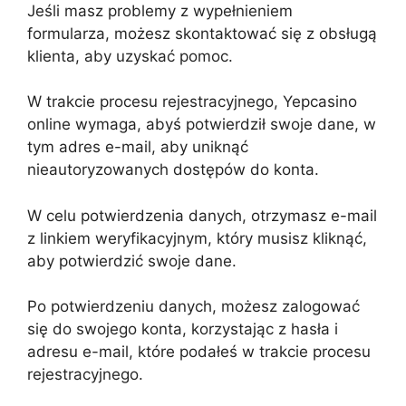
Jeśli masz problemy z wypełnieniem
formularza, możesz skontaktować się z obsługą
klienta, aby uzyskać pomoc.
W trakcie procesu rejestracyjnego, Yepcasino
online wymaga, abyś potwierdził swoje dane, w
tym adres e-mail, aby uniknąć
nieautoryzowanych dostępów do konta.
W celu potwierdzenia danych, otrzymasz e-mail
z linkiem weryfikacyjnym, który musisz kliknąć,
aby potwierdzić swoje dane.
Po potwierdzeniu danych, możesz zalogować
się do swojego konta, korzystając z hasła i
adresu e-mail, które podałeś w trakcie procesu
rejestracyjnego.