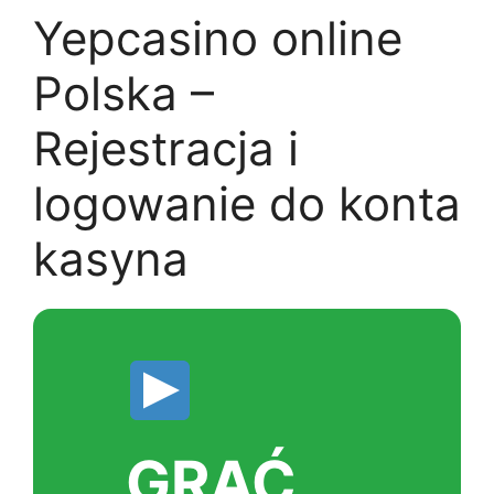
Yepcasino online
Polska –
Rejestracja i
logowanie do konta
kasyna
GRAĆ