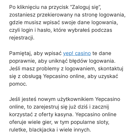
Po kliknięciu na przycisk “Zaloguj się”,
zostaniesz przekierowany na stronę logowania,
gdzie musisz wpisać swoje dane logowania,
czyli login i hasło, które wybrałeś podczas
rejestracji.
Pamiętaj, aby wpisać
yep! casino
te dane
poprawnie, aby uniknąć błędów logowania.
Jeśli masz problemy z logowaniem, skontaktuj
się z obsługą Yepcasino online, aby uzyskać
pomoc.
Jeśli jesteś nowym użytkownikiem Yepcasino
online, to zarejestruj się już dziś i zacznij
korzystać z oferty kasyna. Yepcasino online
oferuje wiele gier, w tym popularne sloty,
ruletke, blackjacka i wiele innych.