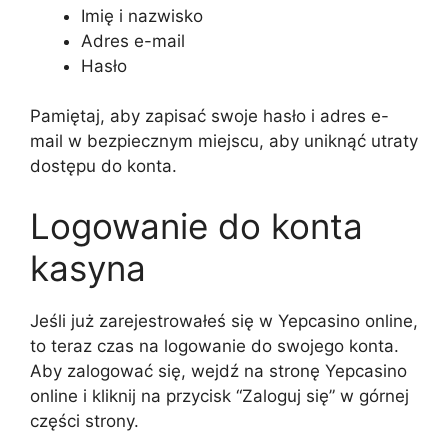
Imię i nazwisko
Adres e-mail
Hasło
Pamiętaj, aby zapisać swoje hasło i adres e-
mail w bezpiecznym miejscu, aby uniknąć utraty
dostępu do konta.
Logowanie do konta
kasyna
Jeśli już zarejestrowałeś się w Yepcasino online,
to teraz czas na logowanie do swojego konta.
Aby zalogować się, wejdź na stronę Yepcasino
online i kliknij na przycisk “Zaloguj się” w górnej
części strony.