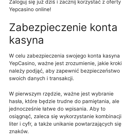
Zaloguj się już dziś i zacznij korzystać z oferty
Yepcasino online!
Zabezpieczenie konta
kasyna
W celu zabezpieczenia swojego konta kasyna
YepCasino, ważne jest zrozumienie, jakie kroki
należy podjąć, aby zapewnić bezpieczeństwo
swoich danych i transakcji.
W pierwszym rzędzie, ważne jest wybranie
hasła, które będzie trudne do pamiętania, ale
jednocześnie łatwe do wpisania. Aby to
osiągnąć, zaleca się wykorzystanie kombinacji
liter i cyfr, a także unikanie powtarzających się
znaków.