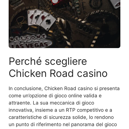
Perché scegliere
Chicken Road casino
In conclusione, Chicken Road casino si presenta
come un’opzione di gioco online valida e
attraente. La sua meccanica di gioco
innovativa, insieme a un RTP competitivo e a
caratteristiche di sicurezza solide, lo rendono
un punto di riferimento nel panorama del gioco