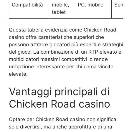
Compatibilità
mobile,
PC, mobile
Solo P
tablet
Questa tabella evidenzia come Chicken Road
casino offra caratteristiche superiori che
possono attrarre giocatori più esperti e strateghi
del gioco. La combinazione di un RTP elevato e
moltiplicatori massimi competitivi lo rende
un’opzione interessante per chi cerca vincite
elevate.
Vantaggi principali di
Chicken Road casino
Optare per Chicken Road casino non significa
solo divertirsi, ma anche approfittare di una