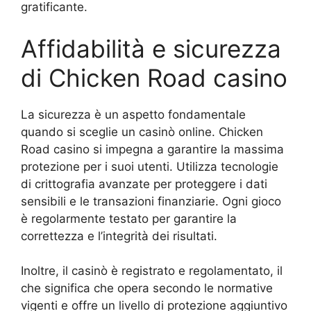
gratificante.
Affidabilità e sicurezza
di Chicken Road casino
La sicurezza è un aspetto fondamentale
quando si sceglie un casinò online. Chicken
Road casino si impegna a garantire la massima
protezione per i suoi utenti. Utilizza tecnologie
di crittografia avanzate per proteggere i dati
sensibili e le transazioni finanziarie. Ogni gioco
è regolarmente testato per garantire la
correttezza e l’integrità dei risultati.
Inoltre, il casinò è registrato e regolamentato, il
che significa che opera secondo le normative
vigenti e offre un livello di protezione aggiuntivo