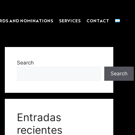
RDS AND NOMINATIONS
SERVICES
CONTACT
Search
Search
Entradas
recientes