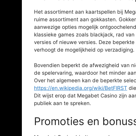
Het assortiment aan kaartspellen bij Mega
ruime assortiment aan gokkasten. Gokkers
aanwezige opties mogelijk ontgoochelend
klassieke games zoals blackjack, rad van
versies of nieuwe versies. Deze beperkte
verhoogt de mogelijkheid op verzadiging.
Bovendien beperkt de afwezigheid van nich
de spelervaring, waardoor het minder aant
Over het algemeen kan de beperkte select
https://en.wikipedia.org/wiki/BetFIRST
die
Dit wijst erop dat Megabet Casino zijn 
publiek aan te spreken.
Promoties en bonus