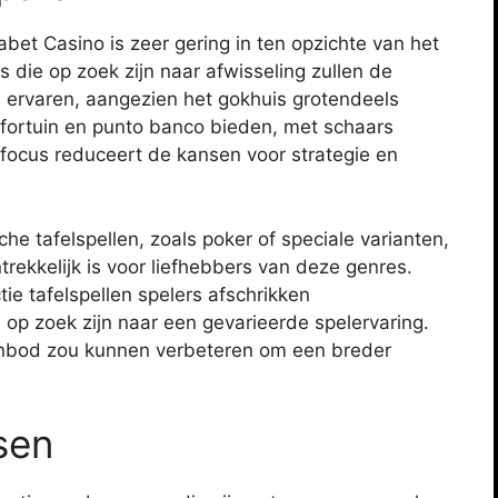
bet Casino is zeer gering in ten opzichte van het
 die op zoek zijn naar afwisseling zullen de
 ervaren, aangezien het gokhuis grotendeels
 fortuin en punto banco bieden, met schaars
 focus reduceert de kansen voor strategie en
e tafelspellen, zoals poker of speciale varianten,
rekkelijk is voor liefhebbers van deze genres.
ie tafelspellen spelers afschrikken
 op zoek zijn naar een gevarieerde spelervaring.
aanbod zou kunnen verbeteren om een breder
sen