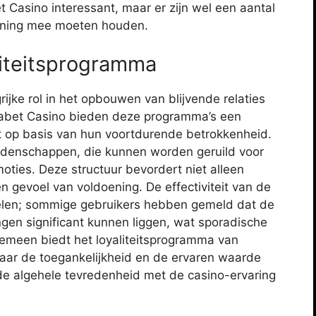
Casino interessant, maar er zijn wel een aantal
ening mee moeten houden.
liteitsprogramma
ijke rol in het opbouwen van blijvende relaties
egabet Casino bieden deze programma’s een
t op basis van hun voortdurende betrokkenheid.
denschappen, die kunnen worden geruild voor
oties. Deze structuur bevordert niet alleen
 gevoel van voldoening. De effectiviteit van de
melen; sommige gebruikers hebben gemeld dat de
gen significant kunnen liggen, wat sporadische
gemeen biedt het loyaliteitsprogramma van
aar de toegankelijkheid en de ervaren waarde
 de algehele tevredenheid met de casino-ervaring