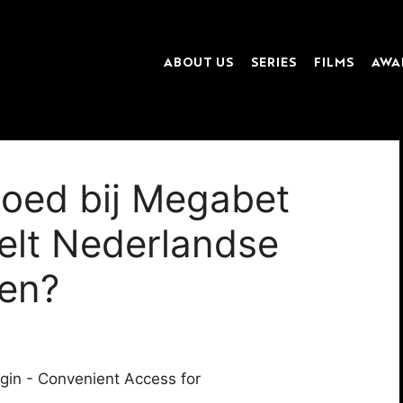
ABOUT US
SERIES
FILMS
AWA
goed bij Megabet
elt Nederlandse
den?