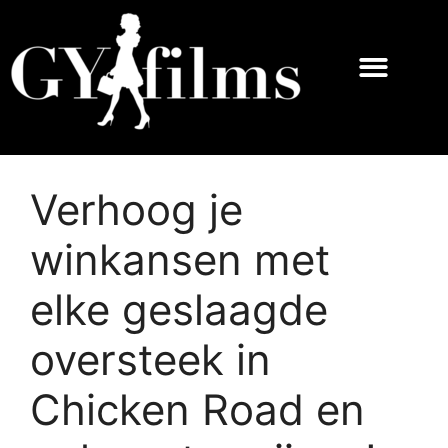
Verhoog je
winkansen met
elke geslaagde
oversteek in
Chicken Road en