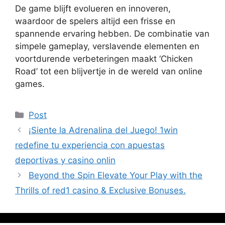
De game blijft evolueren en innoveren,
waardoor de spelers altijd een frisse en
spannende ervaring hebben. De combinatie van
simpele gameplay, verslavende elementen en
voortdurende verbeteringen maakt ‘Chicken
Road’ tot een blijvertje in de wereld van online
games.
Post
¡Siente la Adrenalina del Juego! 1win
redefine tu experiencia con apuestas
deportivas y casino onlin
Beyond the Spin Elevate Your Play with the
Thrills of red1 casino & Exclusive Bonuses.