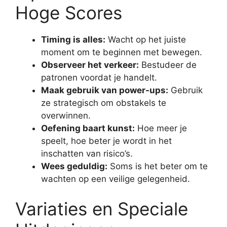
Hoge Scores
Timing is alles:
Wacht op het juiste
moment om te beginnen met bewegen.
Observeer het verkeer:
Bestudeer de
patronen voordat je handelt.
Maak gebruik van power-ups:
Gebruik
ze strategisch om obstakels te
overwinnen.
Oefening baart kunst:
Hoe meer je
speelt, hoe beter je wordt in het
inschatten van risico’s.
Wees geduldig:
Soms is het beter om te
wachten op een veilige gelegenheid.
Variaties en Speciale