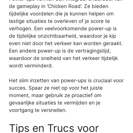
de gameplay in ‘Chicken Road’. Ze bieden
tijdelijke voordelen die je kunnen helpen om
lastige situaties te overleven of je score te
verhogen. Een veelvoorkomende power-up is
de tijdelijke onzichtbaarheid, waardoor je kip
even niet door het verkeer kan worden geraakt.
Een andere power-up is de vertragingstijd,
waardoor de snelheid van het verkeer tijdelijk
wordt verminderd.
Het slim inzetten van power-ups is cruciaal voor
succes. Spaar ze niet op voor het juiste
moment, maar gebruik ze proactief om
gevaarlijke situaties te vermijden en je
voortgang te versnellen.
Tips en Trucs voor