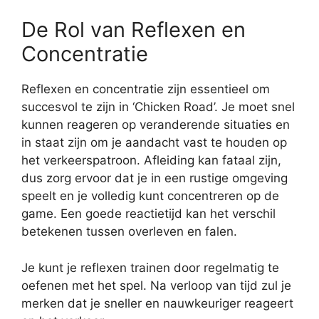
De Rol van Reflexen en
Concentratie
Reflexen en concentratie zijn essentieel om
succesvol te zijn in ‘Chicken Road’. Je moet snel
kunnen reageren op veranderende situaties en
in staat zijn om je aandacht vast te houden op
het verkeerspatroon. Afleiding kan fataal zijn,
dus zorg ervoor dat je in een rustige omgeving
speelt en je volledig kunt concentreren op de
game. Een goede reactietijd kan het verschil
betekenen tussen overleven en falen.
Je kunt je reflexen trainen door regelmatig te
oefenen met het spel. Na verloop van tijd zul je
merken dat je sneller en nauwkeuriger reageert