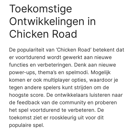
Toekomstige
Ontwikkelingen in
Chicken Road
De populariteit van ‘Chicken Road’ betekent dat
er voortdurend wordt gewerkt aan nieuwe
functies en verbeteringen. Denk aan nieuwe
power-ups, thema’s en spelmodi. Mogelijk
komen er ook multiplayer opties, waardoor je
tegen andere spelers kunt strijden om de
hoogste score. De ontwikkelaars luisteren naar
de feedback van de community en proberen
het spel voortdurend te verbeteren. De
toekomst ziet er rooskleurig uit voor dit
populaire spel.