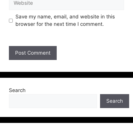
Save my name, email, and website in this
browser for the next time I comment.
Search
Search