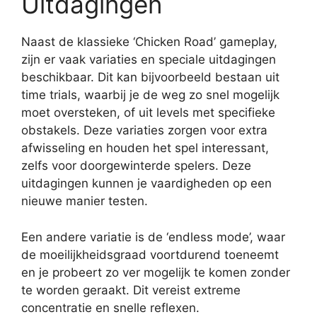
Uitdagingen
Naast de klassieke ‘Chicken Road’ gameplay,
zijn er vaak variaties en speciale uitdagingen
beschikbaar. Dit kan bijvoorbeeld bestaan uit
time trials, waarbij je de weg zo snel mogelijk
moet oversteken, of uit levels met specifieke
obstakels. Deze variaties zorgen voor extra
afwisseling en houden het spel interessant,
zelfs voor doorgewinterde spelers. Deze
uitdagingen kunnen je vaardigheden op een
nieuwe manier testen.
Een andere variatie is de ‘endless mode’, waar
de moeilijkheidsgraad voortdurend toeneemt
en je probeert zo ver mogelijk te komen zonder
te worden geraakt. Dit vereist extreme
concentratie en snelle reflexen.