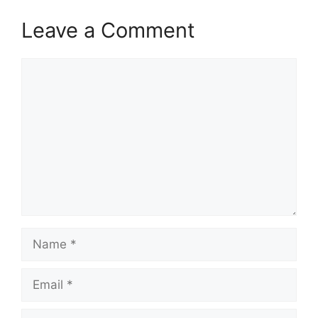
Leave a Comment