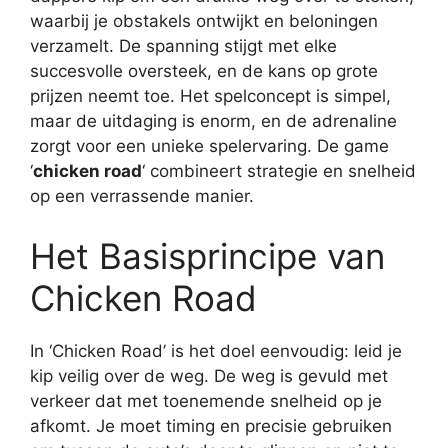
waarbij je obstakels ontwijkt en beloningen
verzamelt. De spanning stijgt met elke
succesvolle oversteek, en de kans op grote
prijzen neemt toe. Het spelconcept is simpel,
maar de uitdaging is enorm, en de adrenaline
zorgt voor een unieke spelervaring. De game
‘
chicken road
‘ combineert strategie en snelheid
op een verrassende manier.
Het Basisprincipe van
Chicken Road
In ‘Chicken Road’ is het doel eenvoudig: leid je
kip veilig over de weg. De weg is gevuld met
verkeer dat met toenemende snelheid op je
afkomt. Je moet timing en precisie gebruiken