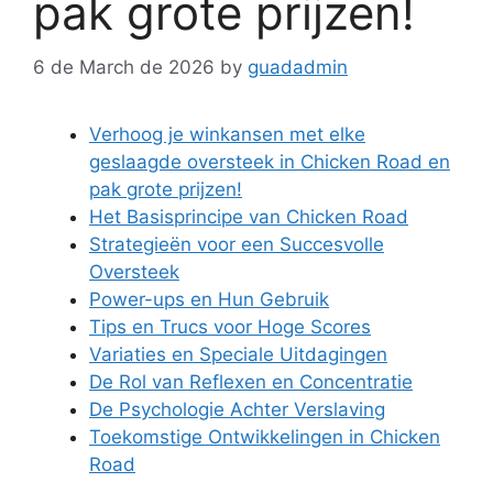
pak grote prijzen!
6 de March de 2026
by
guadadmin
Verhoog je winkansen met elke
geslaagde oversteek in Chicken Road en
pak grote prijzen!
Het Basisprincipe van Chicken Road
Strategieën voor een Succesvolle
Oversteek
Power-ups en Hun Gebruik
Tips en Trucs voor Hoge Scores
Variaties en Speciale Uitdagingen
De Rol van Reflexen en Concentratie
De Psychologie Achter Verslaving
Toekomstige Ontwikkelingen in Chicken
Road