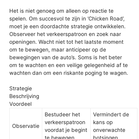
Het is niet genoeg om alleen op reactie te
spelen. Om succesvol te zijn in ‘Chicken Road’,
moet je een doordachte strategie ontwikkelen.
Observeer het verkeerspatroon en zoek naar
openingen. Wacht niet tot het laatste moment
om te bewegen, maar anticipeer op de
bewegingen van de auto’s. Soms is het beter
om te wachten en een veilige gelegenheid af te
wachten dan om een riskante poging te wagen.
Strategie
Beschrijving
Voordeel
Bestudeer het
Vermindert de
verkeerspatroon
kans op
Observatie
voordat je begint
onverwachte
te bewegen.
botsingen.