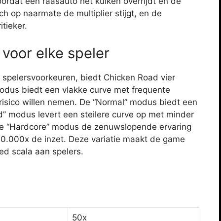
oordat een raasauto het kuiken overrijdt en de
h op naarmate de multiplier stijgt, en de
itieker.
 voor elke speler
spelersvoorkeuren, biedt Chicken Road vier
modus biedt een vlakke curve met frequente
 risico willen nemen. De “Normal” modus biedt een
d” modus levert een steilere curve op met minder
l de “Hardcore” modus de zenuwslopende ervaring
00.000x de inzet. Deze variatie maakt de game
eed scala aan spelers.
50x