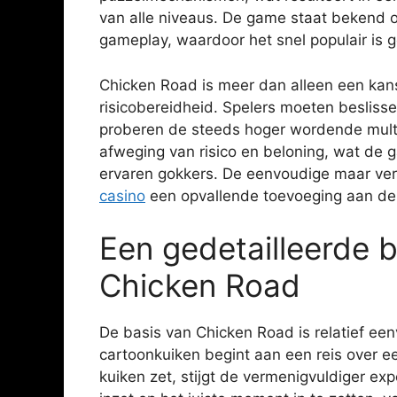
van alle niveaus. De game staat bekend om
gameplay, waardoor het snel populair is 
Chicken Road is meer dan alleen een kanss
risicobereidheid. Spelers moeten beslisse
proberen de steeds hoger wordende multipl
afweging van risico en beloning, wat de 
ervaren gokkers. De eenvoudige maar v
casino
een opvallende toevoeging aan de s
Een gedetailleerde 
Chicken Road
De basis van Chicken Road is relatief een
cartoonkuiken begint aan een reis over ee
kuiken zet, stijgt de vermenigvuldiger exp