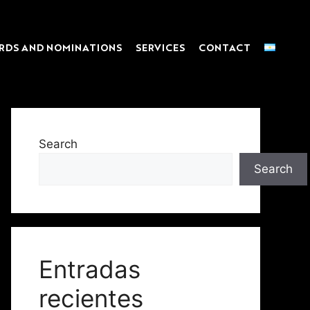
RDS AND NOMINATIONS
SERVICES
CONTACT
Search
Search
Entradas
recientes