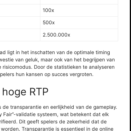
100x
500x
2.500.000x
 ligt in het inschatten van de optimale timing
 kwestie van geluk, maar ook van het begrijpen van
ke risicomodus. Door de statistieken te analyseren
spelers hun kansen op succes vergroten.
n hoge RTP
 de transparantie en eerlijkheid van de gameplay.
Fair”-validatie systeem, wat betekent dat elk
ifieerd. Dit geeft spelers de zekerheid dat de
 worden. Transparantie is essentieel in de online