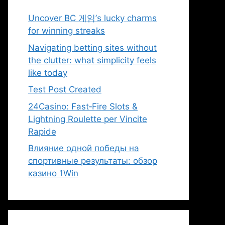
Uncover BC 게임’s lucky charms
for winning streaks
Navigating betting sites without
the clutter: what simplicity feels
like today
Test Post Created
24Casino: Fast‑Fire Slots &
Lightning Roulette per Vincite
Rapide
Влияние одной победы на
спортивные результаты: обзор
казино 1Win