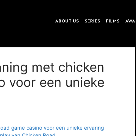
ABOUT US
SERIES
FILMS
AWA
nning met chicken
o voor een unieke
road game casino voor een unieke ervaring
eplay van Chicken Road