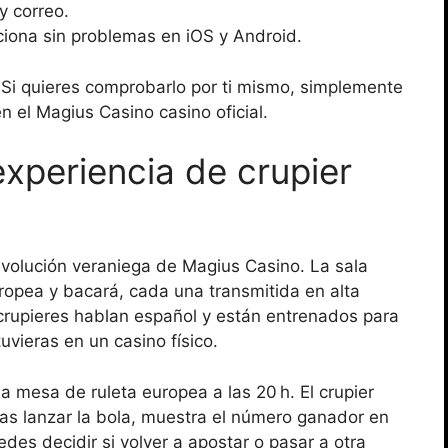
y correo.
iona sin problemas en iOS y Android.
. Si quieres comprobarlo por ti mismo, simplemente
n el Magius Casino casino oficial.
experiencia de crupier
evolución veraniega de Magius Casino. La sala
ropea y bacará, cada una transmitida en alta
 crupieres hablan español y están entrenados para
uvieras en un casino físico.
a mesa de ruleta europea a las 20 h. El crupier
 tras lanzar la bola, muestra el número ganador en
des decidir si volver a apostar o pasar a otra