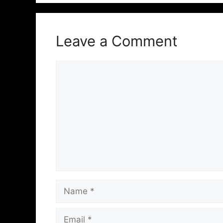
Leave a Comment