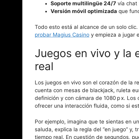
Soporte multilingüe 24/7
vía chat 
Versión móvil optimizada
que func
Todo esto está al alcance de un solo clic
probar Magius Casino
y empieza a jugar e
Juegos en vivo y la 
real
Los juegos en vivo son el corazón de la r
cuenta con mesas de blackjack, ruleta eu
definición y con cámara de 1080 p x. Los
ofrecer una interacción fluida, como si est
Por ejemplo, imagina que te sientas en un
saluda, explica la regla del “en juego” y,
tiempo real. En cuestión de segundos, pue