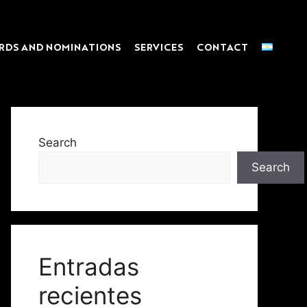
RDS AND NOMINATIONS
SERVICES
CONTACT
Search
Search
Entradas
recientes