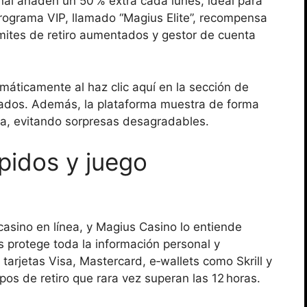
al añaden un 50 % extra cada lunes, ideal para
rograma VIP, llamado “Magius Elite”, recompensa
mites de retiro aumentados y gestor de cuenta
áticamente al haz clic aquí en la sección de
ados. Además, la plataforma muestra de forma
rta, evitando sorpresas desagradables.
pidos y juego
casino en línea, y Magius Casino lo entiende
s protege toda la información personal y
tarjetas Visa, Mastercard, e‑wallets como Skrill y
pos de retiro que rara vez superan las 12 horas.