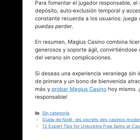
Para fomentar el jugador responsable, el 
depósito, auto‑exclusión temporal y acc
constante recuerda a los usuarios:
juega 
puedas perder
.
En resumen, Magius Casino combina licenc
generosos y soporte ágil, convirtiéndose 
del verano sin complicaciones.
Si deseas una experiencia veraniega sin in
de primera y un bono de bienvenida atrac
más y
probar Magius Casino
hoy mismo. ¡
responsable!
Sin categoría
Guide de Noël : les secrets des casinos moder
12 Expert Tips for Unlocking Free Spins at Ca