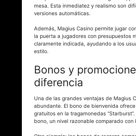
mesa. Esta inmediatez y realismo son difíc
versiones automáticas.
Además, Magius Casino permite jugar con
la puerta a jugadores con presupuestos m
claramente indicada, ayudando a los usuar
estilo.
Bonos y promocione
diferencia
Una de las grandes ventajas de Magius Ca
abundante. El bono de bienvenida ofrece
gratuitos en la tragamonedas “Starburst”.
bono, un nivel razonable comparado con l