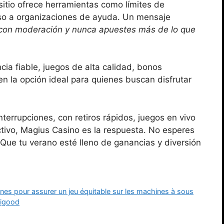
sitio ofrece herramientas como límites de
eso a organizaciones de ayuda. Un mensaje
con moderación y nunca apuestes más de lo que
ia fiable, juegos de alta calidad, bonos
en la opción ideal para quienes buscan disfrutar
terrupciones, con retiros rápidos, juegos en vivo
tivo, Magius Casino es la respuesta. No esperes
Que tu verano esté lleno de ganancias y diversión
nes pour assurer un jeu équitable sur les machines à sous
sigood