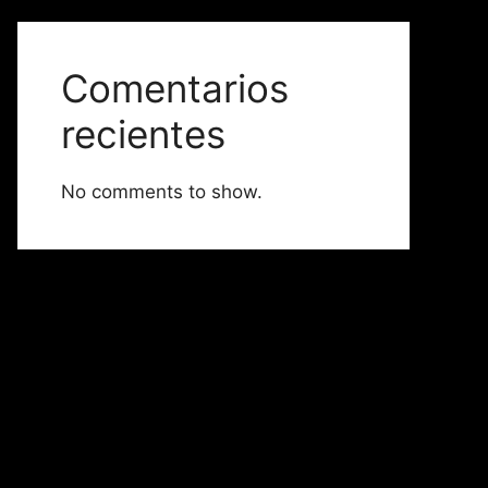
Comentarios
recientes
No comments to show.