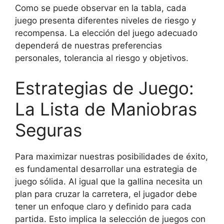
Como se puede observar en la tabla, cada
juego presenta diferentes niveles de riesgo y
recompensa. La elección del juego adecuado
dependerá de nuestras preferencias
personales, tolerancia al riesgo y objetivos.
Estrategias de Juego:
La Lista de Maniobras
Seguras
Para maximizar nuestras posibilidades de éxito,
es fundamental desarrollar una estrategia de
juego sólida. Al igual que la gallina necesita un
plan para cruzar la carretera, el jugador debe
tener un enfoque claro y definido para cada
partida. Esto implica la selección de juegos con