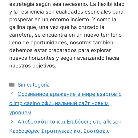
estrategia según sea necesario. La flexibilidad
y la resiliencia son cualidades esenciales para
prosperar en un entorno incierto. Y como la
gallina que, una vez que ha cruzado la
carretera, se encuentra en un nuevo territorio
lleno de oportunidades, nosotros también
debemos estar preparados para explorar
nuevos horizontes y seguir avanzando hacia
nuestros objetivos.
Sin categoría
Осознанное вражение в мире азартов с
olimp casino официальный сайт новым
уровнем
Αποδοτικότητα και Επιδόσεις στο afk spin –
Κερδοφόρες Στρατηγικές και Συστάσεις