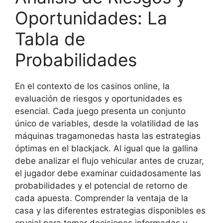
Oportunidades: La
Tabla de
Probabilidades
En el contexto de los casinos online, la
evaluación de riesgos y oportunidades es
esencial. Cada juego presenta un conjunto
único de variables, desde la volatilidad de las
máquinas tragamonedas hasta las estrategias
óptimas en el blackjack. Al igual que la gallina
debe analizar el flujo vehicular antes de cruzar,
el jugador debe examinar cuidadosamente las
probabilidades y el potencial de retorno de
cada apuesta. Comprender la ventaja de la
casa y las diferentes estrategias disponibles es
crucial para tomar decisiones informadas y