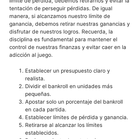
límite de pérdida, debemos retirarnos y evitar la
tentación de perseguir pérdidas. De igual
manera, si alcanzamos nuestro límite de
ganancia, debemos retirar nuestras ganancias y
disfrutar de nuestros logros. Recuerda, la
disciplina es fundamental para mantener el
control de nuestras finanzas y evitar caer en la
adicción al juego.
Establecer un presupuesto claro y
realista.
Dividir el bankroll en unidades más
pequeñas.
Apostar solo un porcentaje del bankroll
en cada partida.
Establecer límites de pérdida y ganancia.
Retirarse al alcanzar los límites
establecidos.