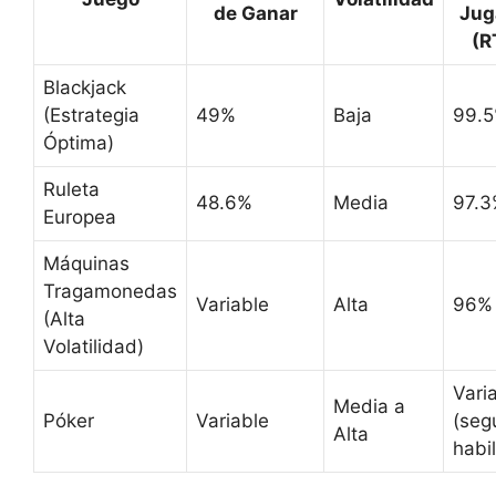
de Ganar
Jug
(R
Blackjack
(Estrategia
49%
Baja
99.
Óptima)
Ruleta
48.6%
Media
97.
Europea
Máquinas
Tragamonedas
Variable
Alta
96%
(Alta
Volatilidad)
Vari
Media a
Póker
Variable
(seg
Alta
habi