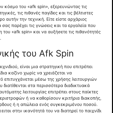
ν κόσμο του «afk spin», εξερευνώντας τις
γικές, τις πιθανές παγίδες και τις βέλτιστες
ο αυτήν την τεχνική. Είτε είστε αρχάριος
α σας παρέχει τις γνώσεις και τα εργαλεία που
 του «afk spin» και να αυξήσετε τις πιθανότητές
.
ικής του Afk Spin
ιχνιδιού, είναι μια στρατηγική που επιτρέπει
δια καζίνο χωρίς να χρειάζεται να
ό επιτυγχάνεται μέσω της χρήσης λειτουργιών
υ διατίθενται στα περισσότερα διαδικτυακά
αυτόματης λειτουργίας επιτρέπει στους παίκτες
εριστροφών ή να καθορίσουν κριτήρια διακοπής,
ρδους ή η απώλεια ενός συγκεκριμένου ποσού.
ειται στην ικανότητά του να διατηρεί το παιχνίδι