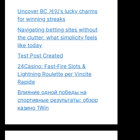
Uncover BC 게임’s lucky charms
for winning streaks
Navigating betting sites without
the clutter: what simplicity feels
like today
Test Post Created
24Casino: Fast‑Fire Slots &
Lightning Roulette per Vincite
Rapide
Влияние одной победы на
спортивные результаты: обзор
казино 1Win