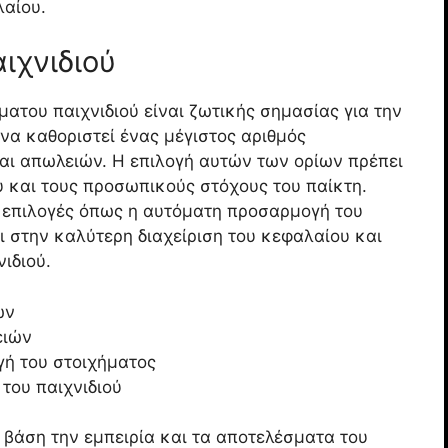
λαίου.
ιχνιδιού
του παιχνιδιού είναι ζωτικής σημασίας για την
ό να καθοριστεί ένας μέγιστος αριθμός
αι απωλειών. Η επιλογή αυτών των ορίων πρέπει
υ και τους προσωπικούς στόχους του παίκτη.
 επιλογές όπως η αυτόματη προσαρμογή του
ι στην καλύτερη διαχείριση του κεφαλαίου και
ιδιού.
ών
ειών
ή του στοιχήματος
του παιχνιδιού
βάση την εμπειρία και τα αποτελέσματα του