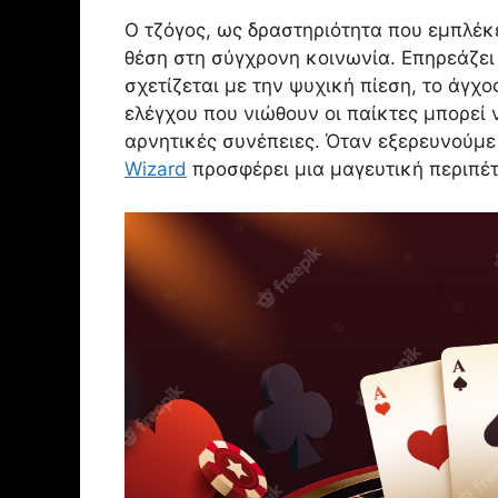
Ο τζόγος, ως δραστηριότητα που εμπλέκε
θέση στη σύγχρονη κοινωνία. Επηρεάζει
σχετίζεται με την ψυχική πίεση, το άγχος
ελέγχου που νιώθουν οι παίκτες μπορεί 
αρνητικές συνέπειες. Όταν εξερευνούμε
Wizard
προσφέρει μια μαγευτική περιπέτ