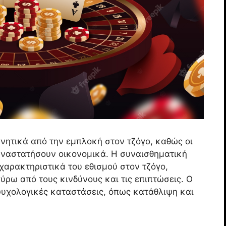
ρνητικά από την εμπλοκή στον τζόγο, καθώς οι
αναστατήσουν οικονομικά. Η συναισθηματική
χαρακτηριστικά του εθισμού στον τζόγο,
ρω από τους κινδύνους και τις επιπτώσεις. Ο
ψυχολογικές καταστάσεις, όπως κατάθλιψη και