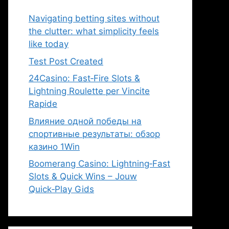
Navigating betting sites without
the clutter: what simplicity feels
like today
Test Post Created
24Casino: Fast‑Fire Slots &
Lightning Roulette per Vincite
Rapide
Влияние одной победы на
спортивные результаты: обзор
казино 1Win
Boomerang Casino: Lightning‑Fast
Slots & Quick Wins – Jouw
Quick‑Play Gids