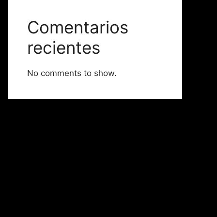
Comentarios
recientes
No comments to show.